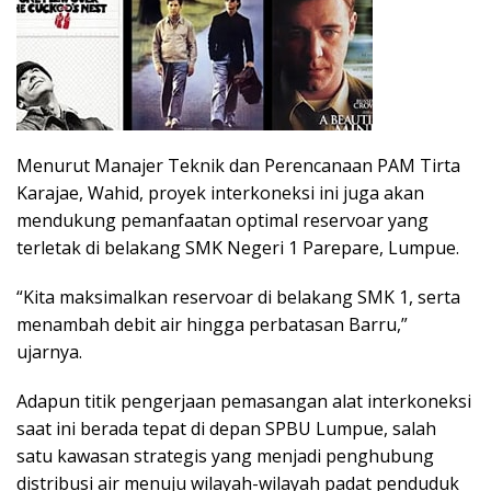
Menurut Manajer Teknik dan Perencanaan PAM Tirta
Karajae, Wahid, proyek interkoneksi ini juga akan
mendukung pemanfaatan optimal reservoar yang
terletak di belakang SMK Negeri 1 Parepare, Lumpue.
“Kita maksimalkan reservoar di belakang SMK 1, serta
menambah debit air hingga perbatasan Barru,”
ujarnya.
Adapun titik pengerjaan pemasangan alat interkoneksi
saat ini berada tepat di depan SPBU Lumpue, salah
satu kawasan strategis yang menjadi penghubung
distribusi air menuju wilayah-wilayah padat penduduk