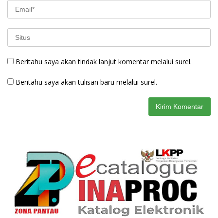
Beritahu saya akan tindak lanjut komentar melalui surel.
Beritahu saya akan tulisan baru melalui surel.