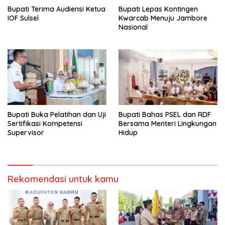
Bupati Terima Audiensi Ketua
Bupati Lepas Kontingen
IOF Sulsel
Kwarcab Menuju Jambore
Nasional
Bupati Buka Pelatihan dan Uji
Bupati Bahas PSEL dan RDF
Sertifikasi Kompetensi
Bersama Menteri Lingkungan
Supervisor
Hidup
Rekomendasi untuk kamu