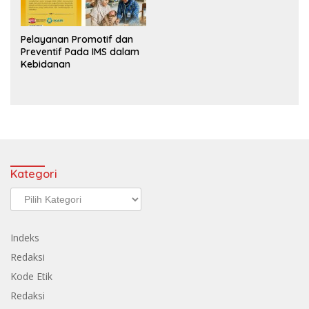
Pelayanan Promotif dan
Preventif Pada IMS dalam
Kebidanan
Kategori
Kategori
Indeks
Redaksi
Kode Etik
Redaksi