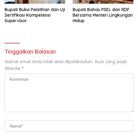
Bupati Buka Pelatihan dan Uji
Bupati Bahas PSEL dan RDF
Sertifikasi Kompetensi
Bersama Menteri Lingkungan
Supervisor
Hidup
Tinggalkan Balasan
Alamat email Anda tidak akan dipublikasikan.
Ruas yang wajib
ditandai
*