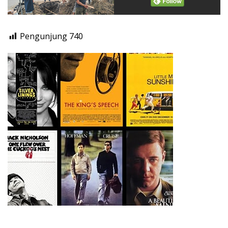
Pengunjung
740