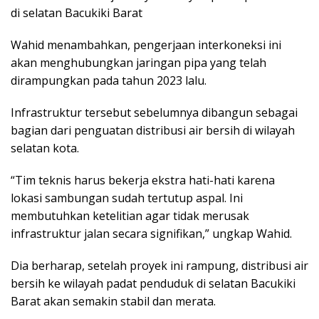
di selatan Bacukiki Barat
Wahid menambahkan, pengerjaan interkoneksi ini
akan menghubungkan jaringan pipa yang telah
dirampungkan pada tahun 2023 lalu.
Infrastruktur tersebut sebelumnya dibangun sebagai
bagian dari penguatan distribusi air bersih di wilayah
selatan kota.
“Tim teknis harus bekerja ekstra hati-hati karena
lokasi sambungan sudah tertutup aspal. Ini
membutuhkan ketelitian agar tidak merusak
infrastruktur jalan secara signifikan,” ungkap Wahid.
Dia berharap, setelah proyek ini rampung, distribusi air
bersih ke wilayah padat penduduk di selatan Bacukiki
Barat akan semakin stabil dan merata.