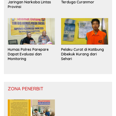
Jaringan Narkoba Lintas
Terduga Curanmor
Provinsi
Humas Polres Parepare
Pelaku Curat di Katibung
Dapat Evaluasi dan
Dibekuk Kurang dari
Monitoring
Sehari
ZONA PENERBIT