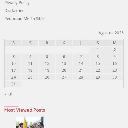
Privacy Policy
Disclaimer
Pedoman Media Siber
Agustus 2026
S
S
R
K
J
S
M
1
2
3
4
5
6
7
8
9
10
11
12
13
14
15
16
17
18
19
20
21
22
23
24
25
26
27
28
29
30
31
« Jul
Most Viewed Posts