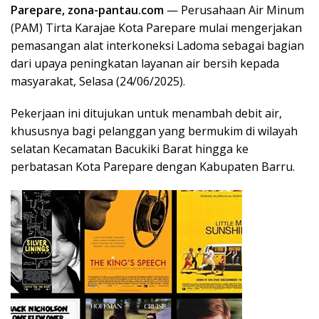
Parepare, zona-pantau.com
— Perusahaan Air Minum
(PAM) Tirta Karajae Kota Parepare mulai mengerjakan
pemasangan alat interkoneksi Ladoma sebagai bagian
dari upaya peningkatan layanan air bersih kepada
masyarakat, Selasa (24/06/2025).
Pekerjaan ini ditujukan untuk menambah debit air,
khususnya bagi pelanggan yang bermukim di wilayah
selatan Kecamatan Bacukiki Barat hingga ke
perbatasan Kota Parepare dengan Kabupaten Barru.