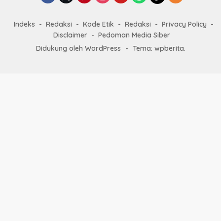
Indeks
Redaksi
Kode Etik
Redaksi
Privacy Policy
Disclaimer
Pedoman Media Siber
Didukung oleh WordPress
-
Tema: wpberita.