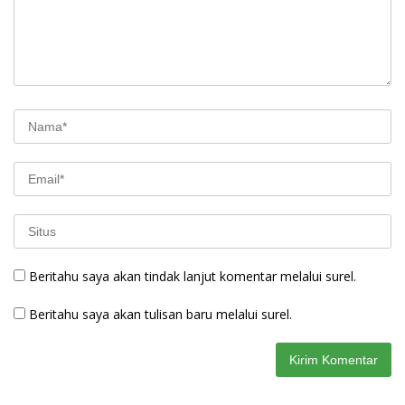
Beritahu saya akan tindak lanjut komentar melalui surel.
Beritahu saya akan tulisan baru melalui surel.