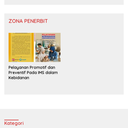
ZONA PENERBIT
Pelayanan Promotif dan
Preventif Pada IMS dalam
Kebidanan
Kategori