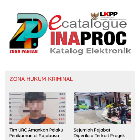
ZONA HUKUM-KRIMINAL
Tim URC Amankan Pelaku
Sejumlah Pejabat
Penikaman di Rajabasa
Diperiksa Terkait Proyek