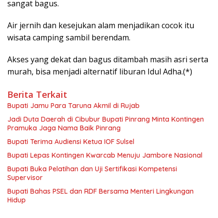
sangat bagus.
Air jernih dan kesejukan alam menjadikan cocok itu
wisata camping sambil berendam.
Akses yang dekat dan bagus ditambah masih asri serta
murah, bisa menjadi alternatif liburan Idul Adha.(*)
Berita Terkait
Bupati Jamu Para Taruna Akmil di Rujab
Jadi Duta Daerah di Cibubur Bupati Pinrang Minta Kontingen
Pramuka Jaga Nama Baik Pinrang
Bupati Terima Audiensi Ketua IOF Sulsel
Bupati Lepas Kontingen Kwarcab Menuju Jambore Nasional
Bupati Buka Pelatihan dan Uji Sertifikasi Kompetensi
Supervisor
Bupati Bahas PSEL dan RDF Bersama Menteri Lingkungan
Hidup