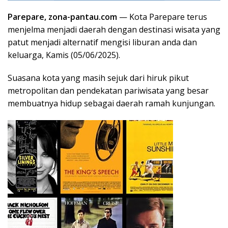
Parepare, zona-pantau.com
— Kota Parepare terus
menjelma menjadi daerah dengan destinasi wisata yang
patut menjadi alternatif mengisi liburan anda dan
keluarga, Kamis (05/06/2025).
Suasana kota yang masih sejuk dari hiruk pikut
metropolitan dan pendekatan pariwisata yang besar
membuatnya hidup sebagai daerah ramah kunjungan.