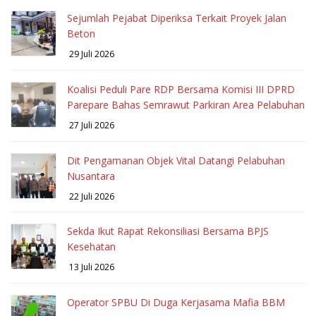
Sejumlah Pejabat Diperiksa Terkait Proyek Jalan
Beton
29 Juli 2026
Koalisi Peduli Pare RDP Bersama Komisi III DPRD
Parepare Bahas Semrawut Parkiran Area Pelabuhan
27 Juli 2026
Dit Pengamanan Objek Vital Datangi Pelabuhan
Nusantara
22 Juli 2026
Sekda Ikut Rapat Rekonsiliasi Bersama BPJS
Kesehatan
13 Juli 2026
Operator SPBU Di Duga Kerjasama Mafia BBM