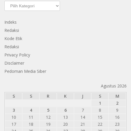
Kategori
Indeks
Redaksi
Kode Etik
Redaksi
Privacy Policy
Disclaimer
Pedoman Media Siber
Agustus 2026
S
S
R
K
J
S
M
1
2
3
4
5
6
7
8
9
10
11
12
13
14
15
16
17
18
19
20
21
22
23