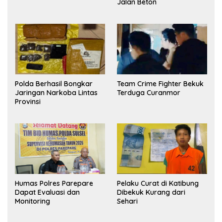
Jalan Beton
Polda Berhasil Bongkar
Team Crime Fighter Bekuk
Jaringan Narkoba Lintas
Terduga Curanmor
Provinsi
Humas Polres Parepare
Pelaku Curat di Katibung
Dapat Evaluasi dan
Dibekuk Kurang dari
Monitoring
Sehari