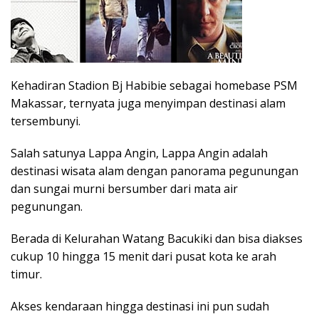
Kehadiran Stadion Bj Habibie sebagai homebase PSM
Makassar, ternyata juga menyimpan destinasi alam
tersembunyi.
Salah satunya Lappa Angin, Lappa Angin adalah
destinasi wisata alam dengan panorama pegunungan
dan sungai murni bersumber dari mata air
pegunungan.
Berada di Kelurahan Watang Bacukiki dan bisa diakses
cukup 10 hingga 15 menit dari pusat kota ke arah
timur.
Akses kendaraan hingga destinasi ini pun sudah