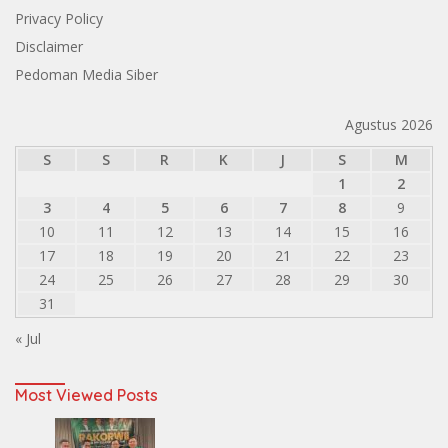
Privacy Policy
Disclaimer
Pedoman Media Siber
Agustus 2026
S
S
R
K
J
S
M
1
2
3
4
5
6
7
8
9
10
11
12
13
14
15
16
17
18
19
20
21
22
23
24
25
26
27
28
29
30
31
« Jul
Most Viewed Posts