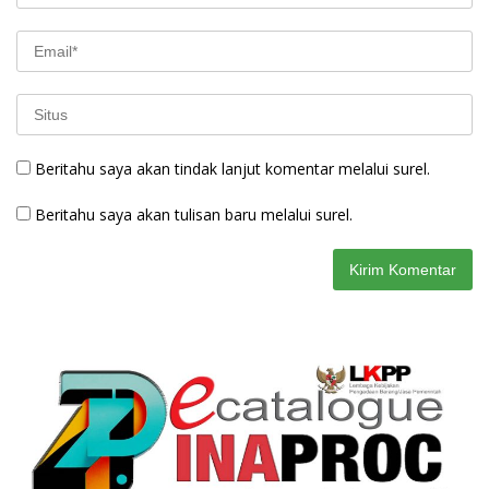
Beritahu saya akan tindak lanjut komentar melalui surel.
Beritahu saya akan tulisan baru melalui surel.