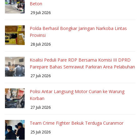
Beton
29 Juli 2026
Polda Berhasil Bongkar Jaringan Narkoba Lintas
Provinsi
28 Juli 2026
Koalisi Peduli Pare RDP Bersama Komisi III DPRD
Parepare Bahas Semrawut Parkiran Area Pelabuhan
27 Juli 2026
Polisi Antar Langsung Motor Curian ke Warung
Korban
27 Juli 2026
Team Crime Fighter Bekuk Terduga Curanmor
25 Juli 2026