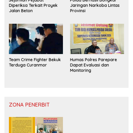
Diperiksa Terkait Proyek
Jaringan Narkoba Lintas
Jalan Beton
Provinsi
Team Crime Fighter Bekuk
Humas Polres Parepare
Terduga Curanmor
Dapat Evaluasi dan
Monitoring
ZONA PENERBIT