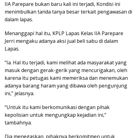
IIA Parepare bukan baru kali ini terjadi, Kondisi ini
menimbulkan tanda tanya besar terkait pengawasan di
dalam lapas.
Menanggapi hal itu, KPLP Lapas Kelas IIA Parepare
Jerri mengaku adanya aksi jual beli sabu di dalam
Lapas.
“Ia. Hal itu terjadi, kami melihat ada masyarakat yang
masuk dengan gerak-gerik yang mencurigakan, oleh
karena itu petugas kami memeriksa dan menemukan
adanya barang haram yang dibawa oleh pengunjung
ini,” jelasnya.
“Untuk itu kami berkomunikasi dengan pihak
kepolisian untuk mengungkap kejadian ini,”
tambahnya.
Dia menegaskan, pihaknya berkomitmen untuk