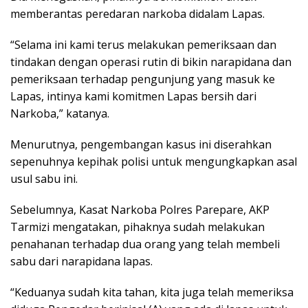
memberantas peredaran narkoba didalam Lapas.
“Selama ini kami terus melakukan pemeriksaan dan
tindakan dengan operasi rutin di bikin narapidana dan
pemeriksaan terhadap pengunjung yang masuk ke
Lapas, intinya kami komitmen Lapas bersih dari
Narkoba,” katanya.
Menurutnya, pengembangan kasus ini diserahkan
sepenuhnya kepihak polisi untuk mengungkapkan asal
usul sabu ini.
Sebelumnya, Kasat Narkoba Polres Parepare, AKP
Tarmizi mengatakan, pihaknya sudah melakukan
penahanan terhadap dua orang yang telah membeli
sabu dari narapidana lapas.
“Keduanya sudah kita tahan, kita juga telah memeriksa