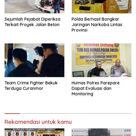
Sejumlah Pejabat Diperiksa
Polda Berhasil Bongkar
Terkait Proyek Jalan Beton
Jaringan Narkoba Lintas
Provinsi
Team Crime Fighter Bekuk
Humas Polres Parepare
Terduga Curanmor
Dapat Evaluasi dan
Monitoring
Rekomendasi untuk kamu