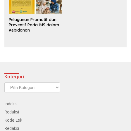
Pelayanan Promotif dan
Preventif Pada IMS dalam
Kebidanan
Kategori
Kategori
Indeks
Redaksi
Kode Etik
Redaksi