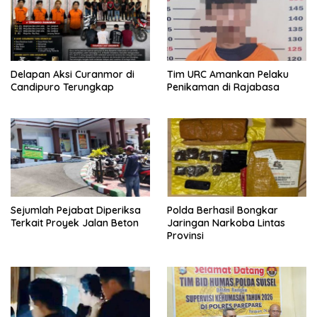
Delapan Aksi Curanmor di
Tim URC Amankan Pelaku
Candipuro Terungkap
Penikaman di Rajabasa
Sejumlah Pejabat Diperiksa
Polda Berhasil Bongkar
Terkait Proyek Jalan Beton
Jaringan Narkoba Lintas
Provinsi