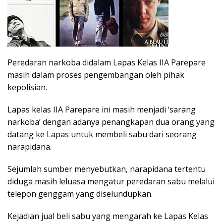
Peredaran narkoba didalam Lapas Kelas IIA Parepare
masih dalam proses pengembangan oleh pihak
kepolisian.
Lapas kelas IIA Parepare ini masih menjadi ‘sarang
narkoba’ dengan adanya penangkapan dua orang yang
datang ke Lapas untuk membeli sabu dari seorang
narapidana.
Sejumlah sumber menyebutkan, narapidana tertentu
diduga masih leluasa mengatur peredaran sabu melalui
telepon genggam yang diselundupkan.
Kejadian jual beli sabu yang mengarah ke Lapas Kelas