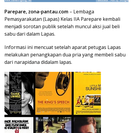
Parepare, zona-pantau.com
– Lembaga
Pemasyarakatan (Lapas) Kelas IIA Parepare kembali
menjadi sorotan publik setelah muncul aksi jual beli
sabu dari dalam Lapas.
Informasi ini mencuat setelah aparat petugas Lapas
melakukan penangkapan dua pria yang membeli sabu
dari narapidana didalam lapas.