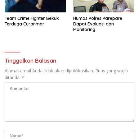
Team Crime Fighter Bekuk
Humas Polres Parepare
Terduga Curanmor
Dapat Evaluasi dan
Monitoring
Tinggalkan Balasan
Alamat email Anda tidak akan dipublikasikan.
Ruas yang wajib
ditandai
*