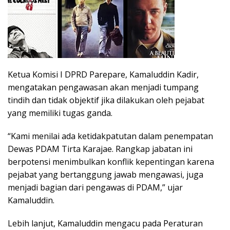
Ketua Komisi I DPRD Parepare, Kamaluddin Kadir,
mengatakan pengawasan akan menjadi tumpang
tindih dan tidak objektif jika dilakukan oleh pejabat
yang memiliki tugas ganda.
“Kami menilai ada ketidakpatutan dalam penempatan
Dewas PDAM Tirta Karajae. Rangkap jabatan ini
berpotensi menimbulkan konflik kepentingan karena
pejabat yang bertanggung jawab mengawasi, juga
menjadi bagian dari pengawas di PDAM,” ujar
Kamaluddin.
Lebih lanjut, Kamaluddin mengacu pada Peraturan