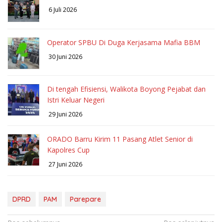
6 Juli 2026
Operator SPBU Di Duga Kerjasama Mafia BBM
30 Juni 2026
Di tengah Efisiensi, Walikota Boyong Pejabat dan
Istri Keluar Negeri
29 Juni 2026
ORADO Barru Kirim 11 Pasang Atlet Senior di
Kapolres Cup
27 Juni 2026
DPRD
PAM
Parepare