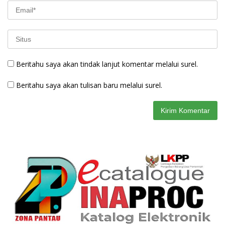
Beritahu saya akan tindak lanjut komentar melalui surel.
Beritahu saya akan tulisan baru melalui surel.