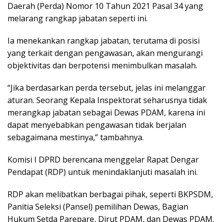
Daerah (Perda) Nomor 10 Tahun 2021 Pasal 34 yang
melarang rangkap jabatan seperti ini.
Ia menekankan rangkap jabatan, terutama di posisi
yang terkait dengan pengawasan, akan mengurangi
objektivitas dan berpotensi menimbulkan masalah.
“Jika berdasarkan perda tersebut, jelas ini melanggar
aturan. Seorang Kepala Inspektorat seharusnya tidak
merangkap jabatan sebagai Dewas PDAM, karena ini
dapat menyebabkan pengawasan tidak berjalan
sebagaimana mestinya,” tambahnya.
Komisi I DPRD berencana menggelar Rapat Dengar
Pendapat (RDP) untuk menindaklanjuti masalah ini.
RDP akan melibatkan berbagai pihak, seperti BKPSDM,
Panitia Seleksi (Pansel) pemilihan Dewas, Bagian
Hukum Setda Parepare, Dirut PDAM, dan Dewas PDAM.