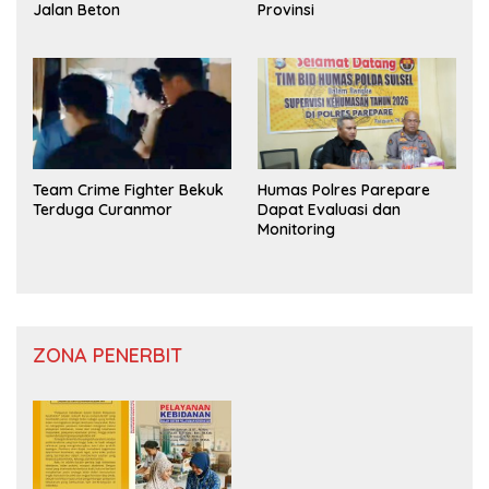
Jalan Beton
Provinsi
Team Crime Fighter Bekuk
Humas Polres Parepare
Terduga Curanmor
Dapat Evaluasi dan
Monitoring
ZONA PENERBIT