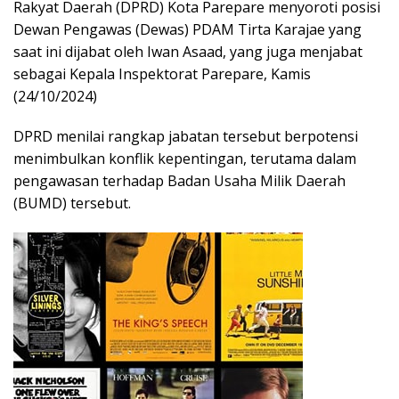
Rakyat Daerah (DPRD) Kota Parepare menyoroti posisi
Dewan Pengawas (Dewas) PDAM Tirta Karajae yang
saat ini dijabat oleh Iwan Asaad, yang juga menjabat
sebagai Kepala Inspektorat Parepare, Kamis
(24/10/2024)
DPRD menilai rangkap jabatan tersebut berpotensi
menimbulkan konflik kepentingan, terutama dalam
pengawasan terhadap Badan Usaha Milik Daerah
(BUMD) tersebut.