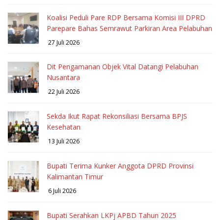
Koalisi Peduli Pare RDP Bersama Komisi III DPRD
Parepare Bahas Semrawut Parkiran Area Pelabuhan
27 Juli 2026
Dit Pengamanan Objek Vital Datangi Pelabuhan
Nusantara
22 Juli 2026
Sekda Ikut Rapat Rekonsiliasi Bersama BPJS
Kesehatan
13 Juli 2026
Bupati Terima Kunker Anggota DPRD Provinsi
Kalimantan Timur
6 Juli 2026
Bupati Serahkan LKPj APBD Tahun 2025