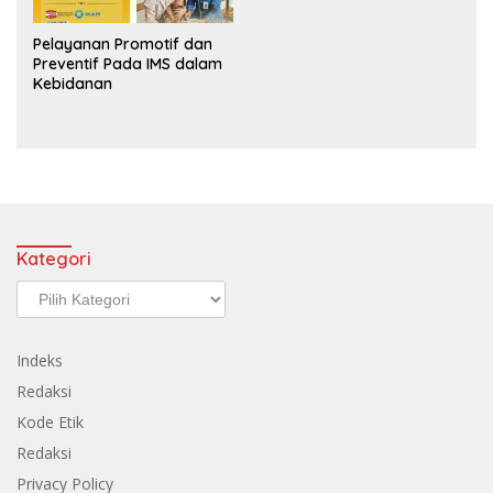
Pelayanan Promotif dan
Preventif Pada IMS dalam
Kebidanan
Kategori
Kategori
Indeks
Redaksi
Kode Etik
Redaksi
Privacy Policy