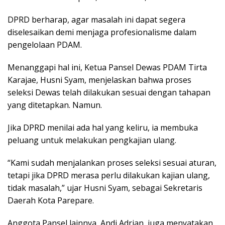
DPRD berharap, agar masalah ini dapat segera
diselesaikan demi menjaga profesionalisme dalam
pengelolaan PDAM.
Menanggapi hal ini, Ketua Pansel Dewas PDAM Tirta
Karajae, Husni Syam, menjelaskan bahwa proses
seleksi Dewas telah dilakukan sesuai dengan tahapan
yang ditetapkan. Namun.
Jika DPRD menilai ada hal yang keliru, ia membuka
peluang untuk melakukan pengkajian ulang.
“Kami sudah menjalankan proses seleksi sesuai aturan,
tetapi jika DPRD merasa perlu dilakukan kajian ulang,
tidak masalah,” ujar Husni Syam, sebagai Sekretaris
Daerah Kota Parepare.
Anggota Pansel lainnya, Andi Adrian, juga menyatakan