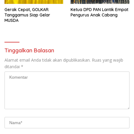
Gerak Cepat, GOLKAR
Ketua DPD PAN Lantik Empat
Tanggamus Siap Gelar
Pengurus Anak Cabang
MUSDA
Tinggalkan Balasan
Alamat email Anda tidak akan dipublikasikan.
Ruas yang wajib
ditandai
*