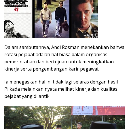
Dalam sambutannya, Andi Rosman menekankan bahwa
rotasi pejabat adalah hal biasa dalam organisasi
pemerintahan dan bertujuan untuk meningkatkan
kinerja serta pengembangan karir pegawai.
Ia menegaskan hal ini tidak lagi selaras dengan hasil
Pilkada melainkan nyata melihat kinerja dan kualitas
pejabat yang dilantik.