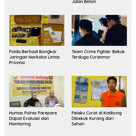
Jalan Beton
Polda Berhasil Bongkar
Team Crime Fighter Bekuk
Jaringan Narkoba Lintas
Terduga Curanmor
Provinsi
Humas Polres Parepare
Pelaku Curat di Katibung
Dapat Evaluasi dan
Dibekuk Kurang dari
Monitoring
Sehari