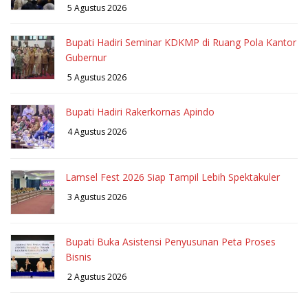
5 Agustus 2026
Bupati Hadiri Seminar KDKMP di Ruang Pola Kantor
Gubernur
5 Agustus 2026
Bupati Hadiri Rakerkornas Apindo
4 Agustus 2026
Lamsel Fest 2026 Siap Tampil Lebih Spektakuler
3 Agustus 2026
Bupati Buka Asistensi Penyusunan Peta Proses
Bisnis
2 Agustus 2026