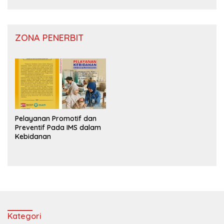
ZONA PENERBIT
Pelayanan Promotif dan
Preventif Pada IMS dalam
Kebidanan
Kategori