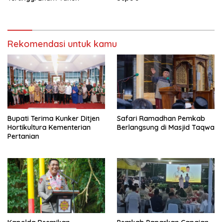
Rekomendasi untuk kamu
Bupati Terima Kunker Ditjen
Safari Ramadhan Pemkab
Hortikultura Kementerian
Berlangsung di Masjid Taqwa
Pertanian