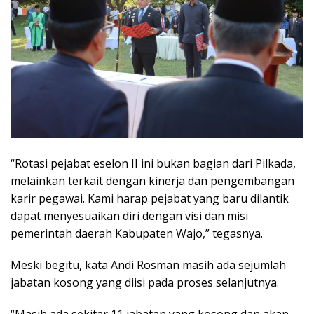
“Rotasi pejabat eselon II ini bukan bagian dari Pilkada,
melainkan terkait dengan kinerja dan pengembangan
karir pegawai. Kami harap pejabat yang baru dilantik
dapat menyesuaikan diri dengan visi dan misi
pemerintah daerah Kabupaten Wajo,” tegasnya.
Meski begitu, kata Andi Rosman masih ada sejumlah
jabatan kosong yang diisi pada proses selanjutnya.