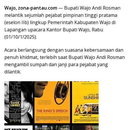
Wajo, zona-pantau.com
— Bupati Wajo Andi Rosman
melantik sejumlah pejabat pimpinan tinggi pratama
(eselon IIb) lingkup Pemerintah Kabupaten Wajo di
Lapangan upacara Kantor Bupati Wajo, Rabu
(01/10/1/2025).
Acara berlangsung dengan suasana kebersamaan dan
penuh khidmat, terlebih saat Bupati Wajo Andi Rosman
mengambil sumpah dan janji para pejabat yang
dilantik.