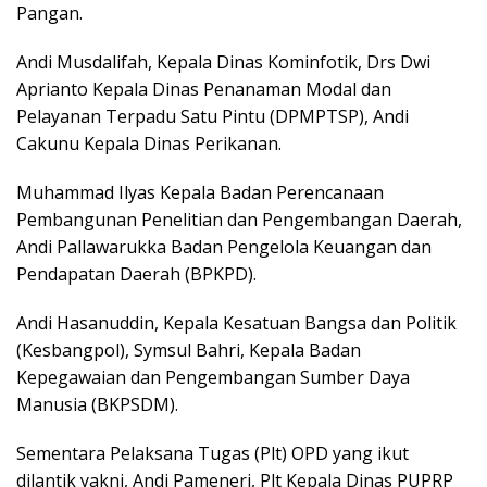
Pangan.
Andi Musdalifah, Kepala Dinas Kominfotik, Drs Dwi
Aprianto Kepala Dinas Penanaman Modal dan
Pelayanan Terpadu Satu Pintu (DPMPTSP), Andi
Cakunu Kepala Dinas Perikanan.
Muhammad Ilyas Kepala Badan Perencanaan
Pembangunan Penelitian dan Pengembangan Daerah,
Andi Pallawarukka Badan Pengelola Keuangan dan
Pendapatan Daerah (BPKPD).
Andi Hasanuddin, Kepala Kesatuan Bangsa dan Politik
(Kesbangpol), Symsul Bahri, Kepala Badan
Kepegawaian dan Pengembangan Sumber Daya
Manusia (BKPSDM).
Sementara Pelaksana Tugas (Plt) OPD yang ikut
dilantik yakni, Andi Pameneri, Plt Kepala Dinas PUPRP