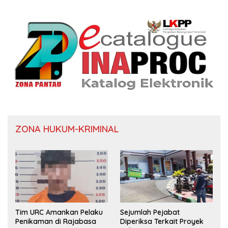
ZONA HUKUM-KRIMINAL
Tim URC Amankan Pelaku
Sejumlah Pejabat
Penikaman di Rajabasa
Diperiksa Terkait Proyek