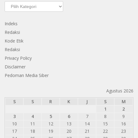
Kategori
Indeks
Redaksi
Kode Etik
Redaksi
Privacy Policy
Disclaimer
Pedoman Media Siber
Agustus 2026
S
S
R
K
J
S
M
1
2
3
4
5
6
7
8
9
10
11
12
13
14
15
16
17
18
19
20
21
22
23