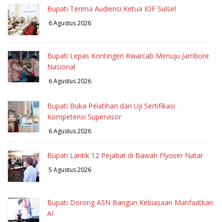
Bupati Terima Audiensi Ketua IOF Sulsel
6 Agustus 2026
Bupati Lepas Kontingen Kwarcab Menuju Jambore
Nasional
6 Agustus 2026
Bupati Buka Pelatihan dan Uji Sertifikasi
Kompetensi Supervisor
6 Agustus 2026
Bupati Lantik 12 Pejabat di Bawah Flyover Natar
5 Agustus 2026
Bupati Dorong ASN Bangun Kebiasaan Manfaatkan
AI