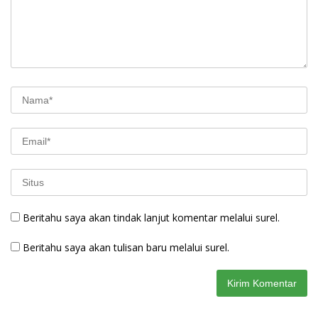
Beritahu saya akan tindak lanjut komentar melalui surel.
Beritahu saya akan tulisan baru melalui surel.