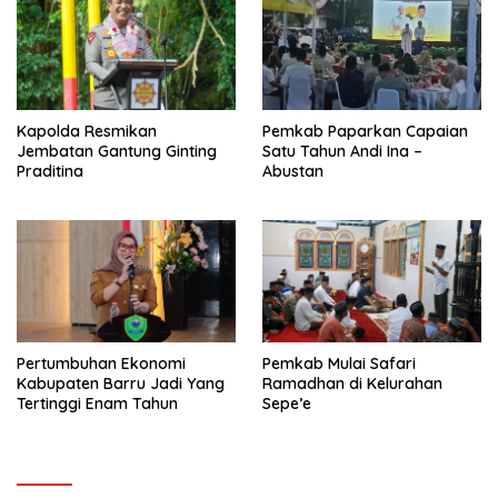
Kapolda Resmikan
Pemkab Paparkan Capaian
Jembatan Gantung Ginting
Satu Tahun Andi Ina –
Praditina
Abustan
Pertumbuhan Ekonomi
Pemkab Mulai Safari
Kabupaten Barru Jadi Yang
Ramadhan di Kelurahan
Tertinggi Enam Tahun
Sepe’e