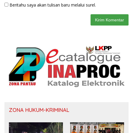
Beritahu saya akan tulisan baru melalui surel.
ZONA HUKUM-KRIMINAL