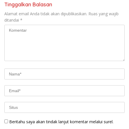
Tinggalkan Balasan
Alamat email Anda tidak akan dipublikasikan.
Ruas yang wajib
ditandai
*
Beritahu saya akan tindak lanjut komentar melalui surel.