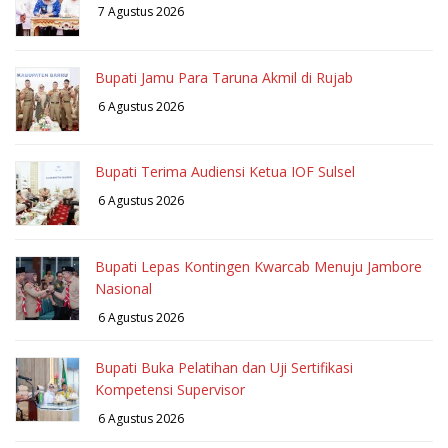
7 Agustus 2026
Bupati Jamu Para Taruna Akmil di Rujab
6 Agustus 2026
Bupati Terima Audiensi Ketua IOF Sulsel
6 Agustus 2026
Bupati Lepas Kontingen Kwarcab Menuju Jambore
Nasional
6 Agustus 2026
Bupati Buka Pelatihan dan Uji Sertifikasi
Kompetensi Supervisor
6 Agustus 2026