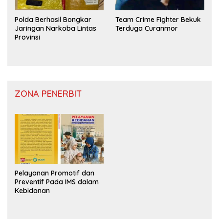
Polda Berhasil Bongkar
Team Crime Fighter Bekuk
Jaringan Narkoba Lintas
Terduga Curanmor
Provinsi
ZONA PENERBIT
Pelayanan Promotif dan
Preventif Pada IMS dalam
Kebidanan