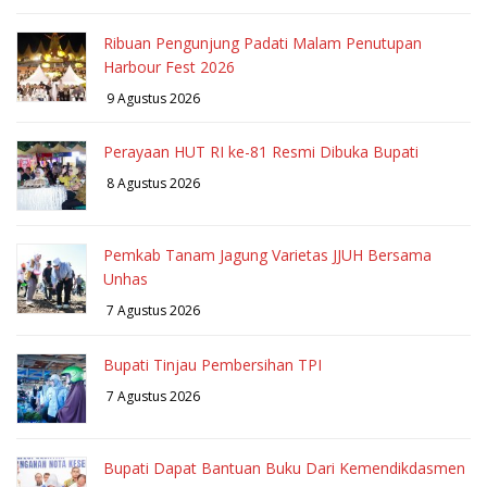
Ribuan Pengunjung Padati Malam Penutupan
Harbour Fest 2026
9 Agustus 2026
Perayaan HUT RI ke-81 Resmi Dibuka Bupati
8 Agustus 2026
Pemkab Tanam Jagung Varietas JJUH Bersama
Unhas
7 Agustus 2026
Bupati Tinjau Pembersihan TPI
7 Agustus 2026
Bupati Dapat Bantuan Buku Dari Kemendikdasmen