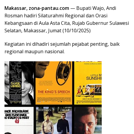
Makassar, zona-pantau.com
— Bupati Wajo, Andi
Rosman hadiri Silaturahmi Regional dan Orasi
Kebangsaan di Aula Asta Cita, Rujab Gubernur Sulawesi
Selatan, Makassar, Jumat (10/10/2025)
Kegiatan ini dihadiri sejumlah pejabat penting, baik
regional maupun nasional.