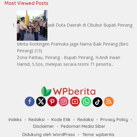
Most Viewed Posts
Jadi Duta Daerah di Cibubur Bupati Pinrang
Minta Kontingen Pramuka Jaga Nama Baik Pinrang
(Biro
Pinrang)
(13)
Zona Pantau, Pinrang - Bupati Pinrang, H.Andi Irwan
Hamid, S.Sos, melepas secara resmi 71 peserta...
Indeks
Redaksi
Kode Etik
Redaksi
Privacy Policy
Disclaimer
Pedoman Media Siber
Didukung oleh WordPress
-
Tema: wpberita.