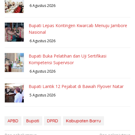
6 Agustus 2026
Bupati Lepas Kontingen Kwarcab Menuju Jambore
Nasional
6 Agustus 2026
Bupati Buka Pelatihan dan Uji Sertifikasi
Kompetensi Supervisor
6 Agustus 2026
Bupati Lantik 12 Pejabat di Bawah Flyover Natar
5 Agustus 2026
APBD
Bupati
DPRD
Kabupaten Barru