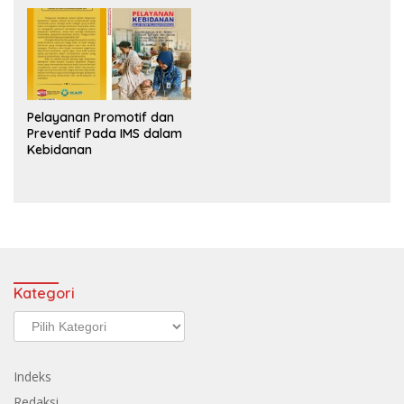
Pelayanan Promotif dan
Preventif Pada IMS dalam
Kebidanan
Kategori
Kategori
Indeks
Redaksi