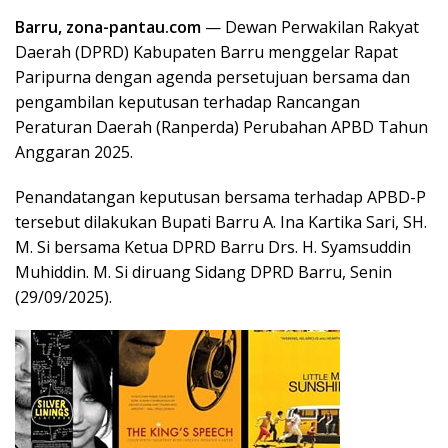
Barru, zona-pantau.com
— Dewan Perwakilan Rakyat
Daerah (DPRD) Kabupaten Barru menggelar Rapat
Paripurna dengan agenda persetujuan bersama dan
pengambilan keputusan terhadap Rancangan
Peraturan Daerah (Ranperda) Perubahan APBD Tahun
Anggaran 2025.
Penandatangan keputusan bersama terhadap APBD-P
tersebut dilakukan Bupati Barru A. Ina Kartika Sari, SH.
M. Si bersama Ketua DPRD Barru Drs. H. Syamsuddin
Muhiddin. M. Si diruang Sidang DPRD Barru, Senin
(29/09/2025).