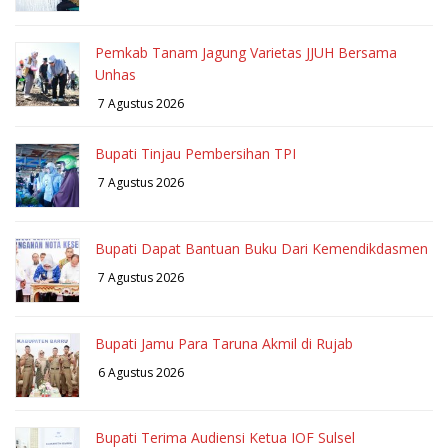
Pemkab Tanam Jagung Varietas JJUH Bersama
Unhas
7 Agustus 2026
Bupati Tinjau Pembersihan TPI
7 Agustus 2026
Bupati Dapat Bantuan Buku Dari Kemendikdasmen
7 Agustus 2026
Bupati Jamu Para Taruna Akmil di Rujab
6 Agustus 2026
Bupati Terima Audiensi Ketua IOF Sulsel