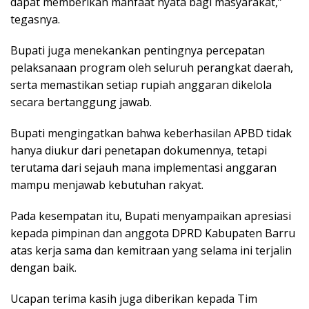
dapat memberikan manfaat nyata bagi masyarakat,”
tegasnya.
Bupati juga menekankan pentingnya percepatan
pelaksanaan program oleh seluruh perangkat daerah,
serta memastikan setiap rupiah anggaran dikelola
secara bertanggung jawab.
Bupati mengingatkan bahwa keberhasilan APBD tidak
hanya diukur dari penetapan dokumennya, tetapi
terutama dari sejauh mana implementasi anggaran
mampu menjawab kebutuhan rakyat.
Pada kesempatan itu, Bupati menyampaikan apresiasi
kepada pimpinan dan anggota DPRD Kabupaten Barru
atas kerja sama dan kemitraan yang selama ini terjalin
dengan baik.
Ucapan terima kasih juga diberikan kepada Tim