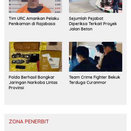
Tim URC Amankan Pelaku
Sejumlah Pejabat
Penikaman di Rajabasa
Diperiksa Terkait Proyek
Jalan Beton
Polda Berhasil Bongkar
Team Crime Fighter Bekuk
Jaringan Narkoba Lintas
Terduga Curanmor
Provinsi
ZONA PENERBIT