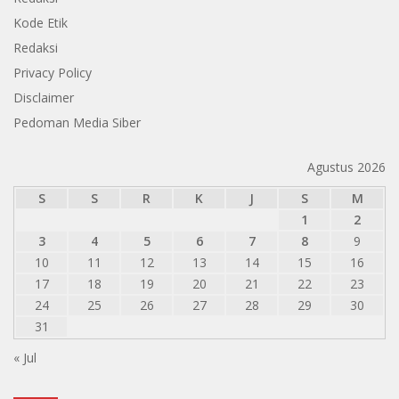
Kode Etik
Redaksi
Privacy Policy
Disclaimer
Pedoman Media Siber
Agustus 2026
S
S
R
K
J
S
M
1
2
3
4
5
6
7
8
9
10
11
12
13
14
15
16
17
18
19
20
21
22
23
24
25
26
27
28
29
30
31
« Jul