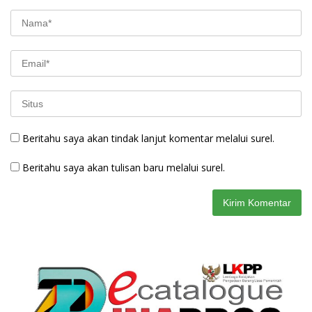
Beritahu saya akan tindak lanjut komentar melalui surel.
Beritahu saya akan tulisan baru melalui surel.