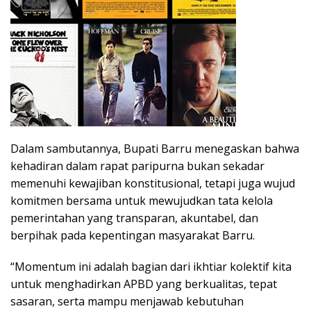
Dalam sambutannya, Bupati Barru menegaskan bahwa
kehadiran dalam rapat paripurna bukan sekadar
memenuhi kewajiban konstitusional, tetapi juga wujud
komitmen bersama untuk mewujudkan tata kelola
pemerintahan yang transparan, akuntabel, dan
berpihak pada kepentingan masyarakat Barru.
“Momentum ini adalah bagian dari ikhtiar kolektif kita
untuk menghadirkan APBD yang berkualitas, tepat
sasaran, serta mampu menjawab kebutuhan