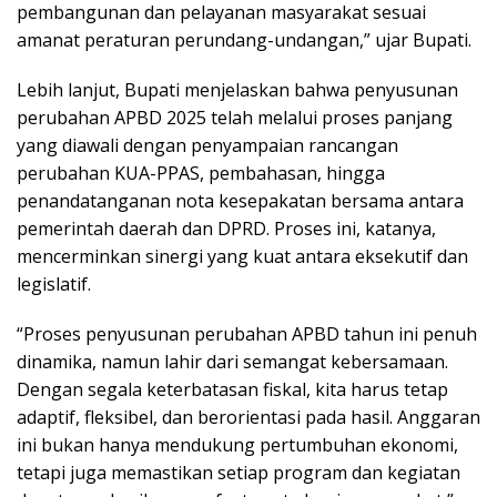
pembangunan dan pelayanan masyarakat sesuai
amanat peraturan perundang-undangan,” ujar Bupati.
Lebih lanjut, Bupati menjelaskan bahwa penyusunan
perubahan APBD 2025 telah melalui proses panjang
yang diawali dengan penyampaian rancangan
perubahan KUA-PPAS, pembahasan, hingga
penandatanganan nota kesepakatan bersama antara
pemerintah daerah dan DPRD. Proses ini, katanya,
mencerminkan sinergi yang kuat antara eksekutif dan
legislatif.
“Proses penyusunan perubahan APBD tahun ini penuh
dinamika, namun lahir dari semangat kebersamaan.
Dengan segala keterbatasan fiskal, kita harus tetap
adaptif, fleksibel, dan berorientasi pada hasil. Anggaran
ini bukan hanya mendukung pertumbuhan ekonomi,
tetapi juga memastikan setiap program dan kegiatan