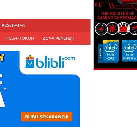
KESEHATAN
FIGUR-TOKOH
ZONA PENERBIT