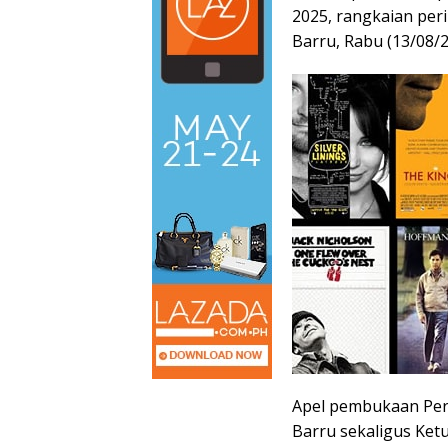
2025, rangkaian per
Barru, Rabu (13/08/2
Apel pembukaan Per
Barru sekaligus Ket