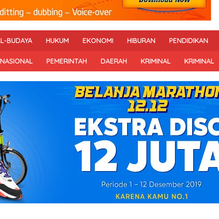
AL-BUDAYA
HUKUM
EKONOMI
HIBURAN
PENDIDIKAN
RNASIONAL
PEMERINTAH
DAERAH
KRIMINAL
KRIMINAL