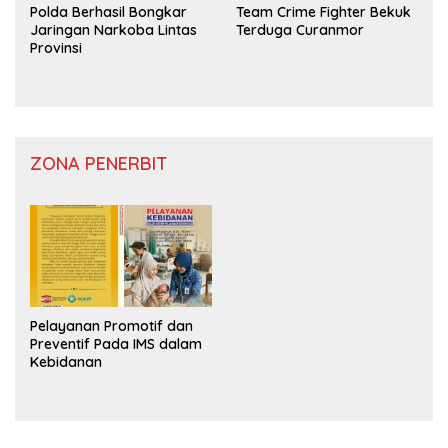
Polda Berhasil Bongkar
Team Crime Fighter Bekuk
Jaringan Narkoba Lintas
Terduga Curanmor
Provinsi
ZONA PENERBIT
Pelayanan Promotif dan
Preventif Pada IMS dalam
Kebidanan