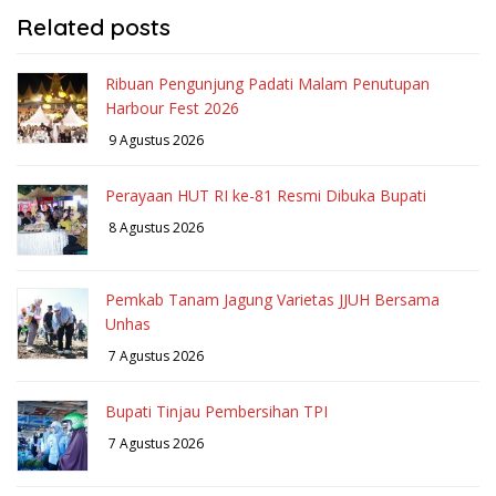
Related posts
Ribuan Pengunjung Padati Malam Penutupan
Harbour Fest 2026
9 Agustus 2026
Perayaan HUT RI ke-81 Resmi Dibuka Bupati
8 Agustus 2026
Pemkab Tanam Jagung Varietas JJUH Bersama
Unhas
7 Agustus 2026
Bupati Tinjau Pembersihan TPI
7 Agustus 2026