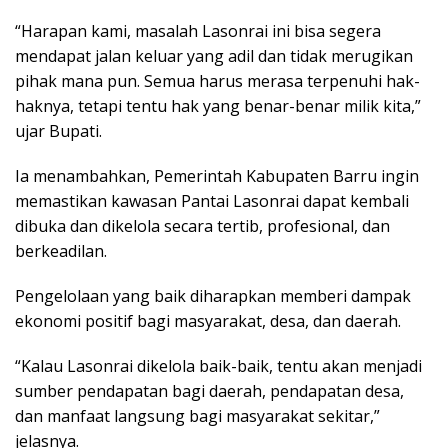
“Harapan kami, masalah Lasonrai ini bisa segera
mendapat jalan keluar yang adil dan tidak merugikan
pihak mana pun. Semua harus merasa terpenuhi hak-
haknya, tetapi tentu hak yang benar-benar milik kita,”
ujar Bupati.
Ia menambahkan, Pemerintah Kabupaten Barru ingin
memastikan kawasan Pantai Lasonrai dapat kembali
dibuka dan dikelola secara tertib, profesional, dan
berkeadilan.
Pengelolaan yang baik diharapkan memberi dampak
ekonomi positif bagi masyarakat, desa, dan daerah.
“Kalau Lasonrai dikelola baik-baik, tentu akan menjadi
sumber pendapatan bagi daerah, pendapatan desa,
dan manfaat langsung bagi masyarakat sekitar,”
jelasnya.