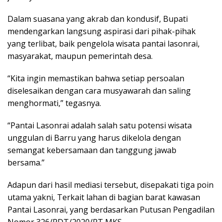
Dalam suasana yang akrab dan kondusif, Bupati
mendengarkan langsung aspirasi dari pihak-pihak
yang terlibat, baik pengelola wisata pantai lasonrai,
masyarakat, maupun pemerintah desa.
“Kita ingin memastikan bahwa setiap persoalan
diselesaikan dengan cara musyawarah dan saling
menghormati,” tegasnya.
“Pantai Lasonrai adalah salah satu potensi wisata
unggulan di Barru yang harus dikelola dengan
semangat kebersamaan dan tanggung jawab
bersama.”
Adapun dari hasil mediasi tersebut, disepakati tiga poin
utama yakni, Terkait lahan di bagian barat kawasan
Pantai Lasonrai, yang berdasarkan Putusan Pengadilan
Nomor 326/PDT/2020/PT MKS.