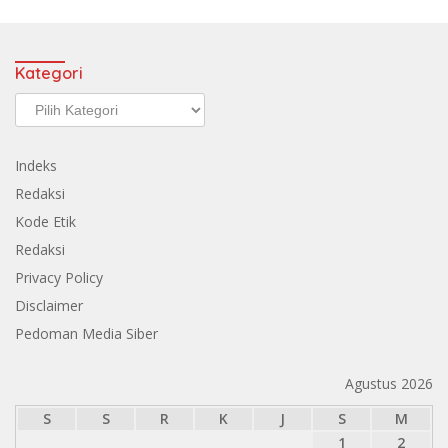
Kategori
Kategori
Indeks
Redaksi
Kode Etik
Redaksi
Privacy Policy
Disclaimer
Pedoman Media Siber
Agustus 2026
S
S
R
K
J
S
M
1
2