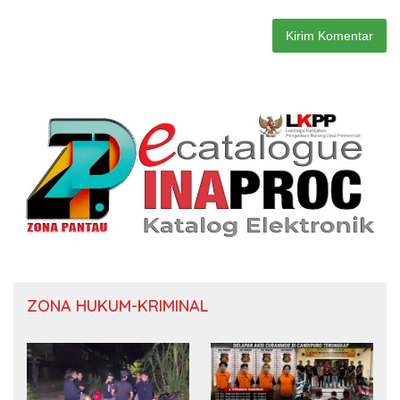
ZONA HUKUM-KRIMINAL