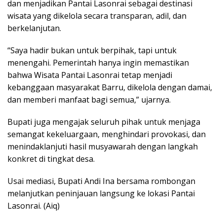
dan menjadikan Pantai Lasonrai sebagai destinasi
wisata yang dikelola secara transparan, adil, dan
berkelanjutan.
“Saya hadir bukan untuk berpihak, tapi untuk
menengahi. Pemerintah hanya ingin memastikan
bahwa Wisata Pantai Lasonrai tetap menjadi
kebanggaan masyarakat Barru, dikelola dengan damai,
dan memberi manfaat bagi semua,” ujarnya.
Bupati juga mengajak seluruh pihak untuk menjaga
semangat kekeluargaan, menghindari provokasi, dan
menindaklanjuti hasil musyawarah dengan langkah
konkret di tingkat desa.
Usai mediasi, Bupati Andi Ina bersama rombongan
melanjutkan peninjauan langsung ke lokasi Pantai
Lasonrai. (Aiq)