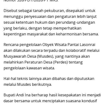
Disebut sebagai tanah pekuburan, disepakati untuk
menunggu penyesuaian dan pengaturan lebih lanjut
sesuai ketentuan hukum dan perundang-undangan
yang berlaku, dengan tetap memperhatikan
kepentingan masyarakat dan keharmonisan bersama.
Rencana pengelolaan Obyek Wisata Pantai Lasonrai
akan dilakukan secara terpadu dan kolaboratif melalui
Musyawarah Desa (Musdes), yang nantinya akan
melahirkan Peraturan Desa (Perdes) tentang
pengelolaan kawasan wisata.
Hal-hal teknis lainnya akan dibahas dan diputuskan
melalui Musdes berikutnya.
Bupati Andi Ina berharap hasil kesepakatan ini menjadi
dasar bersama untuk menciptakan suasana kondusif