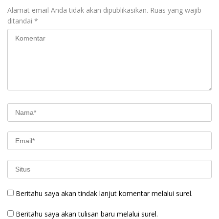
Alamat email Anda tidak akan dipublikasikan.
Ruas yang wajib
ditandai
*
Beritahu saya akan tindak lanjut komentar melalui surel.
Beritahu saya akan tulisan baru melalui surel.