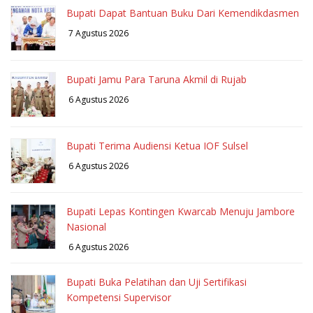
Bupati Dapat Bantuan Buku Dari Kemendikdasmen
7 Agustus 2026
Bupati Jamu Para Taruna Akmil di Rujab
6 Agustus 2026
Bupati Terima Audiensi Ketua IOF Sulsel
6 Agustus 2026
Bupati Lepas Kontingen Kwarcab Menuju Jambore
Nasional
6 Agustus 2026
Bupati Buka Pelatihan dan Uji Sertifikasi
Kompetensi Supervisor