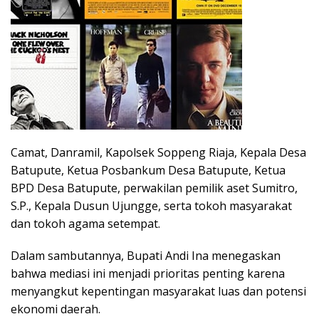
Camat, Danramil, Kapolsek Soppeng Riaja, Kepala Desa
Batupute, Ketua Posbankum Desa Batupute, Ketua
BPD Desa Batupute, perwakilan pemilik aset Sumitro,
S.P., Kepala Dusun Ujungge, serta tokoh masyarakat
dan tokoh agama setempat.
Dalam sambutannya, Bupati Andi Ina menegaskan
bahwa mediasi ini menjadi prioritas penting karena
menyangkut kepentingan masyarakat luas dan potensi
ekonomi daerah.