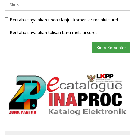
Beritahu saya akan tindak lanjut komentar melalui surel.
Beritahu saya akan tulisan baru melalui surel.