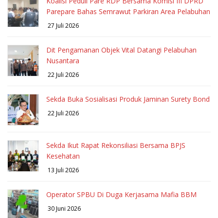
Koalisi Peduli Pare RDP Bersama Komisi III DPRD
Parepare Bahas Semrawut Parkiran Area Pelabuhan
27 Juli 2026
Dit Pengamanan Objek Vital Datangi Pelabuhan
Nusantara
22 Juli 2026
Sekda Buka Sosialisasi Produk Jaminan Surety Bond
22 Juli 2026
Sekda Ikut Rapat Rekonsiliasi Bersama BPJS
Kesehatan
13 Juli 2026
Operator SPBU Di Duga Kerjasama Mafia BBM
30 Juni 2026