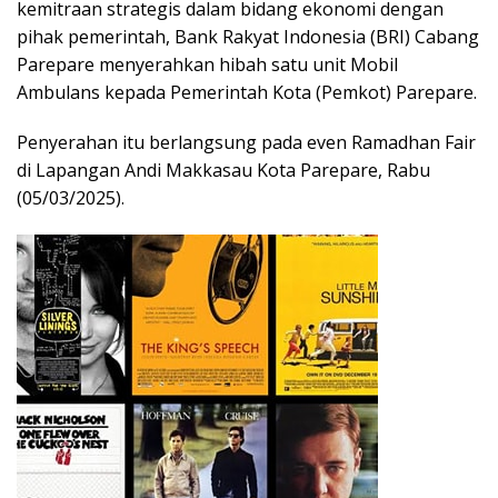
kemitraan strategis dalam bidang ekonomi dengan
pihak pemerintah, Bank Rakyat Indonesia (BRI) Cabang
Parepare menyerahkan hibah satu unit Mobil
Ambulans kepada Pemerintah Kota (Pemkot) Parepare.
Penyerahan itu berlangsung pada even Ramadhan Fair
di Lapangan Andi Makkasau Kota Parepare, Rabu
(05/03/2025).