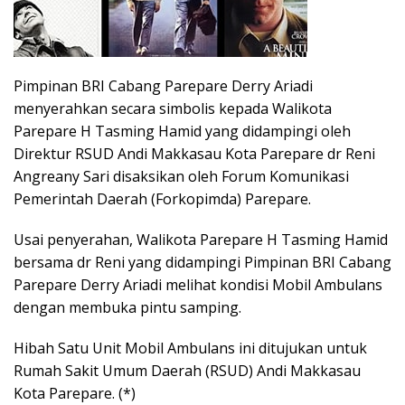
Pimpinan BRI Cabang Parepare Derry Ariadi
menyerahkan secara simbolis kepada Walikota
Parepare H Tasming Hamid yang didampingi oleh
Direktur RSUD Andi Makkasau Kota Parepare dr Reni
Angreany Sari disaksikan oleh Forum Komunikasi
Pemerintah Daerah (Forkopimda) Parepare.
Usai penyerahan, Walikota Parepare H Tasming Hamid
bersama dr Reni yang didampingi Pimpinan BRI Cabang
Parepare Derry Ariadi melihat kondisi Mobil Ambulans
dengan membuka pintu samping.
Hibah Satu Unit Mobil Ambulans ini ditujukan untuk
Rumah Sakit Umum Daerah (RSUD) Andi Makkasau
Kota Parepare. (*)