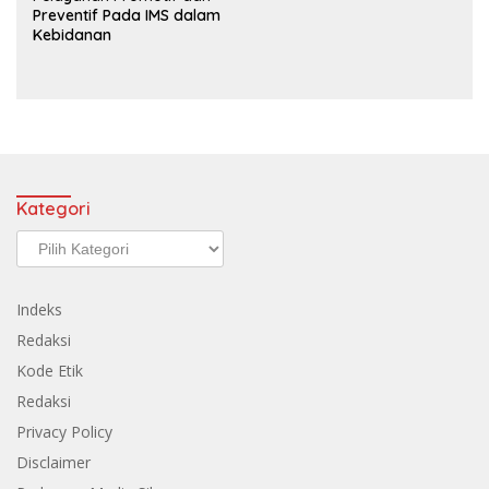
Preventif Pada IMS dalam
Kebidanan
Kategori
Kategori
Indeks
Redaksi
Kode Etik
Redaksi
Privacy Policy
Disclaimer