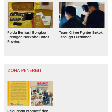
Polda Berhasil Bongkar
Team Crime Fighter Bekuk
Jaringan Narkoba Lintas
Terduga Curanmor
Provinsi
ZONA PENERBIT
Pelayanan Promotif dan