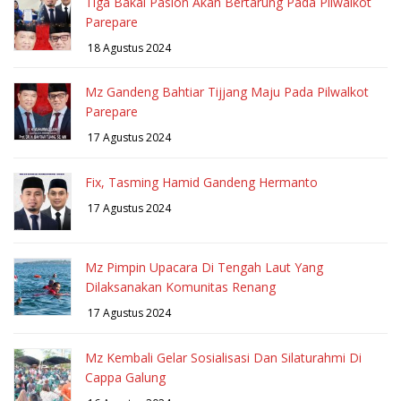
Tiga Bakal Paslon Akan Bertarung Pada Pilwalkot
Parepare
18 Agustus 2024
Mz Gandeng Bahtiar Tijjang Maju Pada Pilwalkot
Parepare
17 Agustus 2024
Fix, Tasming Hamid Gandeng Hermanto
17 Agustus 2024
Mz Pimpin Upacara Di Tengah Laut Yang
Dilaksanakan Komunitas Renang
17 Agustus 2024
Mz Kembali Gelar Sosialisasi Dan Silaturahmi Di
Cappa Galung