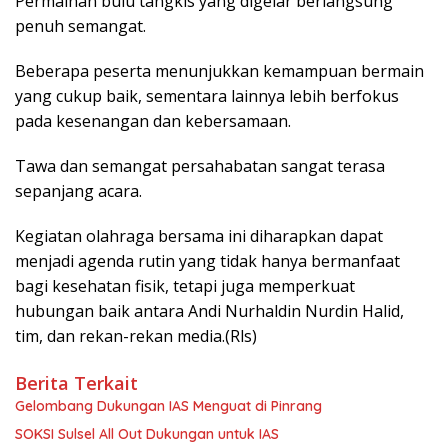
Permainan bulu tangkis yang digelar berlangsung
penuh semangat.
Beberapa peserta menunjukkan kemampuan bermain
yang cukup baik, sementara lainnya lebih berfokus
pada kesenangan dan kebersamaan.
Tawa dan semangat persahabatan sangat terasa
sepanjang acara.
Kegiatan olahraga bersama ini diharapkan dapat
menjadi agenda rutin yang tidak hanya bermanfaat
bagi kesehatan fisik, tetapi juga memperkuat
hubungan baik antara Andi Nurhaldin Nurdin Halid,
tim, dan rekan-rekan media.(Rls)
Berita Terkait
Gelombang Dukungan IAS Menguat di Pinrang
SOKSI Sulsel All Out Dukungan untuk IAS