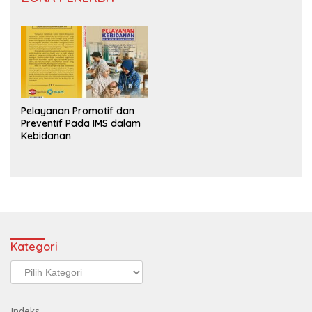
Pelayanan Promotif dan
Preventif Pada IMS dalam
Kebidanan
Kategori
Kategori
Indeks