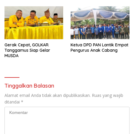
Gerak Cepat, GOLKAR
Ketua DPD PAN Lantik Empat
Tanggamus Siap Gelar
Pengurus Anak Cabang
MUSDA
Tinggalkan Balasan
Alamat email Anda tidak akan dipublikasikan.
Ruas yang wajib
ditandai
*