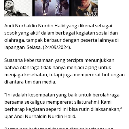
Andi Nurhaldin Nurdin Halid yang dikenal sebagai
sosok yang aktif dalam berbagai kegiatan sosial dan
olahraga, tampak berbaur dengan peserta lainnya di
lapangan. Selasa, (24/09/2024).
Suasana kebersamaan yang tercipta menunjukkan
bahwa olahraga tidak hanya menjadi ajang untuk
menjaga kesehatan, tetapi juga mempererat hubungan
di antara tim dan media.
“Ini adalah kesempatan yang baik untuk berolahraga
bersama sekaligus mempererat silaturahmi. Kami
berharap kegiatan seperti ini bisa rutin dilaksanakan,”
ujar Andi Nurhaldin Nurdin Halid.