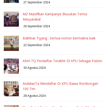
27 September 2024
MZ Masiffkan Kampanye Blusukan Temui
Masyarakat
26 September 2024
Bakhtiar Tijjang : Semua nomor bermakna baik
22 September 2024
ANH-TQ Pendaftar Terakhir Di KPU Sebagai Paslon
30 Agustus 2024
AndalanTa Mendaftar Di KPU Bawa Rombongan
100 Tim
28 Agustus 2024