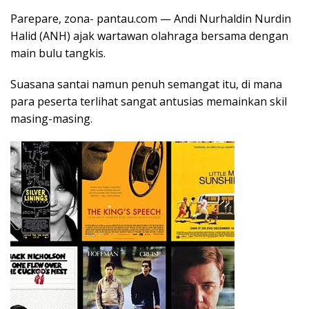
Parepare, zona- pantau.com — Andi Nurhaldin Nurdin
Halid (ANH) ajak wartawan olahraga bersama dengan
main bulu tangkis.
Suasana santai namun penuh semangat itu, di mana
para peserta terlihat sangat antusias memainkan skil
masing-masing.