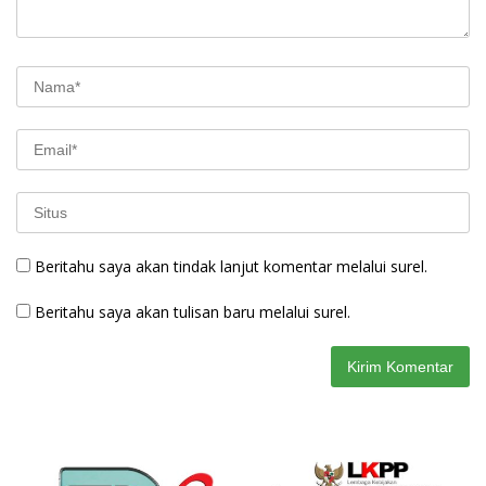
Beritahu saya akan tindak lanjut komentar melalui surel.
Beritahu saya akan tulisan baru melalui surel.