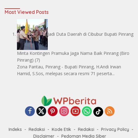
Most Viewed Posts
Jadi Duta Daerah di Cibubur Bupati Pinrang
Minta Kontingen Pramuka Jaga Nama Baik Pinrang
(Biro
Pinrang)
(7)
Zona Pantau, Pinrang - Bupati Pinrang, H.Andi Irwan
Hamid, S.Sos, melepas secara resmi 71 peserta...
Indeks
Redaksi
Kode Etik
Redaksi
Privacy Policy
Disclaimer
Pedoman Media Siber