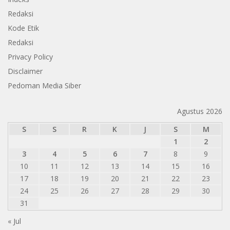
Redaksi
Kode Etik
Redaksi
Privacy Policy
Disclaimer
Pedoman Media Siber
Agustus 2026
S
S
R
K
J
S
M
1
2
3
4
5
6
7
8
9
10
11
12
13
14
15
16
17
18
19
20
21
22
23
24
25
26
27
28
29
30
31
« Jul