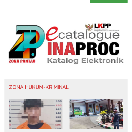
ZONA HUKUM-KRIMINAL