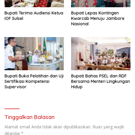
Bupati Terima Audiensi Ketua
Bupati Lepas Kontingen
IOF Sulsel
Kwarcab Menuju Jambore
Nasional
Bupati Buka Pelatihan dan Uji
Bupati Bahas PSEL dan RDF
Sertifikasi Kompetensi
Bersama Menteri Lingkungan
Supervisor
Hidup
Tinggalkan Balasan
Alamat email Anda tidak akan dipublikasikan.
Ruas yang wajib
ditandai
*