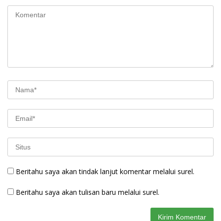
Beritahu saya akan tindak lanjut komentar melalui surel.
Beritahu saya akan tulisan baru melalui surel.