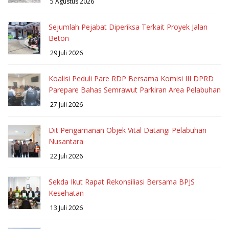
5 Agustus 2026
Sejumlah Pejabat Diperiksa Terkait Proyek Jalan
Beton
29 Juli 2026
Koalisi Peduli Pare RDP Bersama Komisi III DPRD
Parepare Bahas Semrawut Parkiran Area Pelabuhan
27 Juli 2026
Dit Pengamanan Objek Vital Datangi Pelabuhan
Nusantara
22 Juli 2026
Sekda Ikut Rapat Rekonsiliasi Bersama BPJS
Kesehatan
13 Juli 2026