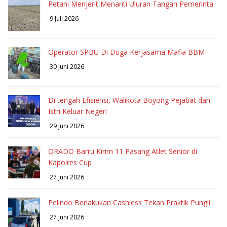
Petani Menjerit Menanti Uluran Tangan Pemerinta
9 Juli 2026
Operator SPBU Di Duga Kerjasama Mafia BBM
30 Juni 2026
Di tengah Efisiensi, Walikota Boyong Pejabat dan
Istri Keluar Negeri
29 Juni 2026
ORADO Barru Kirim 11 Pasang Atlet Senior di
Kapolres Cup
27 Juni 2026
Pelindo Berlakukan Cashless Tekan Praktik Pungli
27 Juni 2026