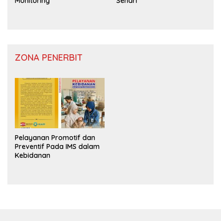
Monitoring
Sehari
ZONA PENERBIT
Pelayanan Promotif dan
Preventif Pada IMS dalam
Kebidanan