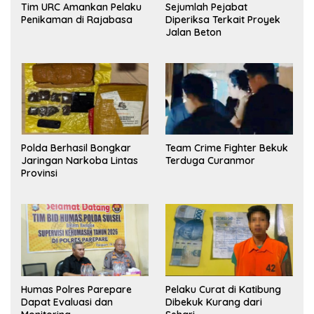
Tim URC Amankan Pelaku
Sejumlah Pejabat
Penikaman di Rajabasa
Diperiksa Terkait Proyek
Jalan Beton
Polda Berhasil Bongkar
Team Crime Fighter Bekuk
Jaringan Narkoba Lintas
Terduga Curanmor
Provinsi
Humas Polres Parepare
Pelaku Curat di Katibung
Dapat Evaluasi dan
Dibekuk Kurang dari