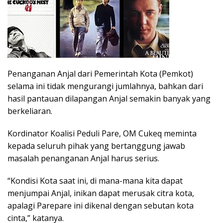
Penanganan Anjal dari Pemerintah Kota (Pemkot)
selama ini tidak mengurangi jumlahnya, bahkan dari
hasil pantauan dilapangan Anjal semakin banyak yang
berkeliaran.
Kordinator Koalisi Peduli Pare, OM Cukeq meminta
kepada seluruh pihak yang bertanggung jawab
masalah penanganan Anjal harus serius.
“Kondisi Kota saat ini, di mana-mana kita dapat
menjumpai Anjal, inikan dapat merusak citra kota,
apalagi Parepare ini dikenal dengan sebutan kota
cinta,” katanya.