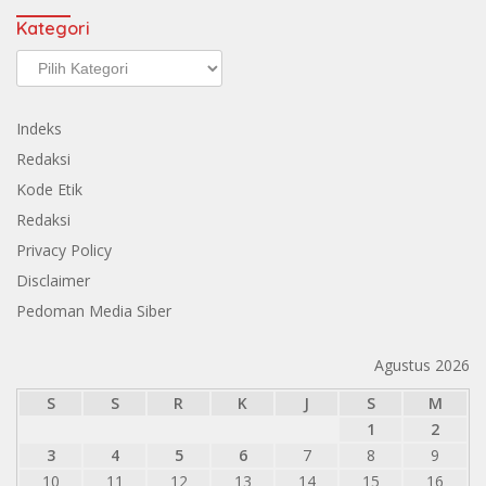
Kategori
Kategori
Indeks
Redaksi
Kode Etik
Redaksi
Privacy Policy
Disclaimer
Pedoman Media Siber
Agustus 2026
S
S
R
K
J
S
M
1
2
3
4
5
6
7
8
9
10
11
12
13
14
15
16