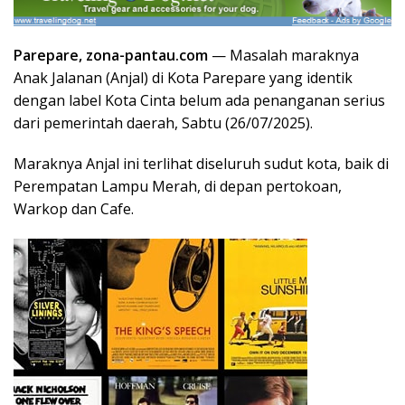
Parepare, zona-pantau.com
— Masalah maraknya
Anak Jalanan (Anjal) di Kota Parepare yang identik
dengan label Kota Cinta belum ada penanganan serius
dari pemerintah daerah, Sabtu (26/07/2025).
Maraknya Anjal ini terlihat diseluruh sudut kota, baik di
Perempatan Lampu Merah, di depan pertokoan,
Warkop dan Cafe.