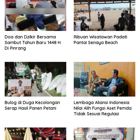
Doa dan Dzikir Bersama
Ribuan Wisatawan Padati
Sambut Tahun Baru 1448 H.
Pantai Senaya Beach
Di Pinrang
Bulog di Duga Kecolongan
Lembaga Aliansi Indonesia
Serap Hasil Panen Petani
Nilai Alih Fungsi Aset Pemda
Tidak Sesuai Regulasi