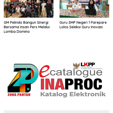
GM Pelindo Bangun Sinergi
Guru SMP Negeri 1 Parepare
Bersama Insan Pers Melalui
Lolos Seleksi Guru Inovasi
Lomba Domino