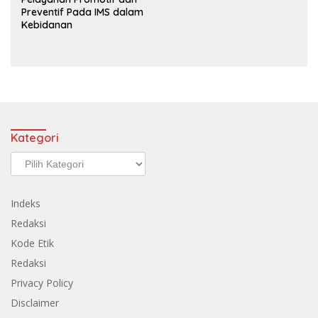
Preventif Pada IMS dalam
Kebidanan
Kategori
Kategori
Indeks
Redaksi
Kode Etik
Redaksi
Privacy Policy
Disclaimer