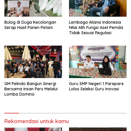
Bulog di Duga Kecolongan
Lembaga Aliansi Indonesia
Serap Hasil Panen Petani
Nilai Alih Fungsi Aset Pemda
Tidak Sesuai Regulasi
GM Pelindo Bangun Sinergi
Guru SMP Negeri 1 Parepare
Bersama Insan Pers Melalui
Lolos Seleksi Guru Inovasi
Lomba Domino
Rekomendasi untuk kamu