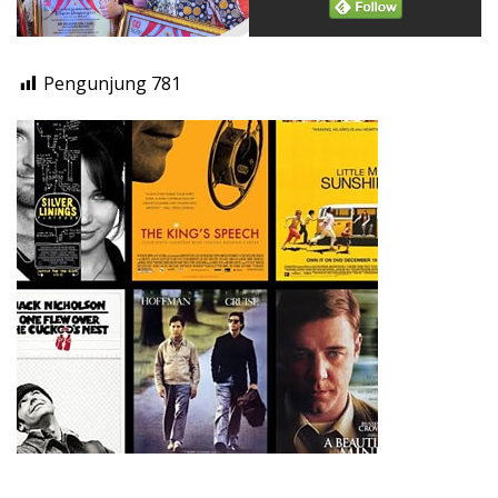
Pengunjung
781