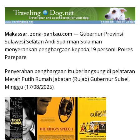
Makassar, zona-pantau.com
— Gubernur Provinsi
Sulawesi Selatan Andi Sudirman Sulaiman
menyerahkan penghargaan kepada 19 personil Polres
Parepare.
Penyerahan penghargaan itu berlangsung di pelataran
Merah Putih Rumah Jabatan (Rujab) Gubernur Sulsel,
Minggu (17/08/2025).