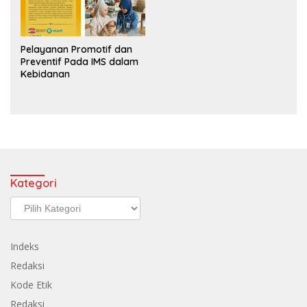
Pelayanan Promotif dan
Preventif Pada IMS dalam
Kebidanan
Kategori
Kategori
Indeks
Redaksi
Kode Etik
Redaksi