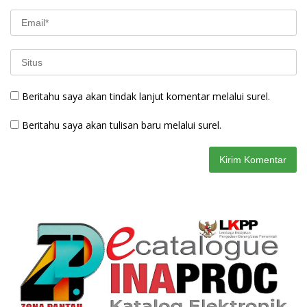
Beritahu saya akan tindak lanjut komentar melalui surel.
Beritahu saya akan tulisan baru melalui surel.