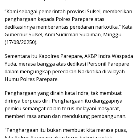
“Kami sebagai pemerintah provinsi Sulsel, memberikan
penghargaan kepada Polres Parepare atas
dedikasinnya memberantas peredaran narkotika,” Kata
Gubernur Sulsel, Andi Sudirman Sulaiman, Minggu
(17/08/20250).
Sementara itu Kapolres Parepare, AKBP Indra Waspada
Yuda, merasa bangga atas dedikasi Personil Parepare
dalam mengungkap peredaran Narkotika di wilayah
Humu Polres Parepare.
Penghargaan yang diraih kata Indra, tak membuat
dirinya berpuas diri. Penghargaan itu dianggapnya
pemicu semangat dalam terus melayani masyarat,
memberi rasa aman dan mendukung pembangunan.
“Penghargaan itu bukan membuat kita merasa puas,
kita Polres Parepare akan terus bekerja untuk