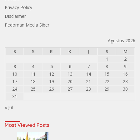
Privacy Policy
Disclaimer
Pedoman Media Siber
Agustus 2026
S
S
R
K
J
S
M
1
2
3
4
5
6
7
8
9
10
11
12
13
14
15
16
17
18
19
20
21
22
23
24
25
26
27
28
29
30
31
« Jul
Most Viewed Posts