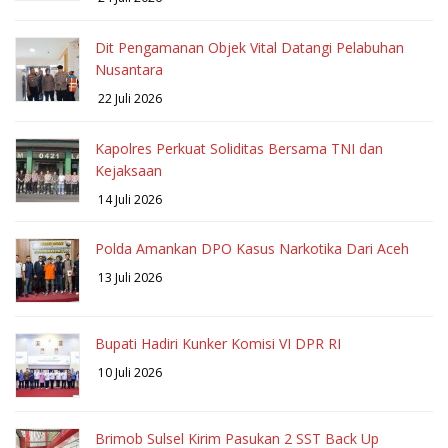
Dit Pengamanan Objek Vital Datangi Pelabuhan
Nusantara
22 Juli 2026
Kapolres Perkuat Soliditas Bersama TNI dan
Kejaksaan
14 Juli 2026
Polda Amankan DPO Kasus Narkotika Dari Aceh
13 Juli 2026
Bupati Hadiri Kunker Komisi VI DPR RI
10 Juli 2026
Brimob Sulsel Kirim Pasukan 2 SST Back Up