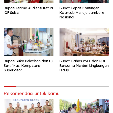
Bupati Terima Audiensi Ketua
Bupati Lepas Kontingen
IOF Sulsel
Kwarcab Menuju Jambore
Nasional
Bupati Buka Pelatihan dan Uji
Bupati Bahas PSEL dan RDF
Sertifikasi Kompetensi
Bersama Menteri Lingkungan
Supervisor
Hidup
Rekomendasi untuk kamu