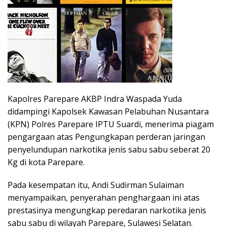
Kapolres Parepare AKBP Indra Waspada Yuda
didampingi Kapolsek Kawasan Pelabuhan Nusantara
(KPN) Polres Parepare IPTU Suardi, menerima piagam
pengargaan atas Pengungkapan perderan jaringan
penyelundupan narkotika jenis sabu sabu seberat 20
Kg di kota Parepare.
Pada kesempatan itu, Andi Sudirman Sulaiman
menyampaikan, penyerahan penghargaan ini atas
prestasinya mengungkap peredaran narkotika jenis
sabu sabu di wilayah Parepare, Sulawesi Selatan.