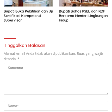
Bupati Buka Pelatihan dan Uji
Bupati Bahas PSEL dan RDF
Sertifikasi Kompetensi
Bersama Menteri Lingkungan
Supervisor
Hidup
Tinggalkan Balasan
Alamat email Anda tidak akan dipublikasikan.
Ruas yang wajib
ditandai
*