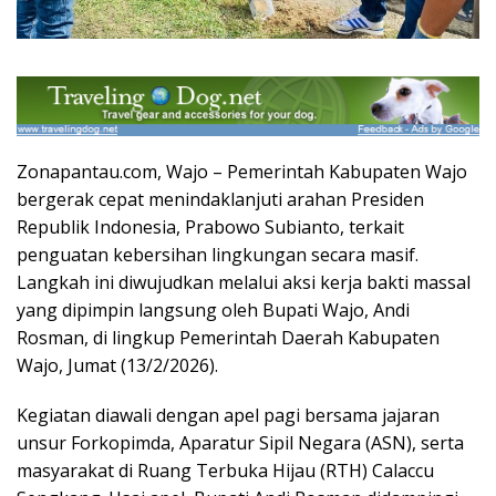
Zonapantau.com, Wajo – Pemerintah Kabupaten Wajo
bergerak cepat menindaklanjuti arahan Presiden
Republik Indonesia, Prabowo Subianto, terkait
penguatan kebersihan lingkungan secara masif.
Langkah ini diwujudkan melalui aksi kerja bakti massal
yang dipimpin langsung oleh Bupati Wajo, Andi
Rosman, di lingkup Pemerintah Daerah Kabupaten
Wajo, Jumat (13/2/2026).
Kegiatan diawali dengan apel pagi bersama jajaran
unsur Forkopimda, Aparatur Sipil Negara (ASN), serta
masyarakat di Ruang Terbuka Hijau (RTH) Calaccu