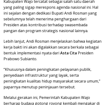
Kabupaten Wajo tercatat sebagai salah satu daerah
yang paling sigap merespons agenda nasional ini. Hal
ini sejalan dengan dedikasi Bupati Andi Rosman yang
sebelumnya telah menerima penghargaan dari
Presiden atas kontribusi terhadap swasembada
pangan dan program strategis nasional lainnya.
Lebih lanjut, Andi Rosman menjelaskan bahwa kegiatan
kerja bakti ini akan digalakkan secara berkala sebagai
bentuk implementasi nyata dari
Asta Cita
Presiden
Prabowo Subianto.
“Khususnya dalam peningkatan pelayanan publik,
penyediaan infrastruktur yang layak, serta
peningkatan kualitas hidup masyarakat secara umum,”
paparnya menutup peninjauan tersebut.
Melalui gerakan ini, Pemerintah Kabupaten Wajo
berharap budaya gotong royong kembali mengakar di