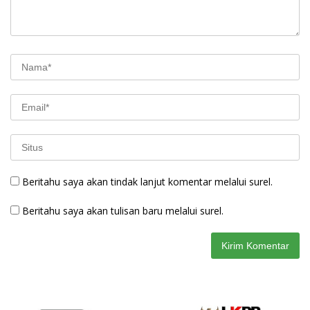
Beritahu saya akan tindak lanjut komentar melalui surel.
Beritahu saya akan tulisan baru melalui surel.