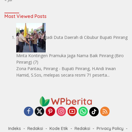
Most Viewed Posts
Jadi Duta Daerah di Cibubur Bupati Pinrang
Minta Kontingen Pramuka Jaga Nama Baik Pinrang
(Biro
Pinrang)
(7)
Zona Pantau, Pinrang - Bupati Pinrang, H.Andi Irwan
Hamid, S.Sos, melepas secara resmi 71 peserta...
Indeks
Redaksi
Kode Etik
Redaksi
Privacy Policy