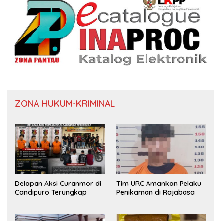
ZONA HUKUM-KRIMINAL
Delapan Aksi Curanmor di
Tim URC Amankan Pelaku
Candipuro Terungkap
Penikaman di Rajabasa