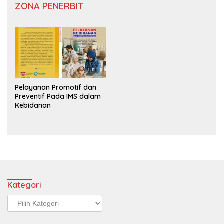
ZONA PENERBIT
Pelayanan Promotif dan
Preventif Pada IMS dalam
Kebidanan
Kategori
Kategori