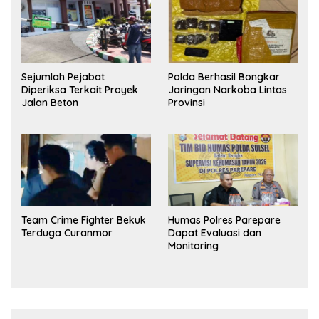
Sejumlah Pejabat
Polda Berhasil Bongkar
Diperiksa Terkait Proyek
Jaringan Narkoba Lintas
Jalan Beton
Provinsi
Team Crime Fighter Bekuk
Humas Polres Parepare
Terduga Curanmor
Dapat Evaluasi dan
Monitoring