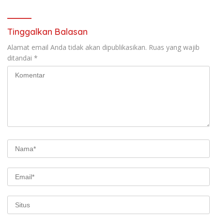
Tinggalkan Balasan
Alamat email Anda tidak akan dipublikasikan.
Ruas yang wajib
ditandai
*