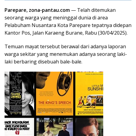
Parepare, zona-pantau.com
— Telah ditemukan
seorang warga yang meninggal dunia di area
Pelabuham Nusantara Kota Parepare tepatnya didepan
Kantor Pos, Jalan Karaeng Burane, Rabu (30/04/2025).
Temuan mayat tersebut berawal dari adanya laporan
warga sekitar yang menemukan adanya seorang laki-
laki berbaring disebuah bale-bale.