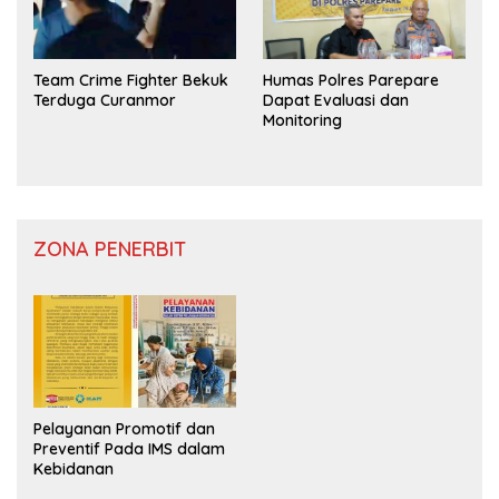
Team Crime Fighter Bekuk
Humas Polres Parepare
Terduga Curanmor
Dapat Evaluasi dan
Monitoring
ZONA PENERBIT
Pelayanan Promotif dan
Preventif Pada IMS dalam
Kebidanan