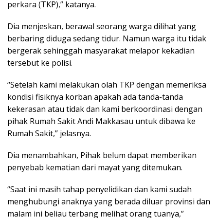
perkara (TKP),” katanya.
Dia menjeskan, berawal seorang warga dilihat yang
berbaring diduga sedang tidur. Namun warga itu tidak
bergerak sehinggah masyarakat melapor kekadian
tersebut ke polisi.
“Setelah kami melakukan olah TKP dengan memeriksa
kondisi fisiknya korban apakah ada tanda-tanda
kekerasan atau tidak dan kami berkoordinasi dengan
pihak Rumah Sakit Andi Makkasau untuk dibawa ke
Rumah Sakit,” jelasnya.
Dia menambahkan, Pihak belum dapat memberikan
penyebab kematian dari mayat yang ditemukan.
“Saat ini masih tahap penyelidikan dan kami sudah
menghubungi anaknya yang berada diluar provinsi dan
malam ini beliau terbang melihat orang tuanya,”