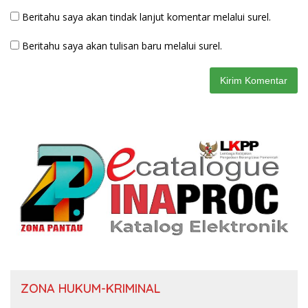
Beritahu saya akan tindak lanjut komentar melalui surel.
Beritahu saya akan tulisan baru melalui surel.
ZONA HUKUM-KRIMINAL