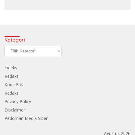
Kategori
Kategori
Indeks
Redaksi
Kode Etik
Redaksi
Privacy Policy
Disclaimer
Pedoman Media Siber
Agustus 2026