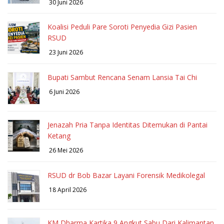
30 Juni 2026
Koalisi Peduli Pare Soroti Penyedia Gizi Pasien
RSUD
23 Juni 2026
Bupati Sambut Rencana Senam Lansia Tai Chi
6 Juni 2026
Jenazah Pria Tanpa Identitas Ditemukan di Pantai
Ketang
26 Mei 2026
RSUD dr Bob Bazar Layani Forensik Medikolegal
18 April 2026
KM Dharma Kartika 9 Angkut Sabu Dari Kalimantan