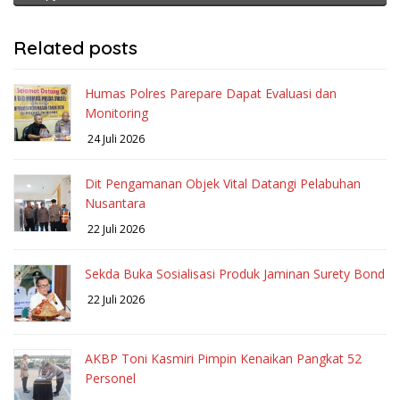
Related posts
Humas Polres Parepare Dapat Evaluasi dan
Monitoring
24 Juli 2026
Dit Pengamanan Objek Vital Datangi Pelabuhan
Nusantara
22 Juli 2026
Sekda Buka Sosialisasi Produk Jaminan Surety Bond
22 Juli 2026
AKBP Toni Kasmiri Pimpin Kenaikan Pangkat 52
Personel