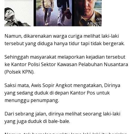
Namun, dikarenakan warga curiga melihat laki-laki
tersebut yang diduga hanya tidur tapi tidak bergerak.
Sehinggah masyarakat melaporkan kejadian tersebut
ke Kantor Polisi Sektor Kawasan Pelabuhan Nusantara
(Polsek KPN).
Saksi mata, Awis Sopir Angkot mengatakan, Dirinya
yang sedang duduk di depan Kantor Pos untuk
menunggu penumpang.
Dari sebrang jalan, dirinya melihat seorang laki-laki
yang juga duduk di bale-bale.