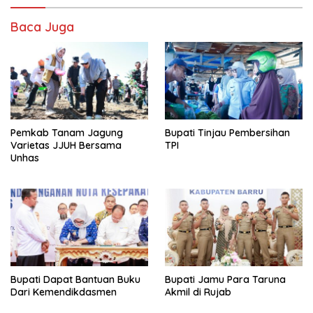
Baca Juga
Pemkab Tanam Jagung
Bupati Tinjau Pembersihan
Varietas JJUH Bersama
TPI
Unhas
Bupati Dapat Bantuan Buku
Bupati Jamu Para Taruna
Dari Kemendikdasmen
Akmil di Rujab