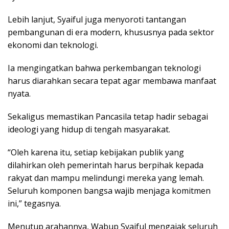
Lebih lanjut, Syaiful juga menyoroti tantangan
pembangunan di era modern, khususnya pada sektor
ekonomi dan teknologi.
Ia mengingatkan bahwa perkembangan teknologi
harus diarahkan secara tepat agar membawa manfaat
nyata.
Sekaligus memastikan Pancasila tetap hadir sebagai
ideologi yang hidup di tengah masyarakat.
“Oleh karena itu, setiap kebijakan publik yang
dilahirkan oleh pemerintah harus berpihak kepada
rakyat dan mampu melindungi mereka yang lemah.
Seluruh komponen bangsa wajib menjaga komitmen
ini,” tegasnya.
Menutup arahannya, Wabup Syaiful mengajak seluruh