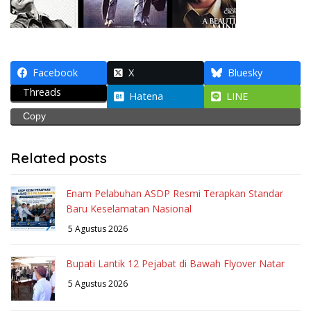
Facebook
X
Bluesky
Threads
Hatena
LINE
Copy
Related posts
Enam Pelabuhan ASDP Resmi Terapkan Standar
Baru Keselamatan Nasional
5 Agustus 2026
Bupati Lantik 12 Pejabat di Bawah Flyover Natar
5 Agustus 2026