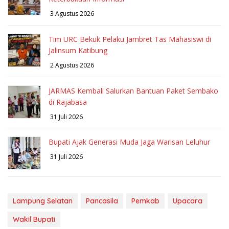
3 Agustus 2026
Tim URC Bekuk Pelaku Jambret Tas Mahasiswi di
Jalinsum Katibung
2 Agustus 2026
JARMAS Kembali Salurkan Bantuan Paket Sembako
di Rajabasa
31 Juli 2026
Bupati Ajak Generasi Muda Jaga Warisan Leluhur
31 Juli 2026
Lampung Selatan
Pancasila
Pemkab
Upacara
Wakil Bupati