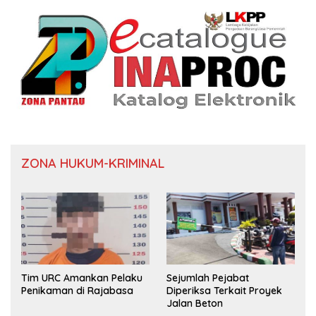
ZONA HUKUM-KRIMINAL
Tim URC Amankan Pelaku
Sejumlah Pejabat
Penikaman di Rajabasa
Diperiksa Terkait Proyek
Jalan Beton