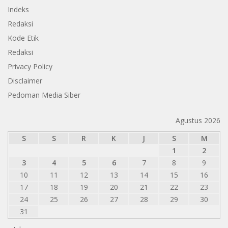
Indeks
Redaksi
Kode Etik
Redaksi
Privacy Policy
Disclaimer
Pedoman Media Siber
Agustus 2026
S
S
R
K
J
S
M
1
2
3
4
5
6
7
8
9
10
11
12
13
14
15
16
17
18
19
20
21
22
23
24
25
26
27
28
29
30
31