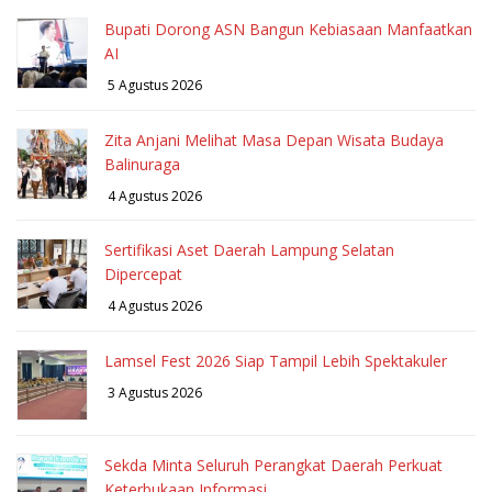
Bupati Dorong ASN Bangun Kebiasaan Manfaatkan
AI
5 Agustus 2026
Zita Anjani Melihat Masa Depan Wisata Budaya
Balinuraga
4 Agustus 2026
Sertifikasi Aset Daerah Lampung Selatan
Dipercepat
4 Agustus 2026
Lamsel Fest 2026 Siap Tampil Lebih Spektakuler
3 Agustus 2026
Sekda Minta Seluruh Perangkat Daerah Perkuat
Keterbukaan Informasi