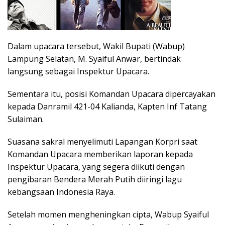
Dalam upacara tersebut, Wakil Bupati (Wabup)
Lampung Selatan, M. Syaiful Anwar, bertindak
langsung sebagai Inspektur Upacara.
Sementara itu, posisi Komandan Upacara dipercayakan
kepada Danramil 421-04 Kalianda, Kapten Inf Tatang
Sulaiman.
Suasana sakral menyelimuti Lapangan Korpri saat
Komandan Upacara memberikan laporan kepada
Inspektur Upacara, yang segera diikuti dengan
pengibaran Bendera Merah Putih diiringi lagu
kebangsaan Indonesia Raya.
Setelah momen mengheningkan cipta, Wabup Syaiful