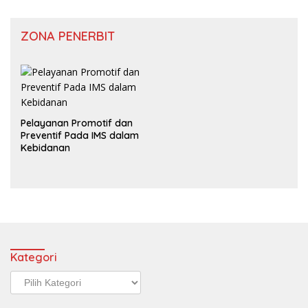
ZONA PENERBIT
Pelayanan Promotif dan
Preventif Pada IMS dalam
Kebidanan
Kategori
Kategori