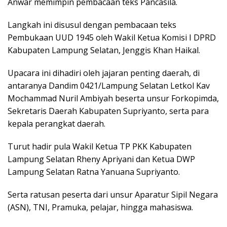
Anwar memimpin pembacaan teks Pancasila.
Langkah ini disusul dengan pembacaan teks
Pembukaan UUD 1945 oleh Wakil Ketua Komisi I DPRD
Kabupaten Lampung Selatan, Jenggis Khan Haikal.
Upacara ini dihadiri oleh jajaran penting daerah, di
antaranya Dandim 0421/Lampung Selatan Letkol Kav
Mochammad Nuril Ambiyah beserta unsur Forkopimda,
Sekretaris Daerah Kabupaten Supriyanto, serta para
kepala perangkat daerah.
Turut hadir pula Wakil Ketua TP PKK Kabupaten
Lampung Selatan Rheny Apriyani dan Ketua DWP
Lampung Selatan Ratna Yanuana Supriyanto.
Serta ratusan peserta dari unsur Aparatur Sipil Negara
(ASN), TNI, Pramuka, pelajar, hingga mahasiswa.