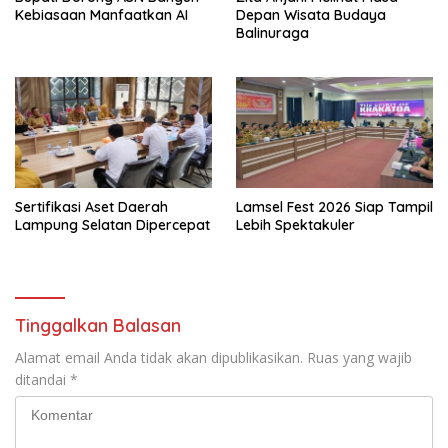
Kebiasaan Manfaatkan AI
Depan Wisata Budaya
Balinuraga
Sertifikasi Aset Daerah
Lamsel Fest 2026 Siap Tampil
Lampung Selatan Dipercepat
Lebih Spektakuler
Tinggalkan Balasan
Alamat email Anda tidak akan dipublikasikan.
Ruas yang wajib
ditandai
*