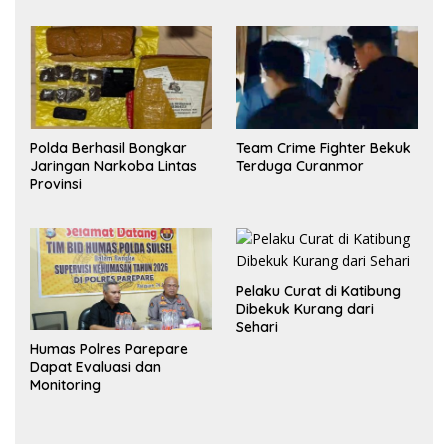
Polda Berhasil Bongkar
Team Crime Fighter Bekuk
Jaringan Narkoba Lintas
Terduga Curanmor
Provinsi
Pelaku Curat di Katibung
Dibekuk Kurang dari
Sehari
Humas Polres Parepare
Dapat Evaluasi dan
Monitoring