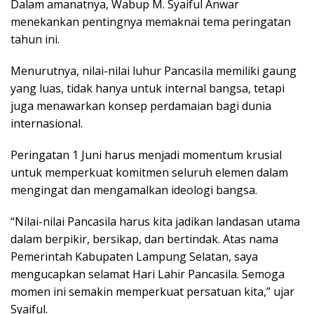
Dalam amanatnya, Wabup M. Syaiful Anwar
menekankan pentingnya memaknai tema peringatan
tahun ini.
Menurutnya, nilai-nilai luhur Pancasila memiliki gaung
yang luas, tidak hanya untuk internal bangsa, tetapi
juga menawarkan konsep perdamaian bagi dunia
internasional.
Peringatan 1 Juni harus menjadi momentum krusial
untuk memperkuat komitmen seluruh elemen dalam
mengingat dan mengamalkan ideologi bangsa.
“Nilai-nilai Pancasila harus kita jadikan landasan utama
dalam berpikir, bersikap, dan bertindak. Atas nama
Pemerintah Kabupaten Lampung Selatan, saya
mengucapkan selamat Hari Lahir Pancasila. Semoga
momen ini semakin memperkuat persatuan kita,” ujar
Syaiful.