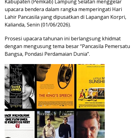
Kabupaten (Pemkab) Lampung Selatan menggelar
upacara bendera dalam rangka memperingati Hari
Lahir Pancasila yang dipusatkan di Lapangan Korpri,
Kalianda, Senin (01/06/2026).
Prosesi upacara tahunan ini berlangsung khidmat
dengan mengusung tema besar “Pancasila Pemersatu
Bangsa, Pondasi Perdamaian Dunia”.