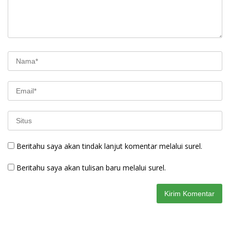
Beritahu saya akan tindak lanjut komentar melalui surel.
Beritahu saya akan tulisan baru melalui surel.