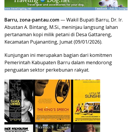
Barru, zona-pantau.com
— Wakil Bupati Barru, Dr. Ir.
Abustan A. Bintang, M.Si., meninjau langsung lahan
pertanaman kopi milik petani di Desa Gattareng,
Kecamatan Pujananting, Jumat (09/01/2026).
Kunjungan ini merupakan bagian dari komitmen
Pemerintah Kabupaten Barru dalam mendorong
penguatan sektor perkebunan rakyat.