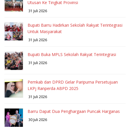
Utusan Ke Tingkat Provinsi
31 Juli 2026
Bupati Barru Hadirkan Sekolah Rakyat Terintegrasi
Untuk Masyarakat
31 Juli 2026
Bupati Buka MPLS Sekolah Rakyat Terintegrasi
31 Juli 2026
Pemkab dan DPRD Gelar Paripurna Persetujuan
LKPj Ranperda ABPD 2025
31 Juli 2026
Barru Dapat Dua Penghargaan Puncak Harganas
30 Juli 2026