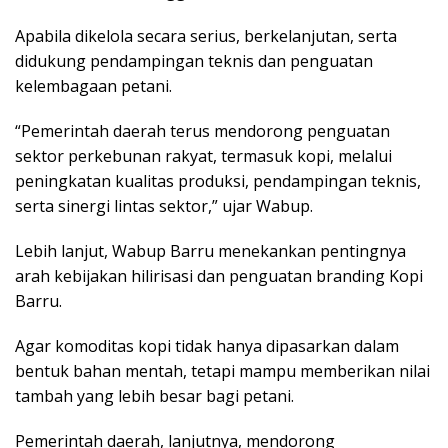
Apabila dikelola secara serius, berkelanjutan, serta
didukung pendampingan teknis dan penguatan
kelembagaan petani.
“Pemerintah daerah terus mendorong penguatan
sektor perkebunan rakyat, termasuk kopi, melalui
peningkatan kualitas produksi, pendampingan teknis,
serta sinergi lintas sektor,” ujar Wabup.
Lebih lanjut, Wabup Barru menekankan pentingnya
arah kebijakan hilirisasi dan penguatan branding Kopi
Barru.
Agar komoditas kopi tidak hanya dipasarkan dalam
bentuk bahan mentah, tetapi mampu memberikan nilai
tambah yang lebih besar bagi petani.
Pemerintah daerah, lanjutnya, mendorong