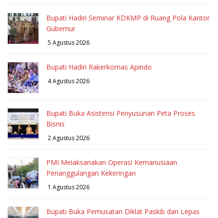
Bupati Hadiri Seminar KDKMP di Ruang Pola Kantor
Gubernur
5 Agustus 2026
Bupati Hadiri Rakerkornas Apindo
4 Agustus 2026
Bupati Buka Asistensi Penyusunan Peta Proses
Bisnis
2 Agustus 2026
PMI Melaksanakan Operasi Kemanusiaan
Penanggulangan Kekeringan
1 Agustus 2026
Bupati Buka Pemusatan Diklat Paskib dan Lepas