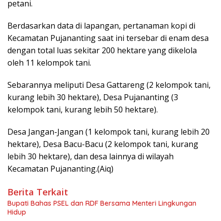
petani.
Berdasarkan data di lapangan, pertanaman kopi di
Kecamatan Pujananting saat ini tersebar di enam desa
dengan total luas sekitar 200 hektare yang dikelola
oleh 11 kelompok tani.
Sebarannya meliputi Desa Gattareng (2 kelompok tani,
kurang lebih 30 hektare), Desa Pujananting (3
kelompok tani, kurang lebih 50 hektare).
Desa Jangan-Jangan (1 kelompok tani, kurang lebih 20
hektare), Desa Bacu-Bacu (2 kelompok tani, kurang
lebih 30 hektare), dan desa lainnya di wilayah
Kecamatan Pujananting.(Aiq)
Berita Terkait
Bupati Bahas PSEL dan RDF Bersama Menteri Lingkungan
Hidup