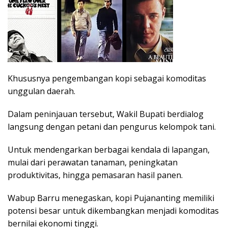
Khususnya pengembangan kopi sebagai komoditas
unggulan daerah.
Dalam peninjauan tersebut, Wakil Bupati berdialog
langsung dengan petani dan pengurus kelompok tani.
Untuk mendengarkan berbagai kendala di lapangan,
mulai dari perawatan tanaman, peningkatan
produktivitas, hingga pemasaran hasil panen.
Wabup Barru menegaskan, kopi Pujananting memiliki
potensi besar untuk dikembangkan menjadi komoditas
bernilai ekonomi tinggi.