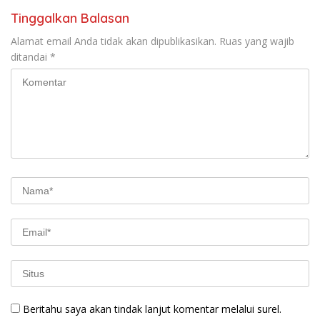
Tinggalkan Balasan
Alamat email Anda tidak akan dipublikasikan.
Ruas yang wajib
ditandai
*
Beritahu saya akan tindak lanjut komentar melalui surel.