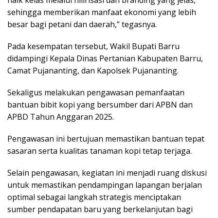
naik kelas melalui hilirisasi dan branding yang jelas,
sehingga memberikan manfaat ekonomi yang lebih
besar bagi petani dan daerah,” tegasnya.
Pada kesempatan tersebut, Wakil Bupati Barru
didampingi Kepala Dinas Pertanian Kabupaten Barru,
Camat Pujananting, dan Kapolsek Pujananting.
Sekaligus melakukan pengawasan pemanfaatan
bantuan bibit kopi yang bersumber dari APBN dan
APBD Tahun Anggaran 2025.
Pengawasan ini bertujuan memastikan bantuan tepat
sasaran serta kualitas tanaman kopi tetap terjaga.
Selain pengawasan, kegiatan ini menjadi ruang diskusi
untuk memastikan pendampingan lapangan berjalan
optimal sebagai langkah strategis menciptakan
sumber pendapatan baru yang berkelanjutan bagi