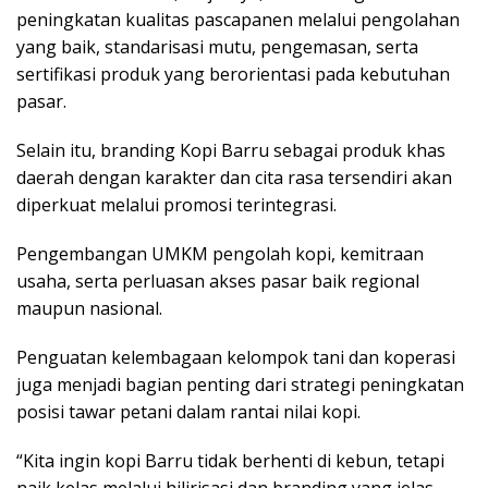
peningkatan kualitas pascapanen melalui pengolahan
yang baik, standarisasi mutu, pengemasan, serta
sertifikasi produk yang berorientasi pada kebutuhan
pasar.
Selain itu, branding Kopi Barru sebagai produk khas
daerah dengan karakter dan cita rasa tersendiri akan
diperkuat melalui promosi terintegrasi.
Pengembangan UMKM pengolah kopi, kemitraan
usaha, serta perluasan akses pasar baik regional
maupun nasional.
Penguatan kelembagaan kelompok tani dan koperasi
juga menjadi bagian penting dari strategi peningkatan
posisi tawar petani dalam rantai nilai kopi.
“Kita ingin kopi Barru tidak berhenti di kebun, tetapi