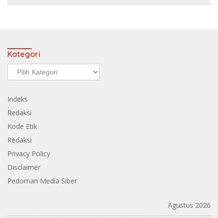
Kategori
Kategori
Indeks
Redaksi
Kode Etik
Redaksi
Privacy Policy
Disclaimer
Pedoman Media Siber
Agustus 2026