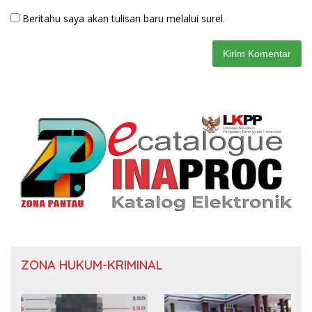
Beritahu saya akan tulisan baru melalui surel.
ZONA HUKUM-KRIMINAL