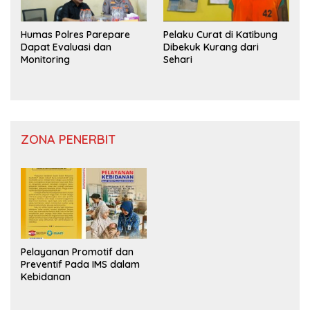
Humas Polres Parepare
Pelaku Curat di Katibung
Dapat Evaluasi dan
Dibekuk Kurang dari
Monitoring
Sehari
ZONA PENERBIT
Pelayanan Promotif dan
Preventif Pada IMS dalam
Kebidanan