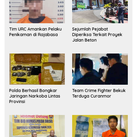
Tim URC Amankan Pelaku
Sejumlah Pejabat
Penikaman di Rajabasa
Diperiksa Terkait Proyek
Jalan Beton
Polda Berhasil Bongkar
Team Crime Fighter Bekuk
Jaringan Narkoba Lintas
Terduga Curanmor
Provinsi