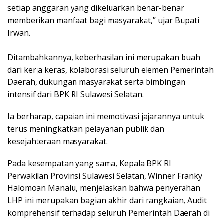
setiap anggaran yang dikeluarkan benar-benar
memberikan manfaat bagi masyarakat,” ujar Bupati
Irwan.
Ditambahkannya, keberhasilan ini merupakan buah
dari kerja keras, kolaborasi seluruh elemen Pemerintah
Daerah, dukungan masyarakat serta bimbingan
intensif dari BPK RI Sulawesi Selatan.
Ia berharap, capaian ini memotivasi jajarannya untuk
terus meningkatkan pelayanan publik dan
kesejahteraan masyarakat.
​Pada kesempatan yang sama, Kepala BPK RI
Perwakilan Provinsi Sulawesi Selatan, Winner Franky
Halomoan Manalu, menjelaskan bahwa penyerahan
LHP ini merupakan bagian akhir dari rangkaian, Audit
komprehensif terhadap seluruh Pemerintah Daerah di