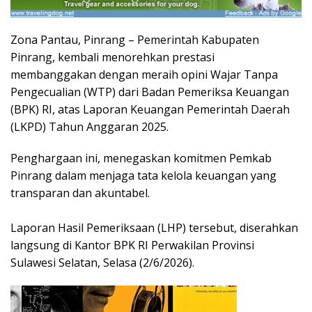
Zona Pantau, Pinrang – Pemerintah Kabupaten
Pinrang, kembali menorehkan prestasi
membanggakan dengan meraih opini Wajar Tanpa
Pengecualian (WTP) dari Badan Pemeriksa Keuangan
(BPK) RI, atas Laporan Keuangan Pemerintah Daerah
(LKPD) Tahun Anggaran 2025.
Penghargaan ini, menegaskan komitmen Pemkab
Pinrang dalam menjaga tata kelola keuangan yang
transparan dan akuntabel.
Laporan Hasil Pemeriksaan (LHP) tersebut, diserahkan
langsung di Kantor BPK RI Perwakilan Provinsi
Sulawesi Selatan, Selasa (2/6/2026).