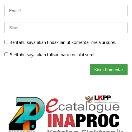
Beritahu saya akan tindak lanjut komentar melalui surel.
Beritahu saya akan tulisan baru melalui surel.