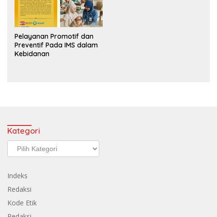
Pelayanan Promotif dan
Preventif Pada IMS dalam
Kebidanan
Kategori
Kategori
Indeks
Redaksi
Kode Etik
Redaksi