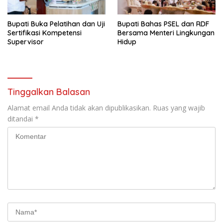
Bupati Buka Pelatihan dan Uji
Bupati Bahas PSEL dan RDF
Sertifikasi Kompetensi
Bersama Menteri Lingkungan
Supervisor
Hidup
Tinggalkan Balasan
Alamat email Anda tidak akan dipublikasikan.
Ruas yang wajib
ditandai
*