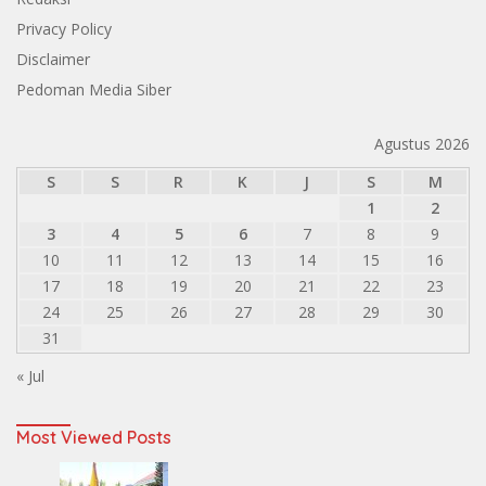
Privacy Policy
Disclaimer
Pedoman Media Siber
Agustus 2026
S
S
R
K
J
S
M
1
2
3
4
5
6
7
8
9
10
11
12
13
14
15
16
17
18
19
20
21
22
23
24
25
26
27
28
29
30
31
« Jul
Most Viewed Posts