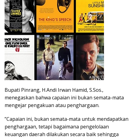
​Bupati Pinrang, H.Andi Irwan Hamid, S.Sos.,
menegaskan bahwa capaian ini bukan semata-mata
mengejar pengakuan atau penghargaan.
​”Capaian ini, bukan semata-mata untuk mendapatkan
penghargaan, tetapi bagaimana pengelolaan
keuangan daerah dilakukan secara baik sehingga