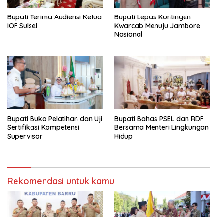
Bupati Terima Audiensi Ketua
Bupati Lepas Kontingen
IOF Sulsel
Kwarcab Menuju Jambore
Nasional
Bupati Buka Pelatihan dan Uji
Bupati Bahas PSEL dan RDF
Sertifikasi Kompetensi
Bersama Menteri Lingkungan
Supervisor
Hidup
Rekomendasi untuk kamu