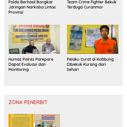
Polda Berhasil Bongkar
Team Crime Fighter Bekuk
Jaringan Narkoba Lintas
Terduga Curanmor
Provinsi
Humas Polres Parepare
Pelaku Curat di Katibung
Dapat Evaluasi dan
Dibekuk Kurang dari
Monitoring
Sehari
ZONA PENERBIT