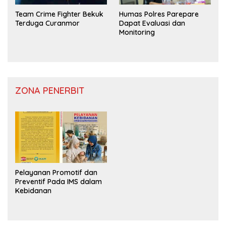
Team Crime Fighter Bekuk
Humas Polres Parepare
Terduga Curanmor
Dapat Evaluasi dan
Monitoring
ZONA PENERBIT
Pelayanan Promotif dan
Preventif Pada IMS dalam
Kebidanan