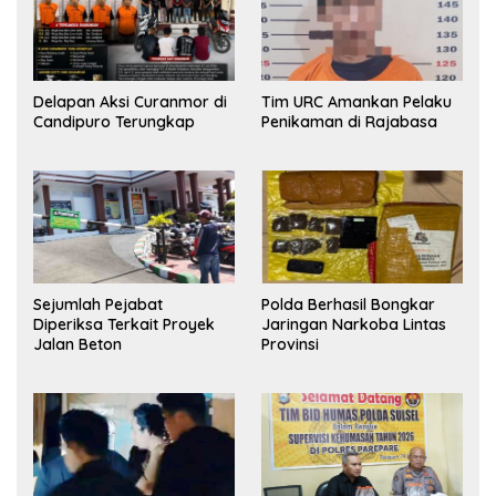
Delapan Aksi Curanmor di
Tim URC Amankan Pelaku
Candipuro Terungkap
Penikaman di Rajabasa
Sejumlah Pejabat
Polda Berhasil Bongkar
Diperiksa Terkait Proyek
Jaringan Narkoba Lintas
Jalan Beton
Provinsi