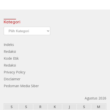
Kategori
Kategori
Indeks
Redaksi
Kode Etik
Redaksi
Privacy Policy
Disclaimer
Pedoman Media Siber
Agustus 2026
S
S
R
K
J
S
M