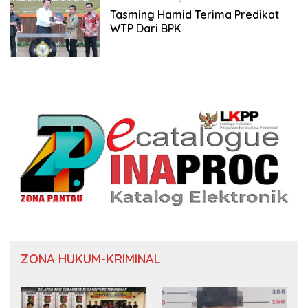
Tasming Hamid Terima Predikat
WTP Dari BPK
ZONA HUKUM-KRIMINAL