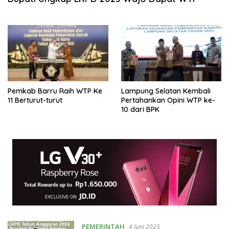
Pemkab Barru Raih WTP Ke
Lampung Selatan Kembali
11 Berturut-turut
Pertahankan Opini WTP ke-
10 dari BPK
PEMERINTAH
4 Juni 2025