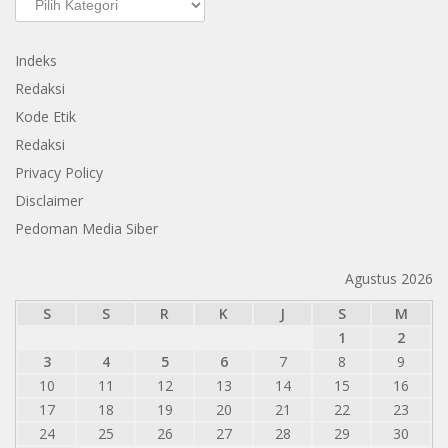
Indeks
Redaksi
Kode Etik
Redaksi
Privacy Policy
Disclaimer
Pedoman Media Siber
Agustus 2026
S
S
R
K
J
S
M
1
2
3
4
5
6
7
8
9
10
11
12
13
14
15
16
17
18
19
20
21
22
23
24
25
26
27
28
29
30