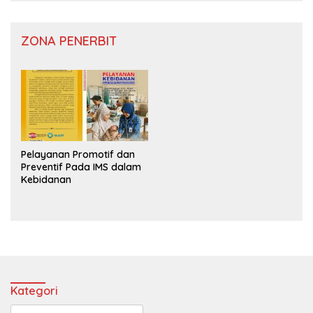
ZONA PENERBIT
Pelayanan Promotif dan
Preventif Pada IMS dalam
Kebidanan
Kategori
Kategori