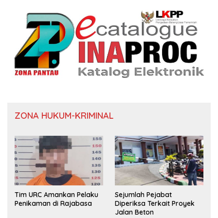
ZONA HUKUM-KRIMINAL
Tim URC Amankan Pelaku
Sejumlah Pejabat
Penikaman di Rajabasa
Diperiksa Terkait Proyek
Jalan Beton