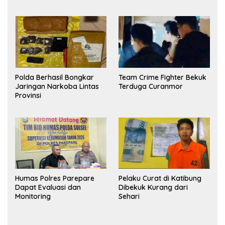
Polda Berhasil Bongkar
Team Crime Fighter Bekuk
Jaringan Narkoba Lintas
Terduga Curanmor
Provinsi
Humas Polres Parepare
Pelaku Curat di Katibung
Dapat Evaluasi dan
Dibekuk Kurang dari
Monitoring
Sehari