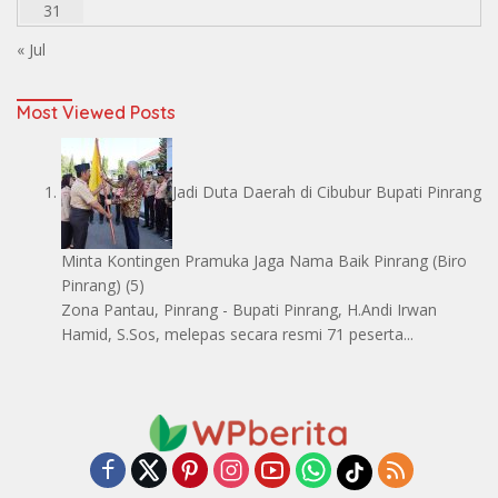
31
« Jul
Most Viewed Posts
Jadi Duta Daerah di Cibubur Bupati Pinrang
Minta Kontingen Pramuka Jaga Nama Baik Pinrang
(Biro
Pinrang)
(5)
Zona Pantau, Pinrang - Bupati Pinrang, H.Andi Irwan
Hamid, S.Sos, melepas secara resmi 71 peserta...