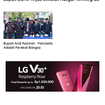
Bupati Andi Rosman : Pancasila
Adalah Perekat Bangsa