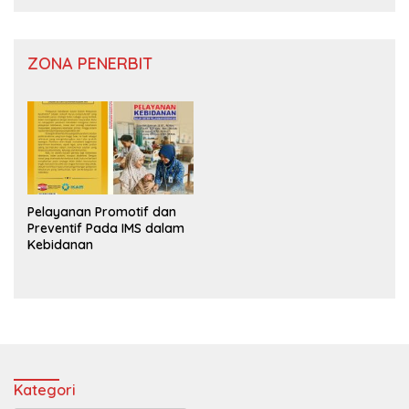
ZONA PENERBIT
Pelayanan Promotif dan
Preventif Pada IMS dalam
Kebidanan
Kategori