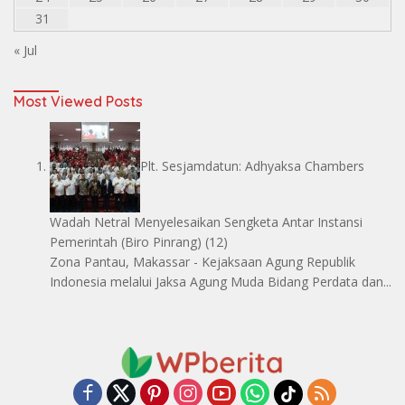
31
« Jul
Most Viewed Posts
Plt. Sesjamdatun: Adhyaksa Chambers
Wadah Netral Menyelesaikan Sengketa Antar Instansi
Pemerintah
(Biro Pinrang)
(12)
Zona Pantau, Makassar - Kejaksaan Agung Republik
Indonesia melalui Jaksa Agung Muda Bidang Perdata dan...