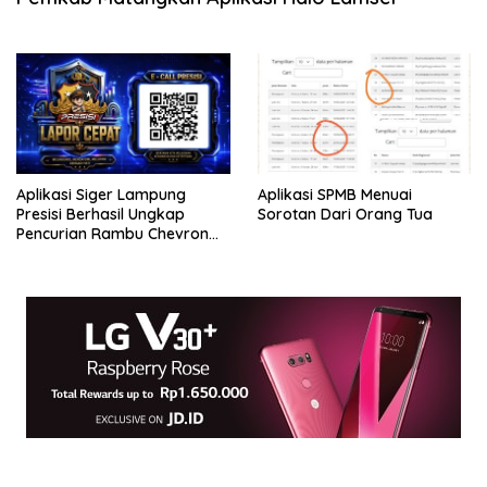
Aplikasi Siger Lampung
Aplikasi SPMB Menuai
Presisi Berhasil Ungkap
Sorotan Dari Orang Tua
Pencurian Rambu Chevron
Tol Terpek