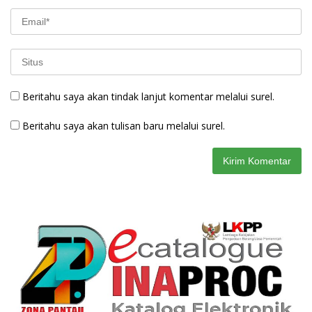
Beritahu saya akan tindak lanjut komentar melalui surel.
Beritahu saya akan tulisan baru melalui surel.