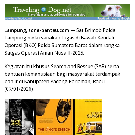
Lampung, zona-pantau.com
— Sat Brimob Polda
Lampung melaksanakan tugas di Bawah Kendali
Operasi (BKO) Polda Sumatera Barat dalam rangka
Satgas Operasi Aman Nusa II-2025.
Kegiatan itu khusus Search and Rescue (SAR) serta
bantuan kemanusiaan bagi masyarakat terdampak
banjir di Kabupaten Padang Pariaman, Rabu
(07/01/2026).