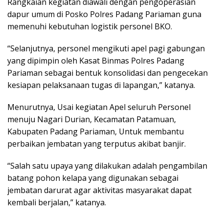
Rangkaian kegiatan diawali dengan pengoperasian
dapur umum di Posko Polres Padang Pariaman guna
memenuhi kebutuhan logistik personel BKO.
“Selanjutnya, personel mengikuti apel pagi gabungan
yang dipimpin oleh Kasat Binmas Polres Padang
Pariaman sebagai bentuk konsolidasi dan pengecekan
kesiapan pelaksanaan tugas di lapangan,” katanya.
Menurutnya, Usai kegiatan Apel seluruh Personel
menuju Nagari Durian, Kecamatan Patamuan,
Kabupaten Padang Pariaman, Untuk membantu
perbaikan jembatan yang terputus akibat banjir.
“Salah satu upaya yang dilakukan adalah pengambilan
batang pohon kelapa yang digunakan sebagai
jembatan darurat agar aktivitas masyarakat dapat
kembali berjalan,” katanya.