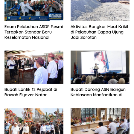
Enam Pelabuhan ASDP Resmi
Aktivitas Bongkar Muat Krikil
Terapkan Standar Baru
di Pelabuhan Cappa Ujung
Keselamatan Nasional
Jadi Sorotan
Bupati Lantik 12 Pejabat di
Bupati Dorong ASN Bangun
Bawah Flyover Natar
Kebiasaan Manfaatkan AI