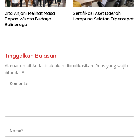
Zita Anjani Melihat Masa
Sertifikasi Aset Daerah
Depan Wisata Budaya
Lampung Selatan Dipercepat
Balinuraga
Tinggalkan Balasan
Alamat email Anda tidak akan dipublikasikan.
Ruas yang wajib
ditandai
*