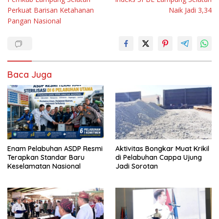
pos
Perkuat Barisan Ketahanan
Naik Jadi 3,34
Pangan Nasional
Baca Juga
Enam Pelabuhan ASDP Resmi
Aktivitas Bongkar Muat Krikil
Terapkan Standar Baru
di Pelabuhan Cappa Ujung
Keselamatan Nasional
Jadi Sorotan