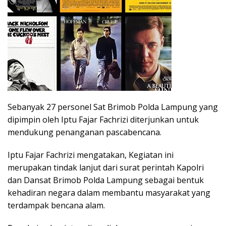
Sebanyak 27 personel Sat Brimob Polda Lampung yang
dipimpin oleh Iptu Fajar Fachrizi diterjunkan untuk
mendukung penanganan pascabencana.
Iptu Fajar Fachrizi mengatakan, Kegiatan ini
merupakan tindak lanjut dari surat perintah Kapolri
dan Dansat Brimob Polda Lampung sebagai bentuk
kehadiran negara dalam membantu masyarakat yang
terdampak bencana alam.