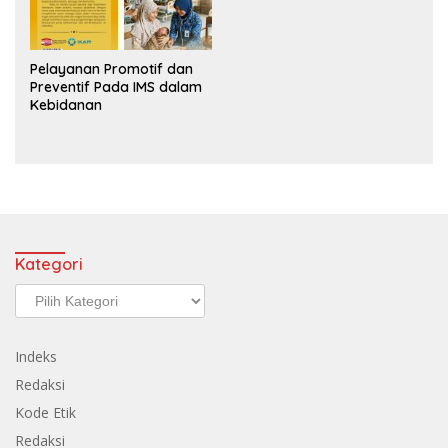
Pelayanan Promotif dan
Preventif Pada IMS dalam
Kebidanan
Kategori
Kategori
Indeks
Redaksi
Kode Etik
Redaksi