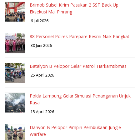
Brimob Sulsel Kirim Pasukan 2 SST Back Up
Eksekusi Mal Pinrang
6 Juli 2026
88 Personel Polres Parepare Resmi Naik Pangkat
30 Juni 2026
Batalyon B Pelopor Gelar Patroli Harkamtibmas
25 April 2026
Polda Lampung Gelar Simulasi Penanganan Unjuk
Rasa
15 April 2026
Danyon B Pelopor Pimpin Pembukaan Jungle
Warfare