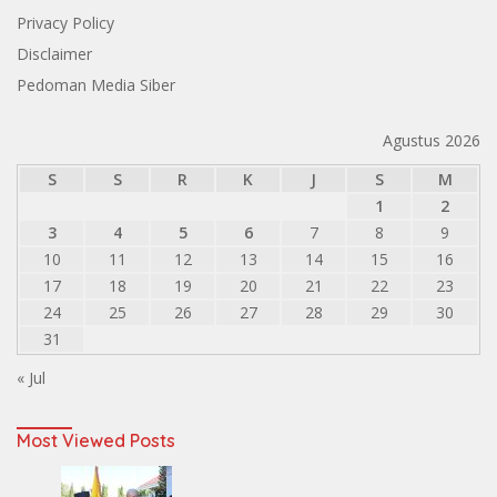
Privacy Policy
Disclaimer
Pedoman Media Siber
Agustus 2026
S
S
R
K
J
S
M
1
2
3
4
5
6
7
8
9
10
11
12
13
14
15
16
17
18
19
20
21
22
23
24
25
26
27
28
29
30
31
« Jul
Most Viewed Posts