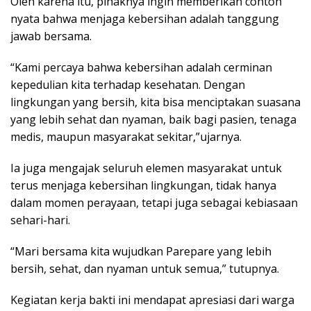
Oleh karena itu, pihaknya ingin memberikan contoh
nyata bahwa menjaga kebersihan adalah tanggung
jawab bersama.
“Kami percaya bahwa kebersihan adalah cerminan
kepedulian kita terhadap kesehatan. Dengan
lingkungan yang bersih, kita bisa menciptakan suasana
yang lebih sehat dan nyaman, baik bagi pasien, tenaga
medis, maupun masyarakat sekitar,”ujarnya.
Ia juga mengajak seluruh elemen masyarakat untuk
terus menjaga kebersihan lingkungan, tidak hanya
dalam momen perayaan, tetapi juga sebagai kebiasaan
sehari-hari.
“Mari bersama kita wujudkan Parepare yang lebih
bersih, sehat, dan nyaman untuk semua,” tutupnya.
Kegiatan kerja bakti ini mendapat apresiasi dari warga