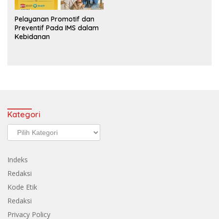
Pelayanan Promotif dan
Preventif Pada IMS dalam
Kebidanan
Kategori
Kategori
Indeks
Redaksi
Kode Etik
Redaksi
Privacy Policy