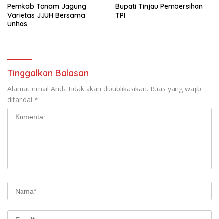
Pemkab Tanam Jagung
Bupati Tinjau Pembersihan
Varietas JJUH Bersama
TPI
Unhas
Tinggalkan Balasan
Alamat email Anda tidak akan dipublikasikan.
Ruas yang wajib
ditandai
*