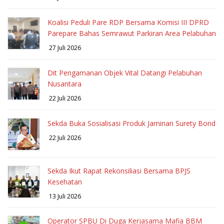
Koalisi Peduli Pare RDP Bersama Komisi III DPRD
Parepare Bahas Semrawut Parkiran Area Pelabuhan
27 Juli 2026
Dit Pengamanan Objek Vital Datangi Pelabuhan
Nusantara
22 Juli 2026
Sekda Buka Sosialisasi Produk Jaminan Surety Bond
22 Juli 2026
Sekda Ikut Rapat Rekonsiliasi Bersama BPJS
Kesehatan
13 Juli 2026
Operator SPBU Di Duga Kerjasama Mafia BBM