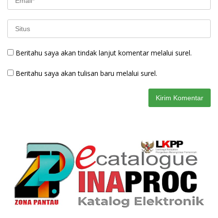
Beritahu saya akan tindak lanjut komentar melalui surel.
Beritahu saya akan tulisan baru melalui surel.