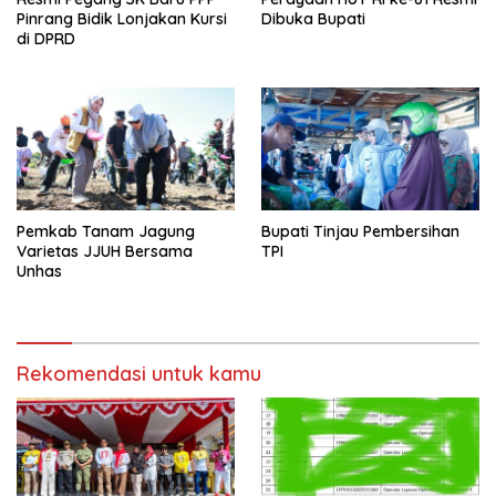
Pinrang Bidik Lonjakan Kursi
Dibuka Bupati
di DPRD
Pemkab Tanam Jagung
Bupati Tinjau Pembersihan
Varietas JJUH Bersama
TPI
Unhas
Rekomendasi untuk kamu