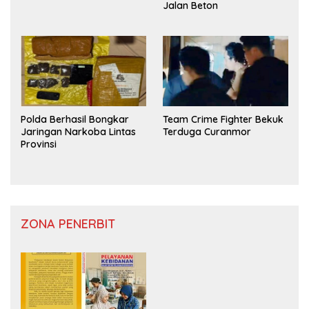
Jalan Beton
Polda Berhasil Bongkar
Team Crime Fighter Bekuk
Jaringan Narkoba Lintas
Terduga Curanmor
Provinsi
ZONA PENERBIT