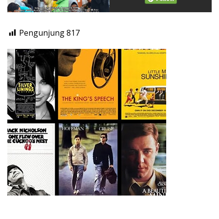
Pengunjung
817