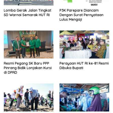
Lomba Gerak Jalan Tingkat
P3K Parepare Diancam
SD Warnai Semarak HUT RI
Dengan Surat Pernyataan
Lulus Mengaji
Resmi Pegang SK Baru PPP
Perayaan HUT RI ke-81 Resmi
Pinrang Bidik Lonjakan Kursi
Dibuka Bupati
di DPRD