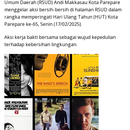
Umum Daerah (RSUD) Andi Makkasau Kota Parepare
menggelar aksi bersih-bersih di halaman RSUD dalam
rangka memperingati Hari Ulang Tahun (HUT) Kota
Parepare ke-65, Senin (17/02/2025).
Aksi kerja bakti bersama sebagai wujud kepedulian
terhadap kebersihan lingkungan.