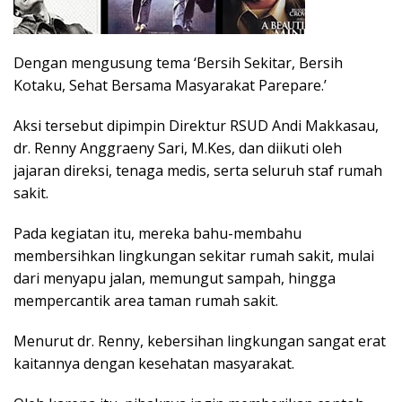
Dengan mengusung tema ‘Bersih Sekitar, Bersih
Kotaku, Sehat Bersama Masyarakat Parepare.’
Aksi tersebut dipimpin Direktur RSUD Andi Makkasau,
dr. Renny Anggraeny Sari, M.Kes, dan diikuti oleh
jajaran direksi, tenaga medis, serta seluruh staf rumah
sakit.
Pada kegiatan itu, mereka bahu-membahu
membersihkan lingkungan sekitar rumah sakit, mulai
dari menyapu jalan, memungut sampah, hingga
mempercantik area taman rumah sakit.
Menurut dr. Renny, kebersihan lingkungan sangat erat
kaitannya dengan kesehatan masyarakat.