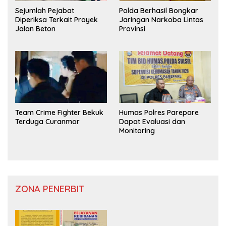
Sejumlah Pejabat
Polda Berhasil Bongkar
Diperiksa Terkait Proyek
Jaringan Narkoba Lintas
Jalan Beton
Provinsi
Team Crime Fighter Bekuk
Humas Polres Parepare
Terduga Curanmor
Dapat Evaluasi dan
Monitoring
ZONA PENERBIT