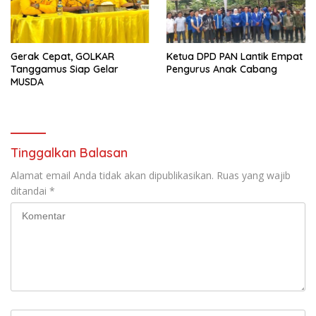
Gerak Cepat, GOLKAR
Ketua DPD PAN Lantik Empat
Tanggamus Siap Gelar
Pengurus Anak Cabang
MUSDA
Tinggalkan Balasan
Alamat email Anda tidak akan dipublikasikan.
Ruas yang wajib
ditandai
*