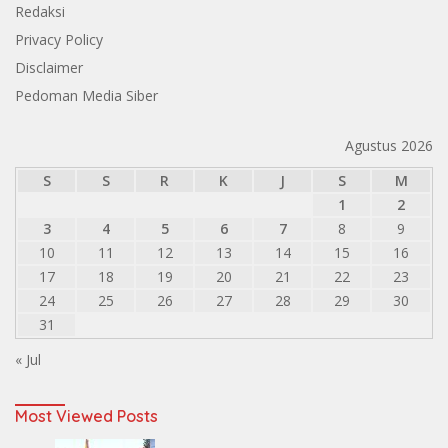
Redaksi
Privacy Policy
Disclaimer
Pedoman Media Siber
Agustus 2026
S
S
R
K
J
S
M
1
2
3
4
5
6
7
8
9
10
11
12
13
14
15
16
17
18
19
20
21
22
23
24
25
26
27
28
29
30
31
« Jul
Most Viewed Posts