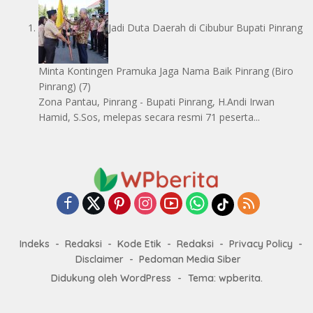
Jadi Duta Daerah di Cibubur Bupati Pinrang
Minta Kontingen Pramuka Jaga Nama Baik Pinrang
(Biro
Pinrang)
(7)
Zona Pantau, Pinrang - Bupati Pinrang, H.Andi Irwan
Hamid, S.Sos, melepas secara resmi 71 peserta...
Indeks
Redaksi
Kode Etik
Redaksi
Privacy Policy
Disclaimer
Pedoman Media Siber
Didukung oleh WordPress
-
Tema: wpberita.