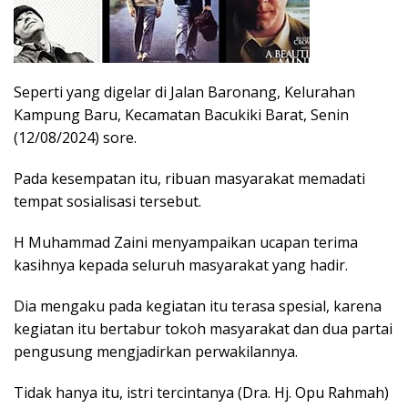
Seperti yang digelar di Jalan Baronang, Kelurahan
Kampung Baru, Kecamatan Bacukiki Barat, Senin
(12/08/2024) sore.
Pada kesempatan itu, ribuan masyarakat memadati
tempat sosialisasi tersebut.
H Muhammad Zaini menyampaikan ucapan terima
kasihnya kepada seluruh masyarakat yang hadir.
Dia mengaku pada kegiatan itu terasa spesial, karena
kegiatan itu bertabur tokoh masyarakat dan dua partai
pengusung mengjadirkan perwakilannya.
Tidak hanya itu, istri tercintanya (Dra. Hj. Opu Rahmah)