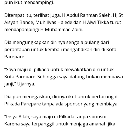
pun ikut mendampingi.
Ditempat itu, terlihat juga, H Abdul Rahman Saleh, Hj St
Aisyah Bande, Muh Ilyas Halede dan H Alwi Tikka turut
mendapampingi H Muhammad Zaini.
Dia mengungkapkan dirinya sengaja pulang dari
perantauan untuk kembali mengabdikan diri di Kota
Parepare.
“Saya maju di pilkada untuk mewakafkan diri untuk
Kota Parepare. Sehingga saya datang bukan membawa
janji,” Ujarnya.
Dia pun menegaskan, dirinya ikut untuk bertarung di
Pilkada Parepare tanpa ada sponsor yang membiayai.
“Insya Allah, saya maju di Pilkada tanpa sponsor.
Karena saya terpanggil untuk menjaga amanah jika