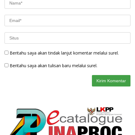
Beritahu saya akan tindak lanjut komentar melalui surel.
Beritahu saya akan tulisan baru melalui surel.