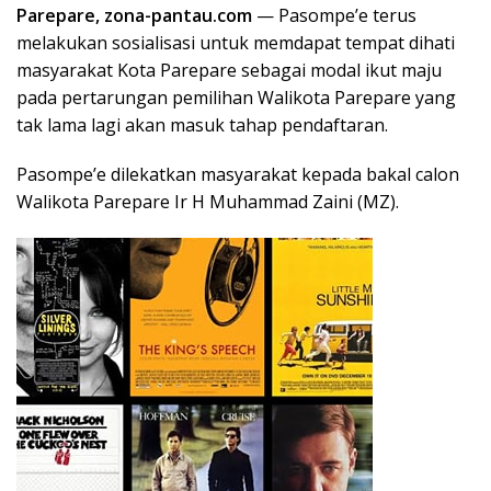
Parepare, zona-pantau.com
— Pasompe’e terus
melakukan sosialisasi untuk memdapat tempat dihati
masyarakat Kota Parepare sebagai modal ikut maju
pada pertarungan pemilihan Walikota Parepare yang
tak lama lagi akan masuk tahap pendaftaran.
Pasompe’e dilekatkan masyarakat kepada bakal calon
Walikota Parepare Ir H Muhammad Zaini (MZ).