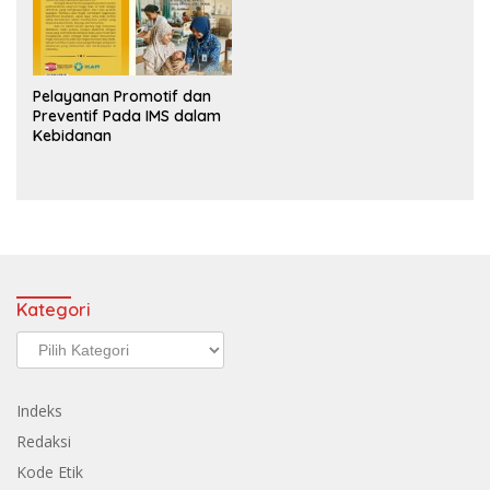
Pelayanan Promotif dan
Preventif Pada IMS dalam
Kebidanan
Kategori
Kategori
Indeks
Redaksi
Kode Etik