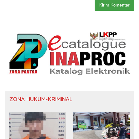
ZONA HUKUM-KRIMINAL