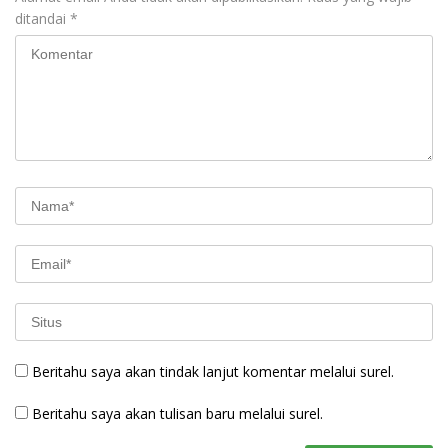
ditandai
*
Beritahu saya akan tindak lanjut komentar melalui surel.
Beritahu saya akan tulisan baru melalui surel.