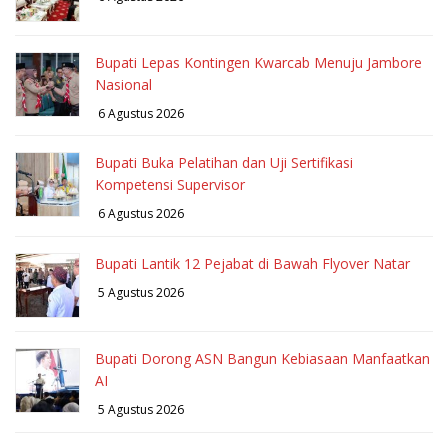
Bupati Lepas Kontingen Kwarcab Menuju Jambore
Nasional
6 Agustus 2026
Bupati Buka Pelatihan dan Uji Sertifikasi
Kompetensi Supervisor
6 Agustus 2026
Bupati Lantik 12 Pejabat di Bawah Flyover Natar
5 Agustus 2026
Bupati Dorong ASN Bangun Kebiasaan Manfaatkan
AI
5 Agustus 2026