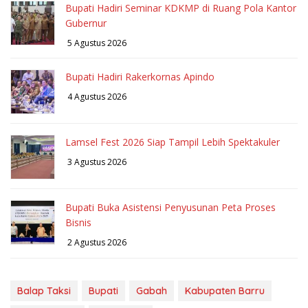
Bupati Hadiri Seminar KDKMP di Ruang Pola Kantor
Gubernur
5 Agustus 2026
Bupati Hadiri Rakerkornas Apindo
4 Agustus 2026
Lamsel Fest 2026 Siap Tampil Lebih Spektakuler
3 Agustus 2026
Bupati Buka Asistensi Penyusunan Peta Proses
Bisnis
2 Agustus 2026
Balap Taksi
Bupati
Gabah
Kabupaten Barru