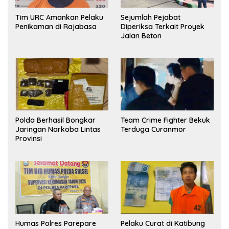
Tim URC Amankan Pelaku
Sejumlah Pejabat
Penikaman di Rajabasa
Diperiksa Terkait Proyek
Jalan Beton
Polda Berhasil Bongkar
Team Crime Fighter Bekuk
Jaringan Narkoba Lintas
Terduga Curanmor
Provinsi
Humas Polres Parepare
Pelaku Curat di Katibung