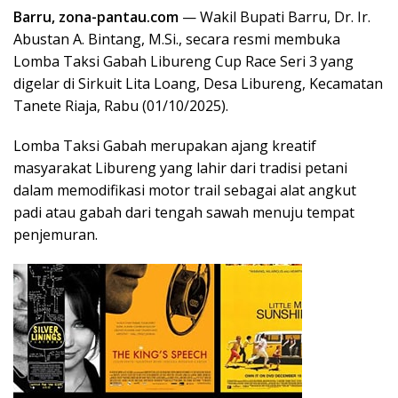
Barru, zona-pantau.com
— Wakil Bupati Barru, Dr. Ir.
Abustan A. Bintang, M.Si., secara resmi membuka
Lomba Taksi Gabah Libureng Cup Race Seri 3 yang
digelar di Sirkuit Lita Loang, Desa Libureng, Kecamatan
Tanete Riaja, Rabu (01/10/2025).
Lomba Taksi Gabah merupakan ajang kreatif
masyarakat Libureng yang lahir dari tradisi petani
dalam memodifikasi motor trail sebagai alat angkut
padi atau gabah dari tengah sawah menuju tempat
penjemuran.