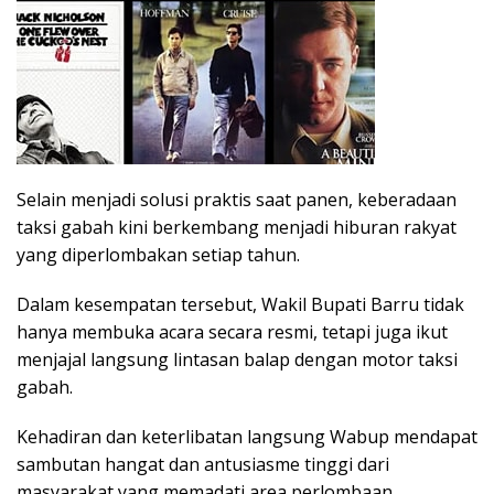
Selain menjadi solusi praktis saat panen, keberadaan
taksi gabah kini berkembang menjadi hiburan rakyat
yang diperlombakan setiap tahun.
Dalam kesempatan tersebut, Wakil Bupati Barru tidak
hanya membuka acara secara resmi, tetapi juga ikut
menjajal langsung lintasan balap dengan motor taksi
gabah.
Kehadiran dan keterlibatan langsung Wabup mendapat
sambutan hangat dan antusiasme tinggi dari
masyarakat yang memadati area perlombaan.