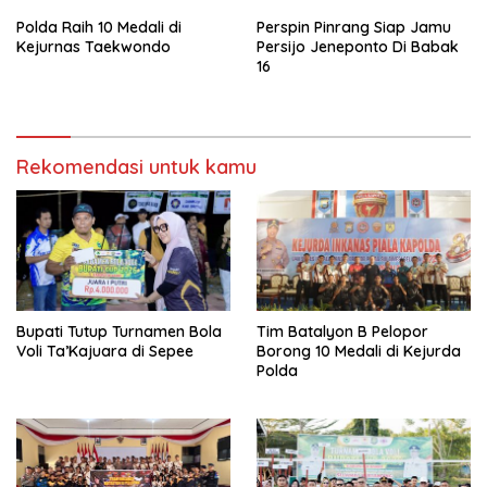
Polda Raih 10 Medali di
Perspin Pinrang Siap Jamu
Kejurnas Taekwondo
Persijo Jeneponto Di Babak
16
Rekomendasi untuk kamu
Bupati Tutup Turnamen Bola
Tim Batalyon B Pelopor
Voli Ta’Kajuara di Sepee
Borong 10 Medali di Kejurda
Polda