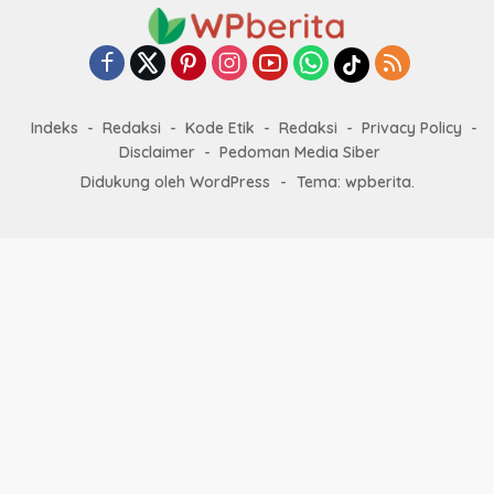
Indeks
Redaksi
Kode Etik
Redaksi
Privacy Policy
Disclaimer
Pedoman Media Siber
Didukung oleh WordPress
-
Tema: wpberita.