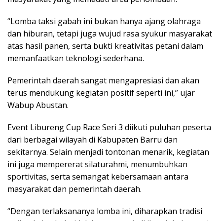
“Lomba taksi gabah ini bukan hanya ajang olahraga
dan hiburan, tetapi juga wujud rasa syukur masyarakat
atas hasil panen, serta bukti kreativitas petani dalam
memanfaatkan teknologi sederhana.
Pemerintah daerah sangat mengapresiasi dan akan
terus mendukung kegiatan positif seperti ini,” ujar
Wabup Abustan.
Event Libureng Cup Race Seri 3 diikuti puluhan peserta
dari berbagai wilayah di Kabupaten Barru dan
sekitarnya. Selain menjadi tontonan menarik, kegiatan
ini juga mempererat silaturahmi, menumbuhkan
sportivitas, serta semangat kebersamaan antara
masyarakat dan pemerintah daerah.
“Dengan terlaksananya lomba ini, diharapkan tradisi