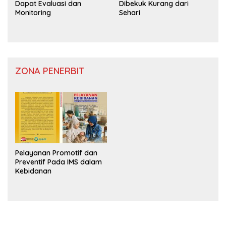
Dapat Evaluasi dan
Dibekuk Kurang dari
Monitoring
Sehari
ZONA PENERBIT
Pelayanan Promotif dan
Preventif Pada IMS dalam
Kebidanan