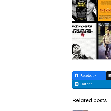
Facebook
Hatena
Related posts