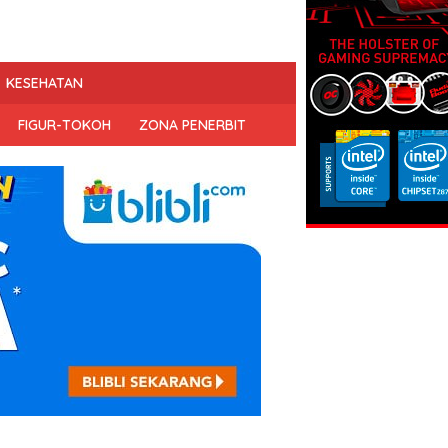
KESEHATAN
FIGUR-TOKOH
ZONA PENERBIT