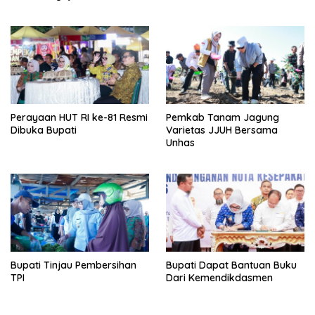
Perayaan HUT RI ke-81 Resmi
Pemkab Tanam Jagung
Dibuka Bupati
Varietas JJUH Bersama
Unhas
Bupati Tinjau Pembersihan
Bupati Dapat Bantuan Buku
TPI
Dari Kemendikdasmen