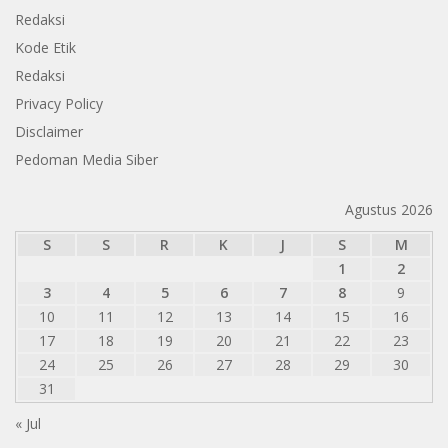
Redaksi
Kode Etik
Redaksi
Privacy Policy
Disclaimer
Pedoman Media Siber
Agustus 2026
S
S
R
K
J
S
M
1
2
3
4
5
6
7
8
9
10
11
12
13
14
15
16
17
18
19
20
21
22
23
24
25
26
27
28
29
30
31
« Jul