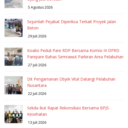
5 Agustus 2026
Sejumlah Pejabat Diperiksa Terkait Proyek Jalan
Beton
29 Juli 2026
Koalisi Peduli Pare RDP Bersama Komisi III DPRD
Parepare Bahas Semrawut Parkiran Area Pelabuhan
27 Juli 2026
Dit Pengamanan Objek Vital Datangi Pelabuhan
Nusantara
22 Juli 2026
Sekda Ikut Rapat Rekonsiliasi Bersama BPJS
Kesehatan
13 Juli 2026