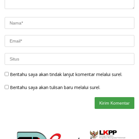
Beritahu saya akan tindak lanjut komentar melalui surel.
Beritahu saya akan tulisan baru melalui surel.