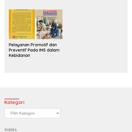
Pelayanan Promotif dan
Preventif Pada IMS dalam
Kebidanan
Kategori
Kategori
Indeks