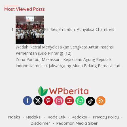
Most Viewed Posts
Plt. Sesjamdatun: Adhyaksa Chambers
Wadah Netral Menyelesaikan Sengketa Antar Instansi
Pemerintah
(Biro Pinrang)
(12)
Zona Pantau, Makassar - Kejaksaan Agung Republik
Indonesia melalui Jaksa Agung Muda Bidang Perdata dan...
Indeks
Redaksi
Kode Etik
Redaksi
Privacy Policy
Disclaimer
Pedoman Media Siber