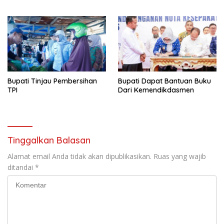
Bupati Tinjau Pembersihan
Bupati Dapat Bantuan Buku
TPI
Dari Kemendikdasmen
Tinggalkan Balasan
Alamat email Anda tidak akan dipublikasikan.
Ruas yang wajib
ditandai
*