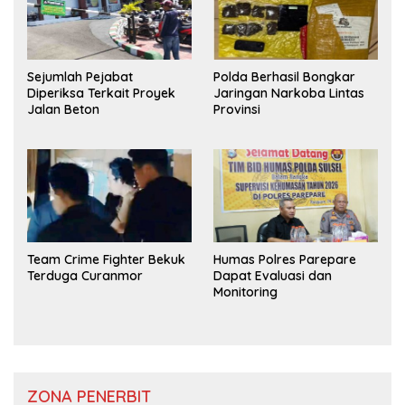
Sejumlah Pejabat
Polda Berhasil Bongkar
Diperiksa Terkait Proyek
Jaringan Narkoba Lintas
Jalan Beton
Provinsi
Team Crime Fighter Bekuk
Humas Polres Parepare
Terduga Curanmor
Dapat Evaluasi dan
Monitoring
ZONA PENERBIT