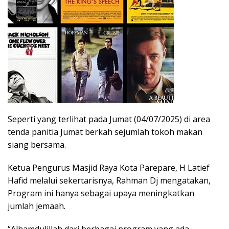
Seperti yang terlihat pada Jumat (04/07/2025) di area
tenda panitia Jumat berkah sejumlah tokoh makan
siang bersama.
Ketua Pengurus Masjid Raya Kota Parepare, H Latief
Hafid melalui sekertarisnya, Rahman Dj mengatakan,
Program ini hanya sebagai upaya meningkatkan
jumlah jemaah.