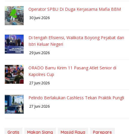
Operator SPBU Di Duga Kerjasama Mafia BBM
30 Juni 2026
Di tengah Efisiensi, Walikota Boyong Pejabat dan
Istri Keluar Negeri
29 Juni 2026
ORADO Barru Kirim 11 Pasang Atlet Senior di
Kapolres Cup
27 Juni 2026
Pelindo Berlakukan Cashless Tekan Praktik Pungli
27 Juni 2026
Gratis
Makan Siang
Masjid Raya
Parepare