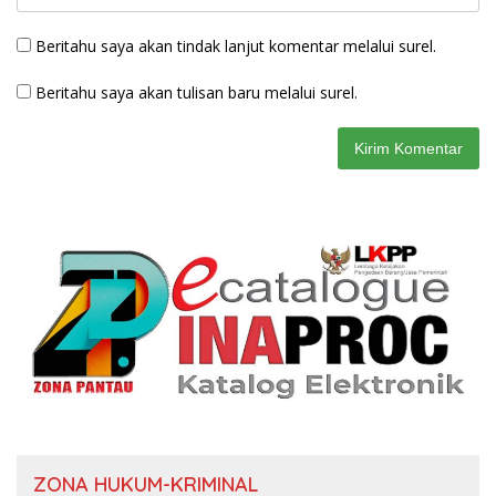
Beritahu saya akan tindak lanjut komentar melalui surel.
Beritahu saya akan tulisan baru melalui surel.
ZONA HUKUM-KRIMINAL