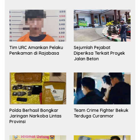
Tim URC Amankan Pelaku
Sejumlah Pejabat
Penikaman di Rajabasa
Diperiksa Terkait Proyek
Jalan Beton
Polda Berhasil Bongkar
Team Crime Fighter Bekuk
Jaringan Narkoba Lintas
Terduga Curanmor
Provinsi