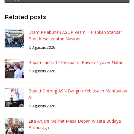
Related posts
Enam Pelabuhan ASDP Resmi Terapkan Standar
Baru Keselamatan Nasional
5 Agustus 2026
Bupati Lantik 12 Pejabat di Bawah Flyover Natar
5 Agustus 2026
Bupati Dorong ASN Bangun Kebiasaan Manfaatkan
AI
5 Agustus 2026
Zita Anjani Melihat Masa Depan Wisata Budaya
Balinuraga