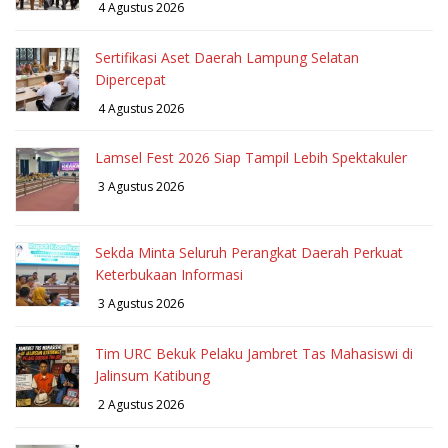
4 Agustus 2026
Sertifikasi Aset Daerah Lampung Selatan
Dipercepat
4 Agustus 2026
Lamsel Fest 2026 Siap Tampil Lebih Spektakuler
3 Agustus 2026
Sekda Minta Seluruh Perangkat Daerah Perkuat
Keterbukaan Informasi
3 Agustus 2026
Tim URC Bekuk Pelaku Jambret Tas Mahasiswi di
Jalinsum Katibung
2 Agustus 2026