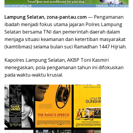
Lampung Selatan, zona-pantau.com
— Pengamanan
ibadah menjadi fokus utama jajaran Polres Lampung
Selatan bersama TNI dan pemerintah daerah dalam
menjaga situasi keamanan dan ketertiban masyarakat
(kamtibmas) selama bulan suci Ramadhan 1447 Hijriah.
Kapolres Lampung Selatan, AKBP Toni Kasmiri
menegaskan, pola pengamanan tahun ini difokuskan
pada waktu-waktu krusial.