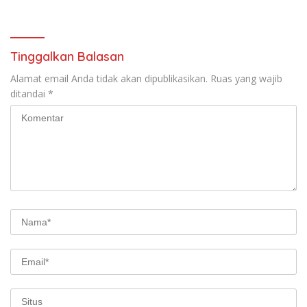
Tinggalkan Balasan
Alamat email Anda tidak akan dipublikasikan.
Ruas yang wajib
ditandai
*