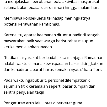
Ia menjelaskan, perubahan pola aktivitas masyarakat
selama bulan puasa, dari dini hari hingga malam hari.
Membawa konsekuensi terhadap meningkatnya
potensi kerawanan kamtibmas.
Karena itu, aparat keamanan dituntut hadir di tengah
masyarakat, baik saat warga beristirahat maupun
ketika menjalankan ibadah.
“Ketika masyarakat beribadah, kita menjaga. Ramadhan
adalah waktu di mana kewaspadaan harus ditingkatkan
dan kehadiran aparat harus semakin nyata,” kata Toni.
Pada waktu ngabuburit, personel ditempatkan di
sejumlah titik keramaian seperti pasar tumpah dan
sentra penjualan takjil.
Pengaturan arus lalu lintas diperketat guna