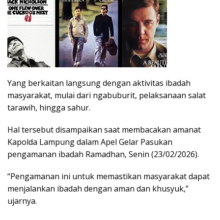
Yang berkaitan langsung dengan aktivitas ibadah
masyarakat, mulai dari ngabuburit, pelaksanaan salat
tarawih, hingga sahur.
Hal tersebut disampaikan saat membacakan amanat
Kapolda Lampung dalam Apel Gelar Pasukan
pengamanan ibadah Ramadhan, Senin (23/02/2026).
“Pengamanan ini untuk memastikan masyarakat dapat
menjalankan ibadah dengan aman dan khusyuk,”
ujarnya.