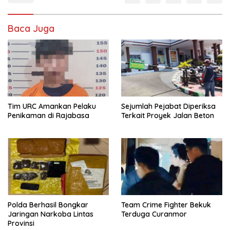
Baca Juga
Tim URC Amankan Pelaku
Sejumlah Pejabat Diperiksa
Penikaman di Rajabasa
Terkait Proyek Jalan Beton
Polda Berhasil Bongkar
Team Crime Fighter Bekuk
Jaringan Narkoba Lintas
Terduga Curanmor
Provinsi