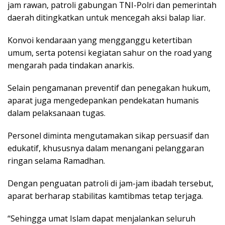
jam rawan, patroli gabungan TNI-Polri dan pemerintah
daerah ditingkatkan untuk mencegah aksi balap liar.
Konvoi kendaraan yang mengganggu ketertiban
umum, serta potensi kegiatan sahur on the road yang
mengarah pada tindakan anarkis.
Selain pengamanan preventif dan penegakan hukum,
aparat juga mengedepankan pendekatan humanis
dalam pelaksanaan tugas.
Personel diminta mengutamakan sikap persuasif dan
edukatif, khususnya dalam menangani pelanggaran
ringan selama Ramadhan.
Dengan penguatan patroli di jam-jam ibadah tersebut,
aparat berharap stabilitas kamtibmas tetap terjaga.
“Sehingga umat Islam dapat menjalankan seluruh