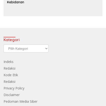
Kebidanan
Kategori
Kategori
Indeks
Redaksi
Kode Etik
Redaksi
Privacy Policy
Disclaimer
Pedoman Media Siber