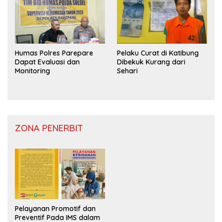
Humas Polres Parepare
Pelaku Curat di Katibung
Dapat Evaluasi dan
Dibekuk Kurang dari
Monitoring
Sehari
ZONA PENERBIT
Pelayanan Promotif dan
Preventif Pada IMS dalam