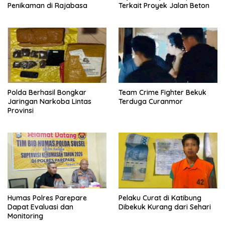
Penikaman di Rajabasa
Terkait Proyek Jalan Beton
Polda Berhasil Bongkar
Team Crime Fighter Bekuk
Jaringan Narkoba Lintas
Terduga Curanmor
Provinsi
Humas Polres Parepare
Pelaku Curat di Katibung
Dapat Evaluasi dan
Dibekuk Kurang dari Sehari
Monitoring