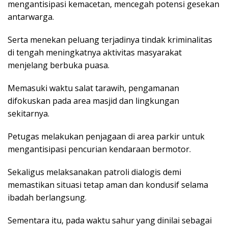
mengantisipasi kemacetan, mencegah potensi gesekan
antarwarga.
Serta menekan peluang terjadinya tindak kriminalitas
di tengah meningkatnya aktivitas masyarakat
menjelang berbuka puasa.
Memasuki waktu salat tarawih, pengamanan
difokuskan pada area masjid dan lingkungan
sekitarnya.
Petugas melakukan penjagaan di area parkir untuk
mengantisipasi pencurian kendaraan bermotor.
Sekaligus melaksanakan patroli dialogis demi
memastikan situasi tetap aman dan kondusif selama
ibadah berlangsung.
Sementara itu, pada waktu sahur yang dinilai sebagai