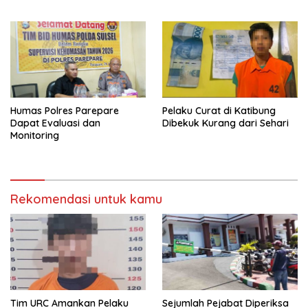
Humas Polres Parepare
Pelaku Curat di Katibung
Dapat Evaluasi dan
Dibekuk Kurang dari Sehari
Monitoring
Rekomendasi untuk kamu
Tim URC Amankan Pelaku
Sejumlah Pejabat Diperiksa