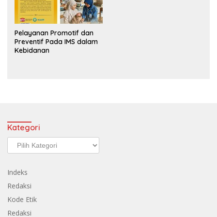
Pelayanan Promotif dan
Preventif Pada IMS dalam
Kebidanan
Kategori
Kategori
Indeks
Redaksi
Kode Etik
Redaksi