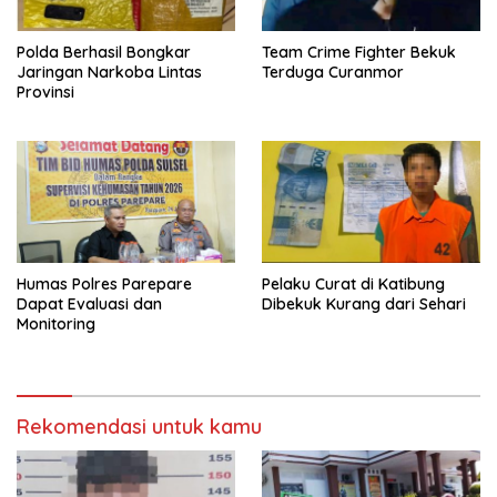
Polda Berhasil Bongkar
Team Crime Fighter Bekuk
Jaringan Narkoba Lintas
Terduga Curanmor
Provinsi
Humas Polres Parepare
Pelaku Curat di Katibung
Dapat Evaluasi dan
Dibekuk Kurang dari Sehari
Monitoring
Rekomendasi untuk kamu