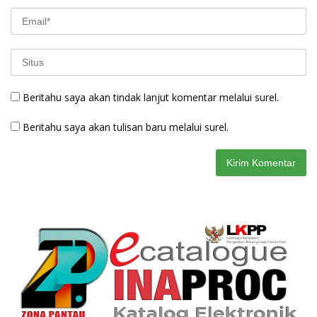
Beritahu saya akan tindak lanjut komentar melalui surel.
Beritahu saya akan tulisan baru melalui surel.