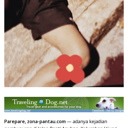
Parepare, zona-pantau.com
— adanya kejadian