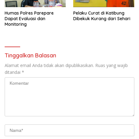
Humas Polres Parepare
Pelaku Curat di Katibung
Dapat Evaluasi dan
Dibekuk Kurang dari Sehari
Monitoring
Tinggalkan Balasan
Alamat email Anda tidak akan dipublikasikan.
Ruas yang wajib
ditandai
*