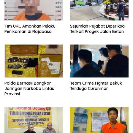
Tim URC Amankan Pelaku
Sejumlah Pejabat Diperiksa
Penikaman di Rajabasa
Terkait Proyek Jalan Beton
Polda Berhasil Bongkar
Team Crime Fighter Bekuk
Jaringan Narkoba Lintas
Terduga Curanmor
Provinsi