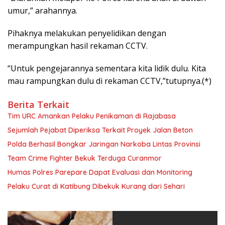
umur,” arahannya.
Pihaknya melakukan penyelidikan dengan
merampungkan hasil rekaman CCTV.
“Untuk pengejarannya sementara kita lidik dulu. Kita
mau rampungkan dulu di rekaman CCTV,”tutupnya.(*)
Berita Terkait
Tim URC Amankan Pelaku Penikaman di Rajabasa
Sejumlah Pejabat Diperiksa Terkait Proyek Jalan Beton
Polda Berhasil Bongkar Jaringan Narkoba Lintas Provinsi
Team Crime Fighter Bekuk Terduga Curanmor
Humas Polres Parepare Dapat Evaluasi dan Monitoring
Pelaku Curat di Katibung Dibekuk Kurang dari Sehari