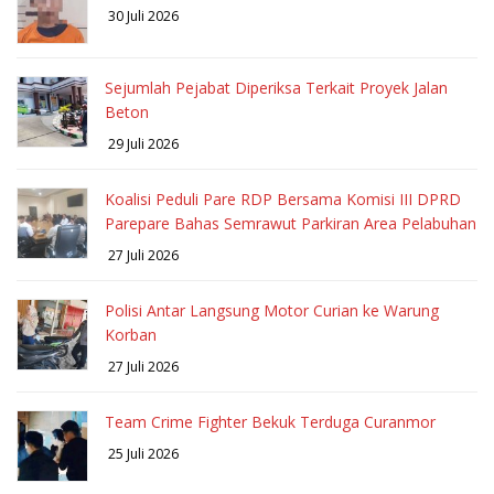
30 Juli 2026
Sejumlah Pejabat Diperiksa Terkait Proyek Jalan
Beton
29 Juli 2026
Koalisi Peduli Pare RDP Bersama Komisi III DPRD
Parepare Bahas Semrawut Parkiran Area Pelabuhan
27 Juli 2026
Polisi Antar Langsung Motor Curian ke Warung
Korban
27 Juli 2026
Team Crime Fighter Bekuk Terduga Curanmor
25 Juli 2026