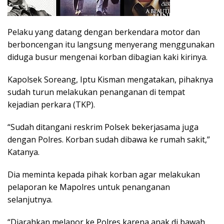
Pelaku yang datang dengan berkendara motor dan
berboncengan itu langsung menyerang menggunakan
diduga busur mengenai korban dibagian kaki kirinya.
Kapolsek Soreang, Iptu Kisman mengatakan, pihaknya
sudah turun melakukan penanganan di tempat
kejadian perkara (TKP).
“Sudah ditangani reskrim Polsek bekerjasama juga
dengan Polres. Korban sudah dibawa ke rumah sakit,”
Katanya.
Dia meminta kepada pihak korban agar melakukan
pelaporan ke Mapolres untuk penanganan
selanjutnya.
“Diarahkan melapor ke Polres karena anak di bawah