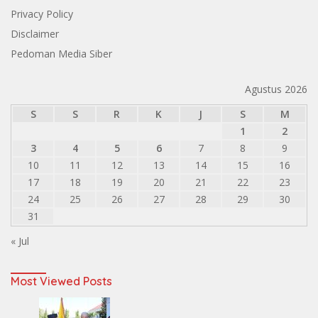
Privacy Policy
Disclaimer
Pedoman Media Siber
Agustus 2026
S
S
R
K
J
S
M
1
2
3
4
5
6
7
8
9
10
11
12
13
14
15
16
17
18
19
20
21
22
23
24
25
26
27
28
29
30
31
« Jul
Most Viewed Posts