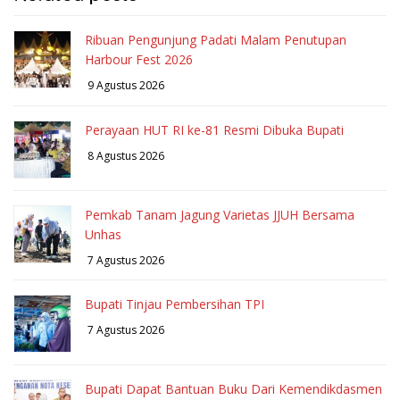
Ribuan Pengunjung Padati Malam Penutupan
Harbour Fest 2026
9 Agustus 2026
Perayaan HUT RI ke-81 Resmi Dibuka Bupati
8 Agustus 2026
Pemkab Tanam Jagung Varietas JJUH Bersama
Unhas
7 Agustus 2026
Bupati Tinjau Pembersihan TPI
7 Agustus 2026
Bupati Dapat Bantuan Buku Dari Kemendikdasmen