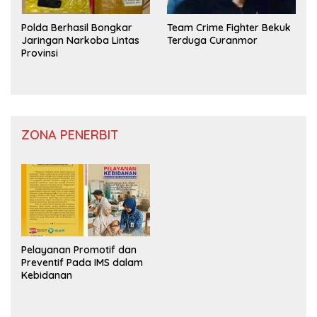
Polda Berhasil Bongkar
Team Crime Fighter Bekuk
Jaringan Narkoba Lintas
Terduga Curanmor
Provinsi
ZONA PENERBIT
Pelayanan Promotif dan
Preventif Pada IMS dalam
Kebidanan