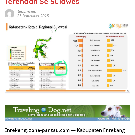
Terendah Se Sulawesi
Sudarmono
27 September 2025
Enrekang, zona-pantau.com
— Kabupaten Enrekang