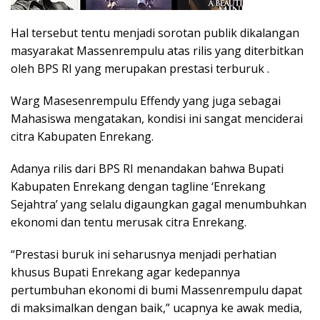
Hal tersebut tentu menjadi sorotan publik dikalangan
masyarakat Massenrempulu atas rilis yang diterbitkan
oleh BPS RI yang merupakan prestasi terburuk .
Warg Masesenrempulu Effendy yang juga sebagai
Mahasiswa mengatakan, kondisi ini sangat menciderai
citra Kabupaten Enrekang.
Adanya rilis dari BPS RI menandakan bahwa Bupati
Kabupaten Enrekang dengan tagline ‘Enrekang
Sejahtra’ yang selalu digaungkan gagal menumbuhkan
ekonomi dan tentu merusak citra Enrekang.
“Prestasi buruk ini seharusnya menjadi perhatian
khusus Bupati Enrekang agar kedepannya
pertumbuhan ekonomi di bumi Massenrempulu dapat
di maksimalkan dengan baik,” ucapnya ke awak media,