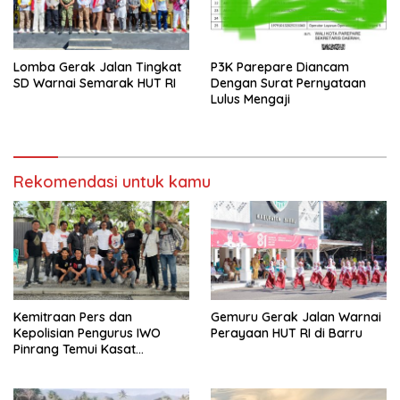
Lomba Gerak Jalan Tingkat
P3K Parepare Diancam
SD Warnai Semarak HUT RI
Dengan Surat Pernyataan
Lulus Mengaji
Rekomendasi untuk kamu
Kemitraan Pers dan
Gemuru Gerak Jalan Warnai
Kepolisian Pengurus IWO
Perayaan HUT RI di Barru
Pinrang Temui Kasat
Narkoba