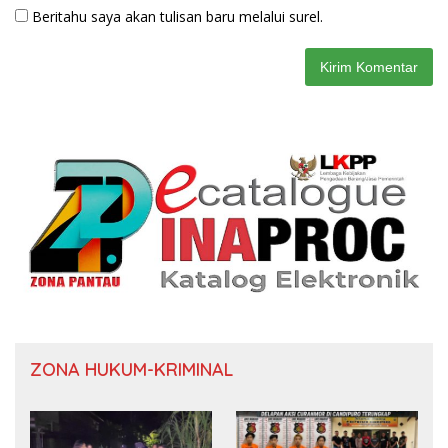
Beritahu saya akan tulisan baru melalui surel.
ZONA HUKUM-KRIMINAL