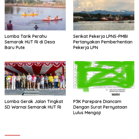
Lomba Tarik Perahu
Serikat Pekerja LPNS-PMBI
Semarak HUT RI di Desa
Pertanyakan Pemberhentian
Baru Pute
Pekerja LPN
Lomba Gerak Jalan Tingkat
P3K Parepare Diancam
SD Warnai Semarak HUT RI
Dengan Surat Pernyataan
Lulus Mengaji