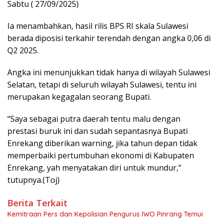
Sabtu ( 27/09/2025)
Ia menambahkan, hasil rilis BPS RI skala Sulawesi
berada diposisi terkahir terendah dengan angka 0,06 di
Q2 2025.
Angka ini menunjukkan tidak hanya di wilayah Sulawesi
Selatan, tetapi di seluruh wilayah Sulawesi, tentu ini
merupakan kegagalan seorang Bupati.
“Saya sebagai putra daerah tentu malu dengan
prestasi buruk ini dan sudah sepantasnya Bupati
Enrekang diberikan warning, jika tahun depan tidak
memperbaiki pertumbuhan ekonomi di Kabupaten
Enrekang, yah menyatakan diri untuk mundur,”
tutupnya.(Toj)
Berita Terkait
Kemitraan Pers dan Kepolisian Pengurus IWO Pinrang Temui