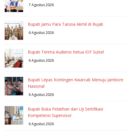
7 Agustus 2026
Bupati Jamu Para Taruna Akmil di Rujab
6 Agustus 2026
Bupati Terima Audiensi Ketua IOF Sulsel
6 Agustus 2026
Bupati Lepas Kontingen Kwarcab Menuju Jambore
Nasional
6 Agustus 2026
Bupati Buka Pelatihan dan Uji Sertifikasi
Kompetensi Supervisor
6 Agustus 2026