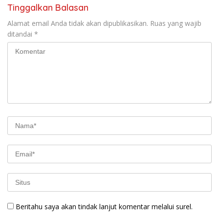
Tinggalkan Balasan
Alamat email Anda tidak akan dipublikasikan.
Ruas yang wajib
ditandai
*
Beritahu saya akan tindak lanjut komentar melalui surel.