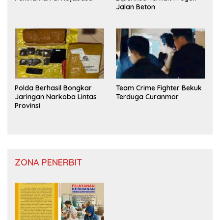
Jalan Beton
Polda Berhasil Bongkar
Team Crime Fighter Bekuk
Jaringan Narkoba Lintas
Terduga Curanmor
Provinsi
ZONA PENERBIT