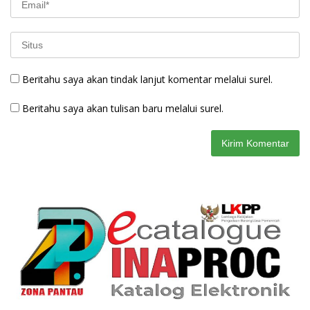
Beritahu saya akan tindak lanjut komentar melalui surel.
Beritahu saya akan tulisan baru melalui surel.