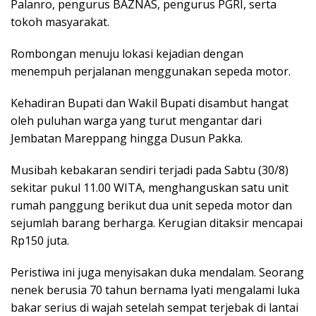
Palanro, pengurus BAZNAS, pengurus PGRI, serta
tokoh masyarakat.
Rombongan menuju lokasi kejadian dengan
menempuh perjalanan menggunakan sepeda motor.
Kehadiran Bupati dan Wakil Bupati disambut hangat
oleh puluhan warga yang turut mengantar dari
Jembatan Mareppang hingga Dusun Pakka.
Musibah kebakaran sendiri terjadi pada Sabtu (30/8)
sekitar pukul 11.00 WITA, menghanguskan satu unit
rumah panggung berikut dua unit sepeda motor dan
sejumlah barang berharga. Kerugian ditaksir mencapai
Rp150 juta.
Peristiwa ini juga menyisakan duka mendalam. Seorang
nenek berusia 70 tahun bernama Iyati mengalami luka
bakar serius di wajah setelah sempat terjebak di lantai