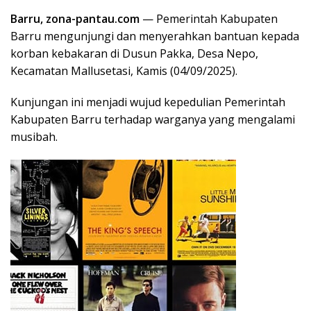
Barru, zona-pantau.com
— Pemerintah Kabupaten
Barru mengunjungi dan menyerahkan bantuan kepada
korban kebakaran di Dusun Pakka, Desa Nepo,
Kecamatan Mallusetasi, Kamis (04/09/2025).
Kunjungan ini menjadi wujud kepedulian Pemerintah
Kabupaten Barru terhadap warganya yang mengalami
musibah.