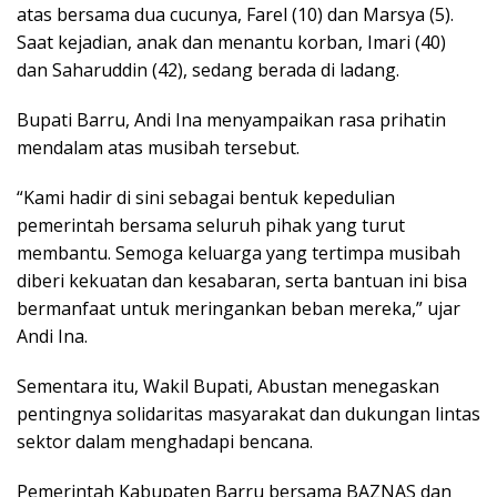
atas bersama dua cucunya, Farel (10) dan Marsya (5).
Saat kejadian, anak dan menantu korban, Imari (40)
dan Saharuddin (42), sedang berada di ladang.
Bupati Barru, Andi Ina menyampaikan rasa prihatin
mendalam atas musibah tersebut.
“Kami hadir di sini sebagai bentuk kepedulian
pemerintah bersama seluruh pihak yang turut
membantu. Semoga keluarga yang tertimpa musibah
diberi kekuatan dan kesabaran, serta bantuan ini bisa
bermanfaat untuk meringankan beban mereka,” ujar
Andi Ina.
Sementara itu, Wakil Bupati, Abustan menegaskan
pentingnya solidaritas masyarakat dan dukungan lintas
sektor dalam menghadapi bencana.
Pemerintah Kabupaten Barru bersama BAZNAS dan