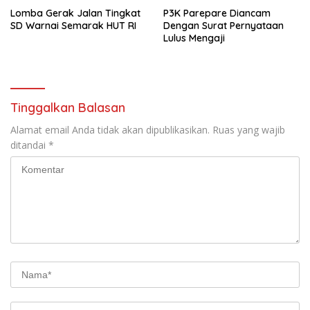
Lomba Gerak Jalan Tingkat
P3K Parepare Diancam
SD Warnai Semarak HUT RI
Dengan Surat Pernyataan
Lulus Mengaji
Tinggalkan Balasan
Alamat email Anda tidak akan dipublikasikan.
Ruas yang wajib
ditandai
*