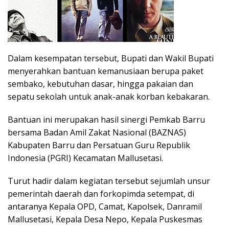
Dalam kesempatan tersebut, Bupati dan Wakil Bupati
menyerahkan bantuan kemanusiaan berupa paket
sembako, kebutuhan dasar, hingga pakaian dan
sepatu sekolah untuk anak-anak korban kebakaran.
Bantuan ini merupakan hasil sinergi Pemkab Barru
bersama Badan Amil Zakat Nasional (BAZNAS)
Kabupaten Barru dan Persatuan Guru Republik
Indonesia (PGRI) Kecamatan Mallusetasi.
Turut hadir dalam kegiatan tersebut sejumlah unsur
pemerintah daerah dan forkopimda setempat, di
antaranya Kepala OPD, Camat, Kapolsek, Danramil
Mallusetasi, Kepala Desa Nepo, Kepala Puskesmas