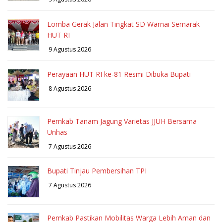
Lomba Gerak Jalan Tingkat SD Warnai Semarak
HUT RI
9 Agustus 2026
Perayaan HUT RI ke-81 Resmi Dibuka Bupati
8 Agustus 2026
Pemkab Tanam Jagung Varietas JJUH Bersama
Unhas
7 Agustus 2026
Bupati Tinjau Pembersihan TPI
7 Agustus 2026
Pemkab Pastikan Mobilitas Warga Lebih Aman dan