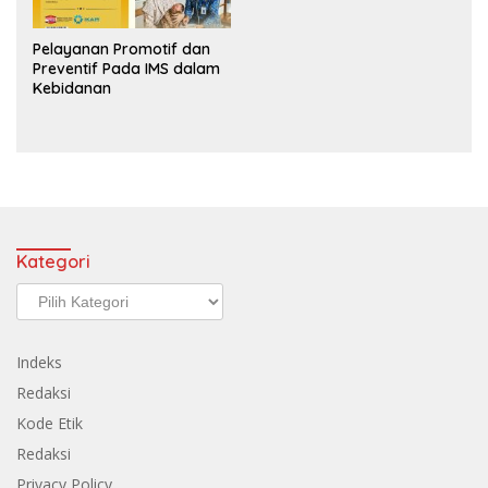
Pelayanan Promotif dan
Preventif Pada IMS dalam
Kebidanan
Kategori
Kategori
Indeks
Redaksi
Kode Etik
Redaksi
Privacy Policy