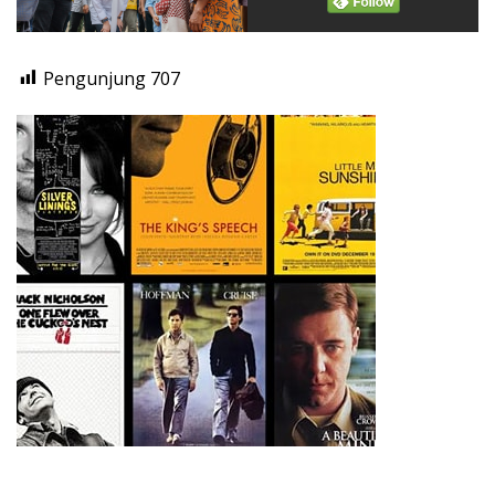
Pengunjung
707