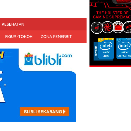
KESEHATAN
FIGUR-TOKOH
ZONA PENERBIT