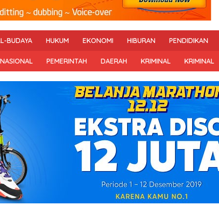
AL-BUDAYA
HUKUM
EKONOMI
HIBURAN
PENDIDIKAN
RNASIONAL
PEMERINTAH
DAERAH
KRIMINAL
KRIMINAL