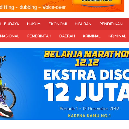
AL-BUDAYA
HUKUM
EKONOMI
HIBURAN
PENDIDIKAN
RNASIONAL
PEMERINTAH
DAERAH
KRIMINAL
KRIMINAL