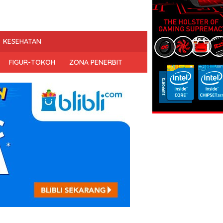
KESEHATAN
FIGUR-TOKOH
ZONA PENERBIT