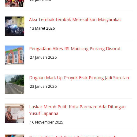
Aksi Tembak-tembak Meresahkan Masyarakat
13 Maret 2026
Pengadaan Alkes RS Madising Pinrang Disorot
27 Januari 2026
Dugaan Mark Up Proyek Fisik Pinrang Jadi Sorotan
23 Januari 2026
Laskar Merah Putih Kota Parepare Ada Ditangan
Yusuf Lapanna
16 November 2025