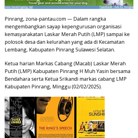
Pinrang, zona-pantau.com — Dalam rangka
mengembangkan sayap kepengurusan organisasi
kemasyarakatan Laskar Merah Putih (LMP) sampai ke
polosok desa dan kelurahan yang ada di Kecamatan
Lembang, Kabupaten Pinrang Sulawesi Selatan.
Ketua harian Markas Cabang (Macab) Laskar Merah
Putih (LMP) Kabupaten Pinrang H Muh Yasin bersama
Bendahara serta Ketua Srikandi markas cabang LMP
Kabupaten Pinrang, Minggu (02/02/2025).