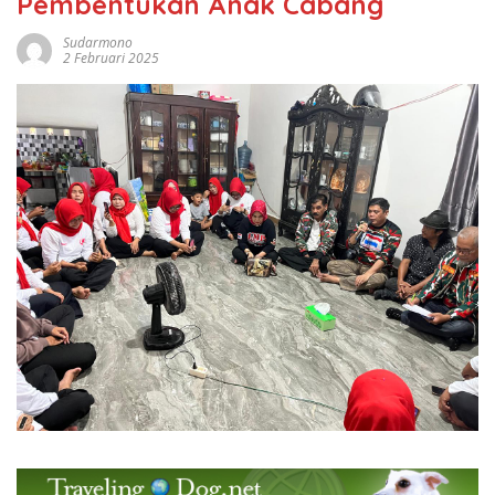
Pembentukan Anak Cabang
Sudarmono
2 Februari 2025