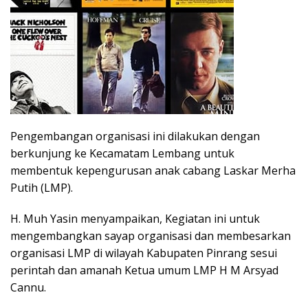
Pengembangan organisasi ini dilakukan dengan
berkunjung ke Kecamatam Lembang untuk
membentuk kepengurusan anak cabang Laskar Merha
Putih (LMP).
H. Muh Yasin menyampaikan, Kegiatan ini untuk
mengembangkan sayap organisasi dan membesarkan
organisasi LMP di wilayah Kabupaten Pinrang sesui
perintah dan amanah Ketua umum LMP H M Arsyad
Cannu.