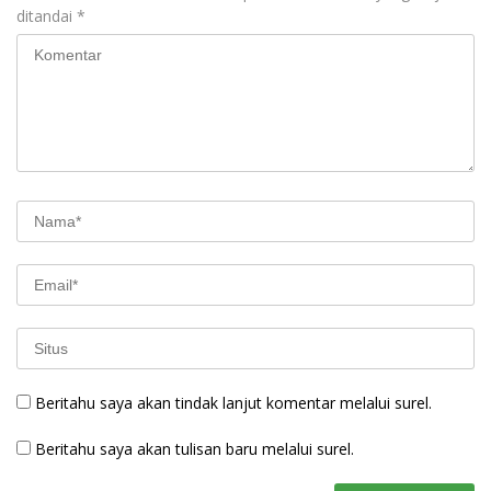
ditandai
*
Beritahu saya akan tindak lanjut komentar melalui surel.
Beritahu saya akan tulisan baru melalui surel.