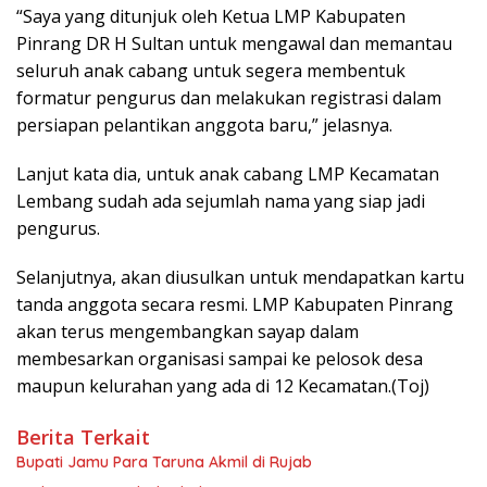
“Saya yang ditunjuk oleh Ketua LMP Kabupaten
Pinrang DR H Sultan untuk mengawal dan memantau
seluruh anak cabang untuk segera membentuk
formatur pengurus dan melakukan registrasi dalam
persiapan pelantikan anggota baru,” jelasnya.
Lanjut kata dia, untuk anak cabang LMP Kecamatan
Lembang sudah ada sejumlah nama yang siap jadi
pengurus.
Selanjutnya, akan diusulkan untuk mendapatkan kartu
tanda anggota secara resmi. LMP Kabupaten Pinrang
akan terus mengembangkan sayap dalam
membesarkan organisasi sampai ke pelosok desa
maupun kelurahan yang ada di 12 Kecamatan.(Toj)
Berita Terkait
Bupati Jamu Para Taruna Akmil di Rujab