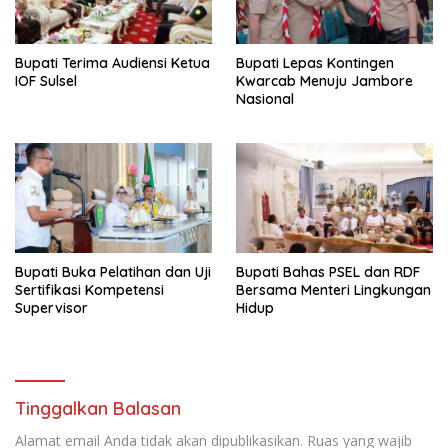
Bupati Terima Audiensi Ketua
Bupati Lepas Kontingen
IOF Sulsel
Kwarcab Menuju Jambore
Nasional
Bupati Buka Pelatihan dan Uji
Bupati Bahas PSEL dan RDF
Sertifikasi Kompetensi
Bersama Menteri Lingkungan
Supervisor
Hidup
Tinggalkan Balasan
Alamat email Anda tidak akan dipublikasikan.
Ruas yang wajib