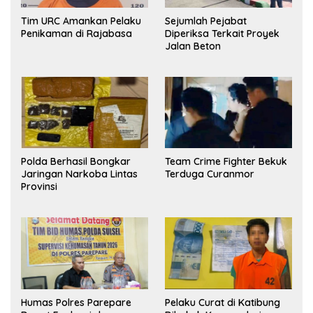
Tim URC Amankan Pelaku
Sejumlah Pejabat
Penikaman di Rajabasa
Diperiksa Terkait Proyek
Jalan Beton
Polda Berhasil Bongkar
Team Crime Fighter Bekuk
Jaringan Narkoba Lintas
Terduga Curanmor
Provinsi
Humas Polres Parepare
Pelaku Curat di Katibung