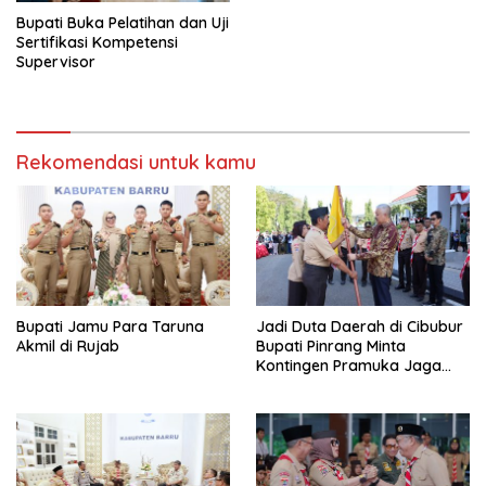
Bupati Buka Pelatihan dan Uji
Sertifikasi Kompetensi
Supervisor
Rekomendasi untuk kamu
Bupati Jamu Para Taruna
Jadi Duta Daerah di Cibubur
Akmil di Rujab
Bupati Pinrang Minta
Kontingen Pramuka Jaga
Nama Baik Pinrang