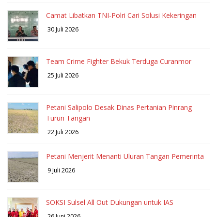
Camat Libatkan TNI-Polri Cari Solusi Kekeringan
30 Juli 2026
Team Crime Fighter Bekuk Terduga Curanmor
25 Juli 2026
Petani Salipolo Desak Dinas Pertanian Pinrang
Turun Tangan
22 Juli 2026
Petani Menjerit Menanti Uluran Tangan Pemerinta
9 Juli 2026
SOKSI Sulsel All Out Dukungan untuk IAS
26 Juni 2026