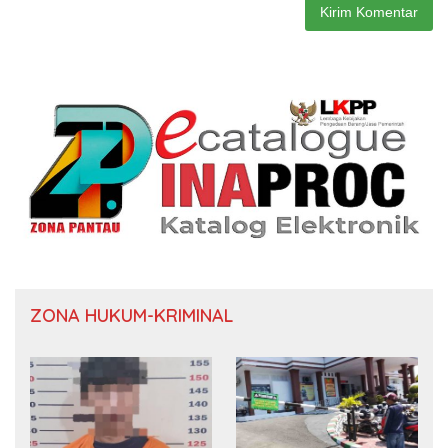
ZONA HUKUM-KRIMINAL