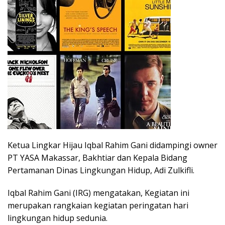
Ketua Lingkar Hijau Iqbal Rahim Gani didampingi owner
PT YASA Makassar, Bakhtiar dan Kepala Bidang
Pertamanan Dinas Lingkungan Hidup, Adi Zulkifli.
Iqbal Rahim Gani (IRG) mengatakan, Kegiatan ini
merupakan rangkaian kegiatan peringatan hari
lingkungan hidup sedunia.