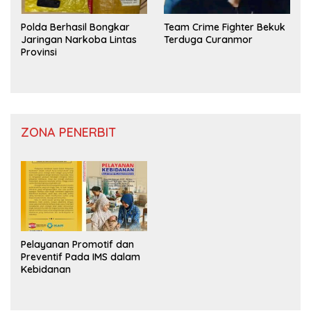
Polda Berhasil Bongkar
Team Crime Fighter Bekuk
Jaringan Narkoba Lintas
Terduga Curanmor
Provinsi
ZONA PENERBIT
Pelayanan Promotif dan
Preventif Pada IMS dalam
Kebidanan