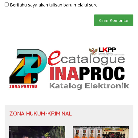
Beritahu saya akan tulisan baru melalui surel.
ZONA HUKUM-KRIMINAL