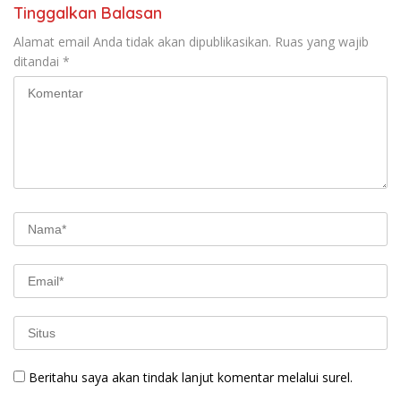
Tinggalkan Balasan
Alamat email Anda tidak akan dipublikasikan.
Ruas yang wajib
ditandai
*
Beritahu saya akan tindak lanjut komentar melalui surel.