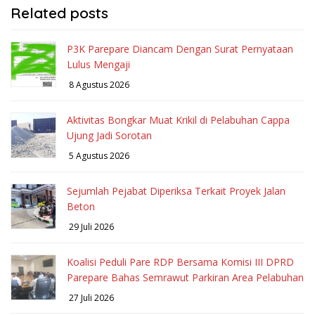
Related posts
P3K Parepare Diancam Dengan Surat Pernyataan
Lulus Mengaji
8 Agustus 2026
Aktivitas Bongkar Muat Krikil di Pelabuhan Cappa
Ujung Jadi Sorotan
5 Agustus 2026
Sejumlah Pejabat Diperiksa Terkait Proyek Jalan
Beton
29 Juli 2026
Koalisi Peduli Pare RDP Bersama Komisi III DPRD
Parepare Bahas Semrawut Parkiran Area Pelabuhan
27 Juli 2026