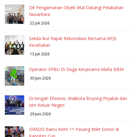
Dit Pengamanan Objek Vital Datangi Pelabuhan
Nusantara
22 Juli 2026
Sekda Ikut Rapat Rekonsiliasi Bersama BPJS
Kesehatan
13 Juli 2026
Operator SPBU Di Duga Kerjasama Mafia BBM
30 Juni 2026
Di tengah Efisiensi, Walikota Boyong Pejabat dan
Istri Keluar Negeri
29 Juni 2026
ORADO Barru Kirim 11 Pasang Atlet Senior di
Kapolres Cup