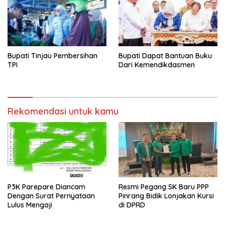
Bupati Tinjau Pembersihan
Bupati Dapat Bantuan Buku
TPI
Dari Kemendikdasmen
Rekomendasi untuk kamu
P3K Parepare Diancam
Resmi Pegang SK Baru PPP
Dengan Surat Pernyataan
Pinrang Bidik Lonjakan Kursi
Lulus Mengaji
di DPRD