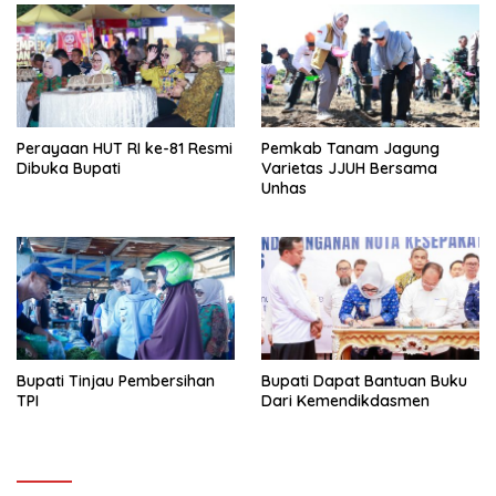
Perayaan HUT RI ke-81 Resmi
Pemkab Tanam Jagung
Dibuka Bupati
Varietas JJUH Bersama
Unhas
Bupati Tinjau Pembersihan
Bupati Dapat Bantuan Buku
TPI
Dari Kemendikdasmen