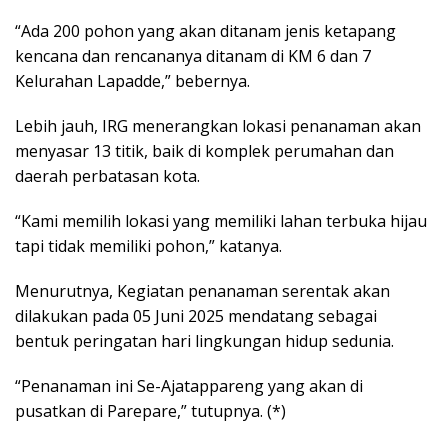
“Ada 200 pohon yang akan ditanam jenis ketapang
kencana dan rencananya ditanam di KM 6 dan 7
Kelurahan Lapadde,” bebernya.
Lebih jauh, IRG menerangkan lokasi penanaman akan
menyasar 13 titik, baik di komplek perumahan dan
daerah perbatasan kota.
“Kami memilih lokasi yang memiliki lahan terbuka hijau
tapi tidak memiliki pohon,” katanya.
Menurutnya, Kegiatan penanaman serentak akan
dilakukan pada 05 Juni 2025 mendatang sebagai
bentuk peringatan hari lingkungan hidup sedunia.
“Penanaman ini Se-Ajatappareng yang akan di
pusatkan di Parepare,” tutupnya. (*)