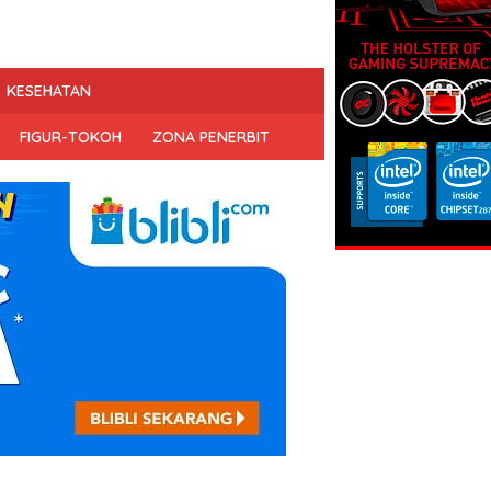
KESEHATAN
FIGUR-TOKOH
ZONA PENERBIT