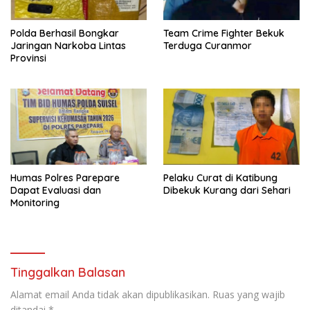
Polda Berhasil Bongkar
Team Crime Fighter Bekuk
Jaringan Narkoba Lintas
Terduga Curanmor
Provinsi
Humas Polres Parepare
Pelaku Curat di Katibung
Dapat Evaluasi dan
Dibekuk Kurang dari Sehari
Monitoring
Tinggalkan Balasan
Alamat email Anda tidak akan dipublikasikan.
Ruas yang wajib
ditandai
*