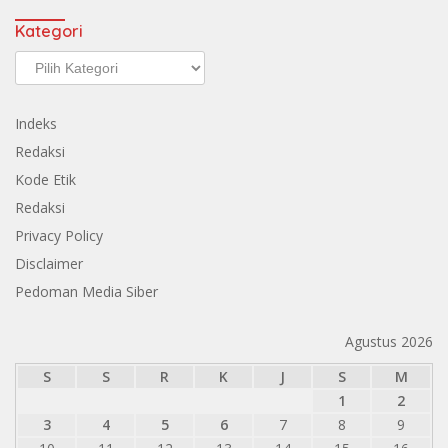
Kategori
Kategori
Indeks
Redaksi
Kode Etik
Redaksi
Privacy Policy
Disclaimer
Pedoman Media Siber
Agustus 2026
S
S
R
K
J
S
M
1
2
3
4
5
6
7
8
9