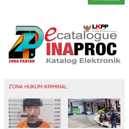
ZONA HUKUM-KRIMINAL