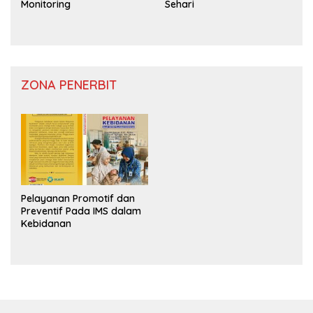
Monitoring
Sehari
ZONA PENERBIT
Pelayanan Promotif dan
Preventif Pada IMS dalam
Kebidanan