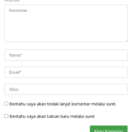
Beritahu saya akan tindak lanjut komentar melalui surel.
Beritahu saya akan tulisan baru melalui surel.