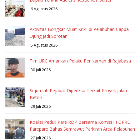
6 Agustus 2026
Aktivitas Bongkar Muat Krikil di Pelabuhan Cappa
Ujung Jadi Sorotan
5 Agustus 2026
Tim URC Amankan Pelaku Penikaman di Rajabasa
30 Juli 2026
Sejumlah Pejabat Diperiksa Terkait Proyek Jalan
Beton
29 Juli 2026
Koalisi Peduli Pare RDP Bersama Komisi III DPRD
Parepare Bahas Semrawut Parkiran Area Pelabuhan
27 Juli 2026