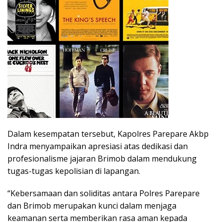
Dalam kesempatan tersebut, Kapolres Parepare Akbp
Indra menyampaikan apresiasi atas dedikasi dan
profesionalisme jajaran Brimob dalam mendukung
tugas-tugas kepolisian di lapangan.
“Kebersamaan dan soliditas antara Polres Parepare
dan Brimob merupakan kunci dalam menjaga
keamanan serta memberikan rasa aman kepada