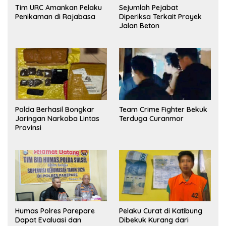
Tim URC Amankan Pelaku
Sejumlah Pejabat
Penikaman di Rajabasa
Diperiksa Terkait Proyek
Jalan Beton
Polda Berhasil Bongkar
Team Crime Fighter Bekuk
Jaringan Narkoba Lintas
Terduga Curanmor
Provinsi
Humas Polres Parepare
Pelaku Curat di Katibung
Dapat Evaluasi dan
Dibekuk Kurang dari