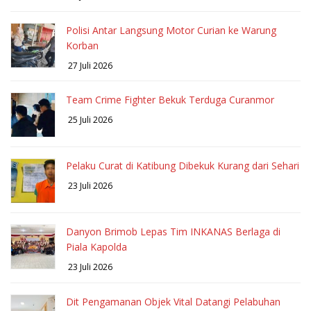
Polisi Antar Langsung Motor Curian ke Warung
Korban
27 Juli 2026
Team Crime Fighter Bekuk Terduga Curanmor
25 Juli 2026
Pelaku Curat di Katibung Dibekuk Kurang dari Sehari
23 Juli 2026
Danyon Brimob Lepas Tim INKANAS Berlaga di
Piala Kapolda
23 Juli 2026
Dit Pengamanan Objek Vital Datangi Pelabuhan