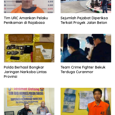
Tim URC Amankan Pelaku
Sejumlah Pejabat Diperiksa
Penikaman di Rajabasa
Terkait Proyek Jalan Beton
Polda Berhasil Bongkar
Team Crime Fighter Bekuk
Jaringan Narkoba Lintas
Terduga Curanmor
Provinsi