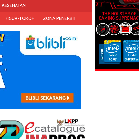
KESEHATAN
FIGUR-TOKOH
ZONA PENERBIT