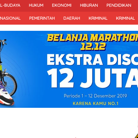
AL-BUDAYA
HUKUM
EKONOMI
HIBURAN
PENDIDIKAN
RNASIONAL
PEMERINTAH
DAERAH
KRIMINAL
KRIMINAL