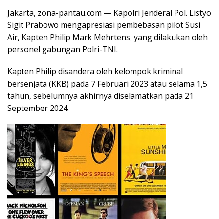
Jakarta, zona-pantau.com — Kapolri Jenderal Pol. Listyo
Sigit Prabowo mengapresiasi pembebasan pilot Susi
Air, Kapten Philip Mark Mehrtens, yang dilakukan oleh
personel gabungan Polri-TNI.
Kapten Philip disandera oleh kelompok kriminal
bersenjata (KKB) pada 7 Februari 2023 atau selama 1,5
tahun, sebelumnya akhirnya diselamatkan pada 21
September 2024.