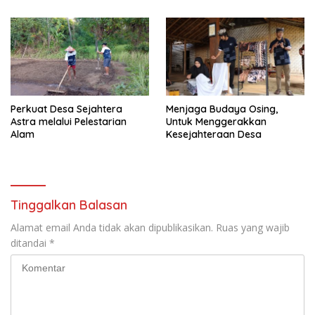
Perkuat Desa Sejahtera
Menjaga Budaya Osing,
Astra melalui Pelestarian
Untuk Menggerakkan
Alam
Kesejahteraan Desa
Tinggalkan Balasan
Alamat email Anda tidak akan dipublikasikan.
Ruas yang wajib
ditandai
*