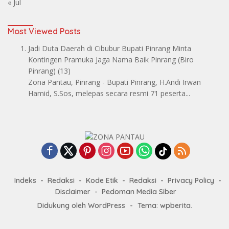
« Jul
Most Viewed Posts
Jadi Duta Daerah di Cibubur Bupati Pinrang Minta
Kontingen Pramuka Jaga Nama Baik Pinrang
(Biro
Pinrang)
(13)
Zona Pantau, Pinrang - Bupati Pinrang, H.Andi Irwan
Hamid, S.Sos, melepas secara resmi 71 peserta...
Indeks
Redaksi
Kode Etik
Redaksi
Privacy Policy
Disclaimer
Pedoman Media Siber
Didukung oleh WordPress
-
Tema: wpberita.