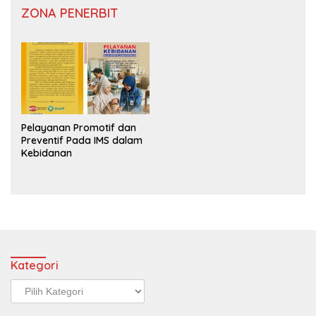
ZONA PENERBIT
Pelayanan Promotif dan
Preventif Pada IMS dalam
Kebidanan
Kategori
Kategori