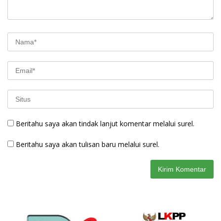
Beritahu saya akan tindak lanjut komentar melalui surel.
Beritahu saya akan tulisan baru melalui surel.