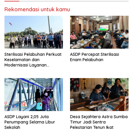
Rekomendasi untuk kamu
Sterilisasi Pelabuhan Perkuat
ASDP Percepat Sterilisasi
Keselamatan dan
Enam Pelabuhan
Modernisasi Layanan
Penyeberangan
ASDP Layani 2,05 Juta
Desa Sejahtera Astra Sumba
Penumpang Selama Libur
Timur Jadi Sentra
Sekolah
Pelestarian Tenun Ikat