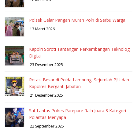
Polsek Gelar Pangan Murah Polri di Serbu Warga
13 Maret 2026
Kapolri Soroti Tantangan Perkembangan Teknologi
Digital
23 Desember 2025
Rotasi Besar di Polda Lampung, Sejumlah PJU dan
Kapolres Berganti Jabatan
21 Desember 2025
Sat Lantas Polres Parepare Raih Juara 3 Kategori
Polantas Menyapa
22 September 2025