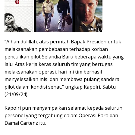
“Alhamdulillah, atas perintah Bapak Presiden untuk
melaksanakan pembebasan terhadap korban
penculikan pilot Selandia Baru beberapa waktu yang
lalu. Atas kerja keras seluruh tim yang bertugas
melaksanakan operasi, hari ini tim berhasil
menyelesaikan misi dan membawa pulang sandera
pilot dalam kondisi sehat,” ungkap Kapolri, Sabtu
(21/09/24).
Kapolri pun menyampaikan selamat kepada seluruh
personel yang tergabung dalam Operasi Paro dan
Damai Cartenz itu.