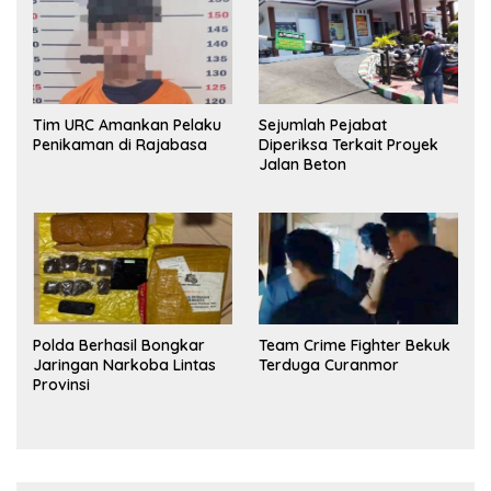
Tim URC Amankan Pelaku
Sejumlah Pejabat
Penikaman di Rajabasa
Diperiksa Terkait Proyek
Jalan Beton
Polda Berhasil Bongkar
Team Crime Fighter Bekuk
Jaringan Narkoba Lintas
Terduga Curanmor
Provinsi