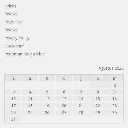
Indeks
Redaksi
Kode Etik
Redaksi
Privacy Policy
Disclaimer
Pedoman Media Siber
Agustus 2026
S
S
R
K
J
S
M
1
2
3
4
5
6
7
8
9
10
11
12
13
14
15
16
17
18
19
20
21
22
23
24
25
26
27
28
29
30
31