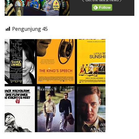
Pengunjung
45