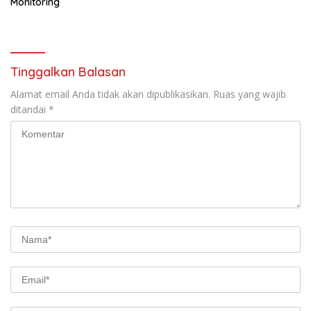
Monitoring
Tinggalkan Balasan
Alamat email Anda tidak akan dipublikasikan.
Ruas yang wajib
ditandai
*