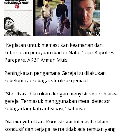
“Kegiatan untuk memastikan keamanan dan
kelancaran perayaan ibadah Natal,” ujar Kapolres
Parepare, AKBP Arman Muis.
Peningkatan pengamana Gereja itu dilakukan
sebelumnya sebagai sterilisasi jemaat.
“Sterilisasi dilakukan dengan menyisir seluruh area
gereja. Termasuk menggunakan metal detector
sebagai langkah antisipasi,” katanya.
Dia menyebutkan, Kondisi saat ini masih dalam
kondusif dan terjaga, serta tidak ada temuan yang