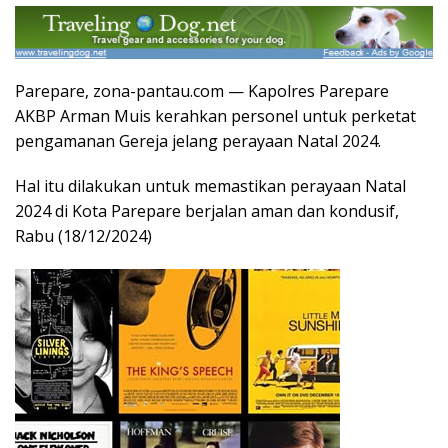
Parepare, zona-pantau.com — Kapolres Parepare
AKBP Arman Muis kerahkan personel untuk perketat
pengamanan Gereja jelang perayaan Natal 2024.
Hal itu dilakukan untuk memastikan perayaan Natal
2024 di Kota Parepare berjalan aman dan kondusif,
Rabu (18/12/2024)