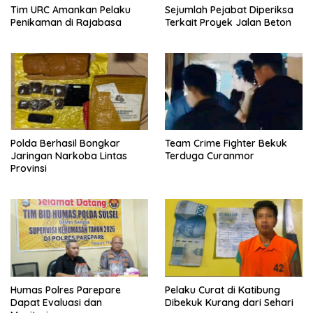
Tim URC Amankan Pelaku
Sejumlah Pejabat Diperiksa
Penikaman di Rajabasa
Terkait Proyek Jalan Beton
Polda Berhasil Bongkar
Team Crime Fighter Bekuk
Jaringan Narkoba Lintas
Terduga Curanmor
Provinsi
Humas Polres Parepare
Pelaku Curat di Katibung
Dapat Evaluasi dan
Dibekuk Kurang dari Sehari