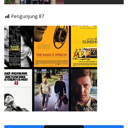
Pengunjung
87