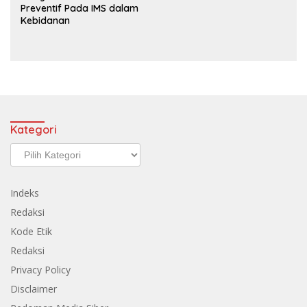
Preventif Pada IMS dalam
Kebidanan
Kategori
Kategori
Indeks
Redaksi
Kode Etik
Redaksi
Privacy Policy
Disclaimer