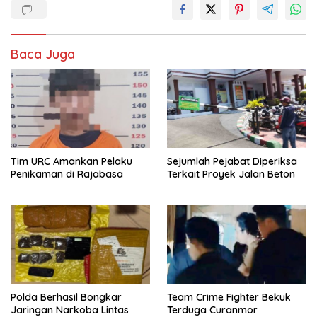
Baca Juga
Tim URC Amankan Pelaku
Sejumlah Pejabat Diperiksa
Penikaman di Rajabasa
Terkait Proyek Jalan Beton
Polda Berhasil Bongkar
Team Crime Fighter Bekuk
Jaringan Narkoba Lintas
Terduga Curanmor