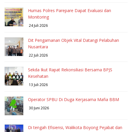
Humas Polres Parepare Dapat Evaluasi dan
Monitoring
24 Juli 2026
Dit Pengamanan Objek Vital Datangi Pelabuhan
Nusantara
22 Juli 2026
Sekda Ikut Rapat Rekonsiliasi Bersama BPJS
Kesehatan
13 Juli 2026
Operator SPBU Di Duga Kerjasama Mafia BBM
30 Juni 2026
Di tengah Efisiensi, Walikota Boyong Pejabat dan