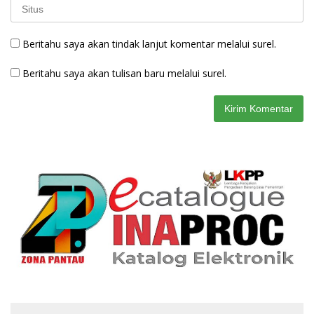
Beritahu saya akan tindak lanjut komentar melalui surel.
Beritahu saya akan tulisan baru melalui surel.