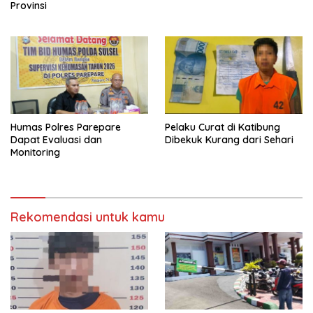
Provinsi
Humas Polres Parepare
Pelaku Curat di Katibung
Dapat Evaluasi dan
Dibekuk Kurang dari Sehari
Monitoring
Rekomendasi untuk kamu