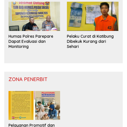
Humas Polres Parepare
Pelaku Curat di Katibung
Dapat Evaluasi dan
Dibekuk Kurang dari
Monitoring
Sehari
ZONA PENERBIT
Pelayanan Promotif dan