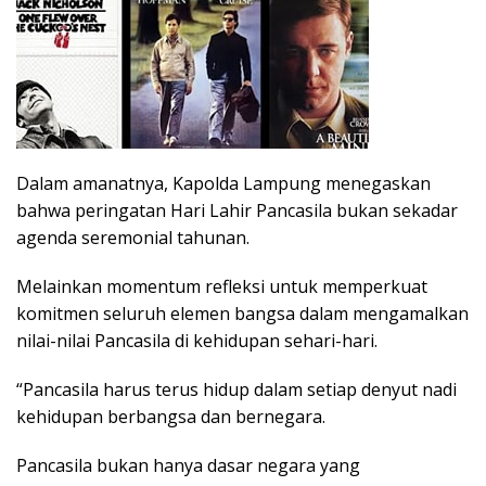
Dalam amanatnya, Kapolda Lampung menegaskan
bahwa peringatan Hari Lahir Pancasila bukan sekadar
agenda seremonial tahunan.
Melainkan momentum refleksi untuk memperkuat
komitmen seluruh elemen bangsa dalam mengamalkan
nilai-nilai Pancasila di kehidupan sehari-hari.
“Pancasila harus terus hidup dalam setiap denyut nadi
kehidupan berbangsa dan bernegara.
Pancasila bukan hanya dasar negara yang