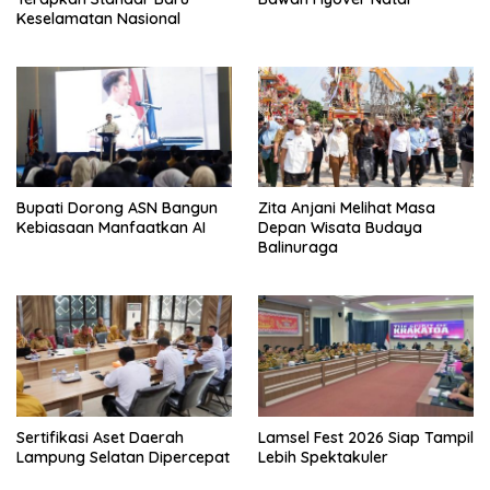
Keselamatan Nasional
Bupati Dorong ASN Bangun
Zita Anjani Melihat Masa
Kebiasaan Manfaatkan AI
Depan Wisata Budaya
Balinuraga
Sertifikasi Aset Daerah
Lamsel Fest 2026 Siap Tampil
Lampung Selatan Dipercepat
Lebih Spektakuler