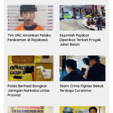
Tim URC Amankan Pelaku
Sejumlah Pejabat
Penikaman di Rajabasa
Diperiksa Terkait Proyek
Jalan Beton
Polda Berhasil Bongkar
Team Crime Fighter Bekuk
Jaringan Narkoba Lintas
Terduga Curanmor
Provinsi