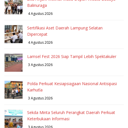
Balinuraga
4 Agustus 2026
Sertifikasi Aset Daerah Lampung Selatan
Dipercepat
4 Agustus 2026
Lamsel Fest 2026 Siap Tampil Lebih Spektakuler
3 Agustus 2026
Polda Perkuat Kesiapsiagaan Nasional Antisipasi
Karhutla
3 Agustus 2026
Sekda Minta Seluruh Perangkat Daerah Perkuat
Keterbukaan Informasi
3 Agustus 2026