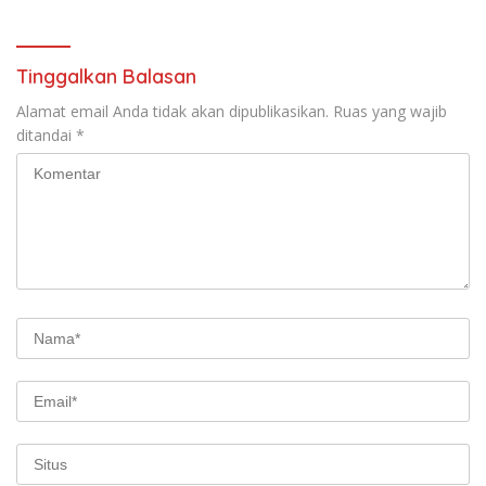
Tinggalkan Balasan
Alamat email Anda tidak akan dipublikasikan.
Ruas yang wajib
ditandai
*