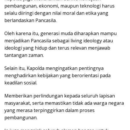
pembangunan, ekonomi, maupun teknologi harus
selalu diiringi dengan nilai moral dan etika yang
berlandaskan Pancasila.
Oleh karena itu, generasi muda diharapkan mampu
menjadikan Pancasila sebagai living ideology atau
ideologi yang hidup dan terus relevan menjawab
tantangan zaman.
Selain itu, Kapolda mengingatkan pentingnya
menghadirkan kebijakan yang berorientasi pada
keadilan sosial.
Memberikan perlindungan kepada seluruh lapisan
masyarakat, serta memastikan tidak ada warga negara
yang merasa terpinggirkan dalam proses
pembangunan.