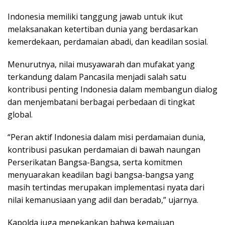
Indonesia memiliki tanggung jawab untuk ikut
melaksanakan ketertiban dunia yang berdasarkan
kemerdekaan, perdamaian abadi, dan keadilan sosial.
Menurutnya, nilai musyawarah dan mufakat yang
terkandung dalam Pancasila menjadi salah satu
kontribusi penting Indonesia dalam membangun dialog
dan menjembatani berbagai perbedaan di tingkat
global.
“Peran aktif Indonesia dalam misi perdamaian dunia,
kontribusi pasukan perdamaian di bawah naungan
Perserikatan Bangsa-Bangsa, serta komitmen
menyuarakan keadilan bagi bangsa-bangsa yang
masih tertindas merupakan implementasi nyata dari
nilai kemanusiaan yang adil dan beradab,” ujarnya.
Kapolda juga menekankan bahwa kemajuan