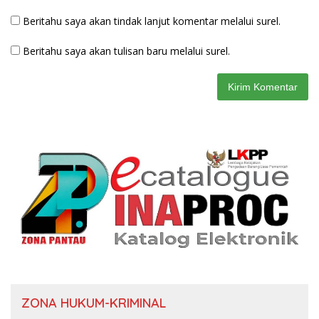
Beritahu saya akan tindak lanjut komentar melalui surel.
Beritahu saya akan tulisan baru melalui surel.
ZONA HUKUM-KRIMINAL