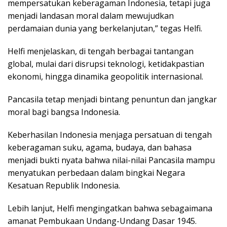
mempersatukan keberagaman Indonesia, tetapi juga
menjadi landasan moral dalam mewujudkan
perdamaian dunia yang berkelanjutan,” tegas Helfi.
Helfi menjelaskan, di tengah berbagai tantangan
global, mulai dari disrupsi teknologi, ketidakpastian
ekonomi, hingga dinamika geopolitik internasional.
Pancasila tetap menjadi bintang penuntun dan jangkar
moral bagi bangsa Indonesia.
Keberhasilan Indonesia menjaga persatuan di tengah
keberagaman suku, agama, budaya, dan bahasa
menjadi bukti nyata bahwa nilai-nilai Pancasila mampu
menyatukan perbedaan dalam bingkai Negara
Kesatuan Republik Indonesia.
Lebih lanjut, Helfi mengingatkan bahwa sebagaimana
amanat Pembukaan Undang-Undang Dasar 1945.