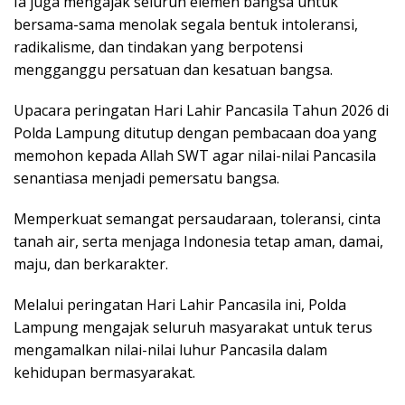
Ia juga mengajak seluruh elemen bangsa untuk
bersama-sama menolak segala bentuk intoleransi,
radikalisme, dan tindakan yang berpotensi
mengganggu persatuan dan kesatuan bangsa.
Upacara peringatan Hari Lahir Pancasila Tahun 2026 di
Polda Lampung ditutup dengan pembacaan doa yang
memohon kepada Allah SWT agar nilai-nilai Pancasila
senantiasa menjadi pemersatu bangsa.
Memperkuat semangat persaudaraan, toleransi, cinta
tanah air, serta menjaga Indonesia tetap aman, damai,
maju, dan berkarakter.
Melalui peringatan Hari Lahir Pancasila ini, Polda
Lampung mengajak seluruh masyarakat untuk terus
mengamalkan nilai-nilai luhur Pancasila dalam
kehidupan bermasyarakat.