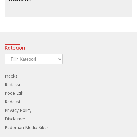
Kategori
Kategori
Indeks
Redaksi
Kode Etik
Redaksi
Privacy Policy
Disclaimer
Pedoman Media Siber