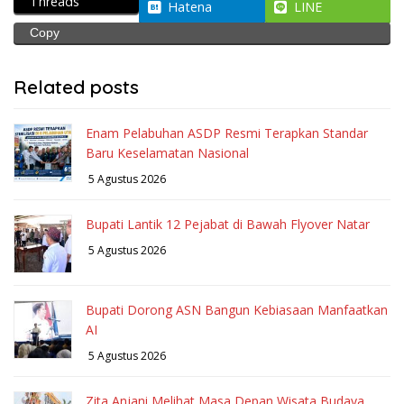
Threads
Hatena
LINE
Copy
Related posts
Enam Pelabuhan ASDP Resmi Terapkan Standar
Baru Keselamatan Nasional
5 Agustus 2026
Bupati Lantik 12 Pejabat di Bawah Flyover Natar
5 Agustus 2026
Bupati Dorong ASN Bangun Kebiasaan Manfaatkan
AI
5 Agustus 2026
Zita Anjani Melihat Masa Depan Wisata Budaya