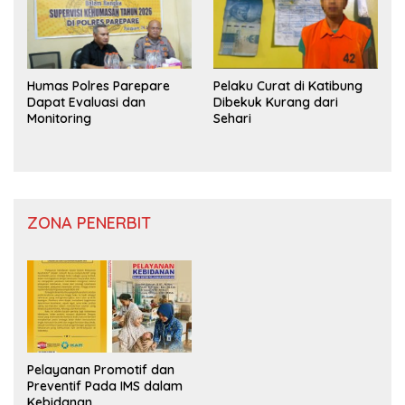
Humas Polres Parepare
Pelaku Curat di Katibung
Dapat Evaluasi dan
Dibekuk Kurang dari
Monitoring
Sehari
ZONA PENERBIT
Pelayanan Promotif dan
Preventif Pada IMS dalam
Kebidanan