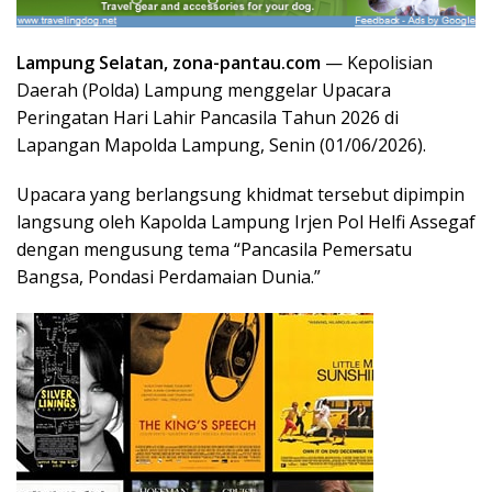
Lampung Selatan, zona-pantau.com
— Kepolisian
Daerah (Polda) Lampung menggelar Upacara
Peringatan Hari Lahir Pancasila Tahun 2026 di
Lapangan Mapolda Lampung, Senin (01/06/2026).
Upacara yang berlangsung khidmat tersebut dipimpin
langsung oleh Kapolda Lampung Irjen Pol Helfi Assegaf
dengan mengusung tema “Pancasila Pemersatu
Bangsa, Pondasi Perdamaian Dunia.”