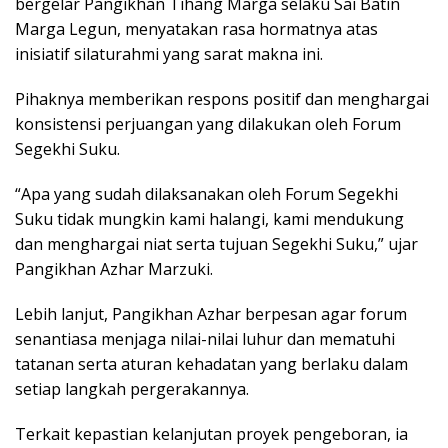
bergelar Pangikhan Tihang Marga selaku Sai Batin
Marga Legun, menyatakan rasa hormatnya atas
inisiatif silaturahmi yang sarat makna ini.
Pihaknya memberikan respons positif dan menghargai
konsistensi perjuangan yang dilakukan oleh Forum
Segekhi Suku.
“Apa yang sudah dilaksanakan oleh Forum Segekhi
Suku tidak mungkin kami halangi, kami mendukung
dan menghargai niat serta tujuan Segekhi Suku,” ujar
Pangikhan Azhar Marzuki.
Lebih lanjut, Pangikhan Azhar berpesan agar forum
senantiasa menjaga nilai-nilai luhur dan mematuhi
tatanan serta aturan kehadatan yang berlaku dalam
setiap langkah pergerakannya.
Terkait kepastian kelanjutan proyek pengeboran, ia