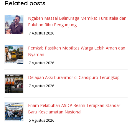
Related posts
Ngaben Massal Balinuraga Memikat Turis Italia dan
Puluhan Ribu Pengunjung
7 Agustus 2026
Pemkab Pastikan Mobilitas Warga Lebih Aman dan
Nyaman
7 Agustus 2026
Delapan Aksi Curanmor di Candipuro Terungkap
7 Agustus 2026
Enam Pelabuhan ASDP Resmi Terapkan Standar
Baru Keselamatan Nasional
5 Agustus 2026