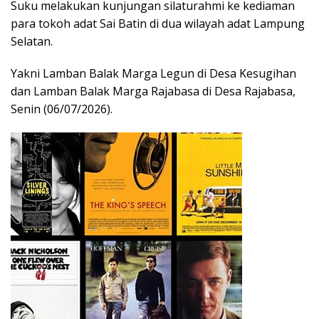
Suku melakukan kunjungan silaturahmi ke kediaman
para tokoh adat Sai Batin di dua wilayah adat Lampung
Selatan.
Yakni Lamban Balak Marga Legun di Desa Kesugihan
dan Lamban Balak Marga Rajabasa di Desa Rajabasa,
Senin (06/07/2026).