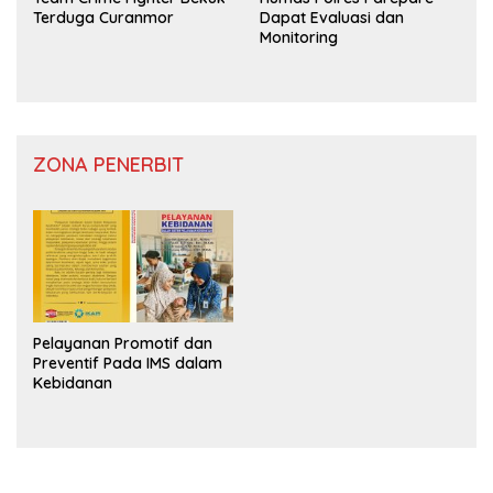
Terduga Curanmor
Dapat Evaluasi dan
Monitoring
ZONA PENERBIT
Pelayanan Promotif dan
Preventif Pada IMS dalam
Kebidanan