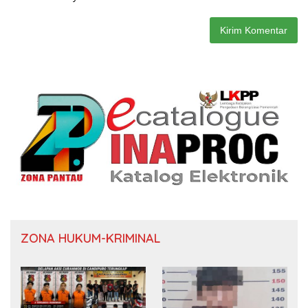
ZONA HUKUM-KRIMINAL