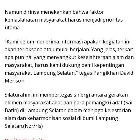
Namun dirinya menekankan bahwa faktor
kemaslahatan masyarakat harus menjadi prioritas
utama.
“Kami belum menerima informasi apakah kegiatan ini
akan terlaksana atau mulai berjalan. Yang jelas, terkait
apa pun hal yang menyangkut kesejahteraan alam dan
masyarakat, harus kami dukung demi kepentingan
masyarakat Lampung Selatan,” tegas Pangikhan David
Merison.
Silaturahmi ini mempertegas sinergi antara gerakan
elemen masyarakat adat dan para pemangku adat (Sai
Batin) di Lampung Selatan dalam menjaga kelestarian
alam dan keharmonisan sosial di bumi Lampung
Selatan.(Nzr/rls)