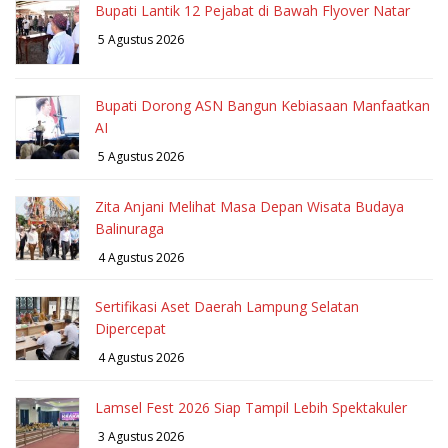
Bupati Lantik 12 Pejabat di Bawah Flyover Natar
5 Agustus 2026
Bupati Dorong ASN Bangun Kebiasaan Manfaatkan
AI
5 Agustus 2026
Zita Anjani Melihat Masa Depan Wisata Budaya
Balinuraga
4 Agustus 2026
Sertifikasi Aset Daerah Lampung Selatan
Dipercepat
4 Agustus 2026
Lamsel Fest 2026 Siap Tampil Lebih Spektakuler
3 Agustus 2026