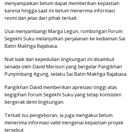
menyampaikan belum dapat memberikan kepastian
karena hingga saat ini belum menerima informasi
resmi dan jelas dari pihak terkait.
Usai menyambangi Marga Legun, rombongan Forum
Segekhi Suku melanjutkan perjalanan ke kediaman Sai
Batin Makhga Rajabasa.
Niat baik dan kepedulian lingkungan ini disambut
senada oleh David Merison yang bergelar Pangikhan
Punyimbang Agung, selaku Sai Batin Makhga Rajabasa.
Pangikhan David memberikan apresiasi tinggi atas
kegigihan Forum Segekhi Suku yang tetap konsisten
bergerak demi lingkungan.
Terkait isu pengeboran, ia juga mengakui belum
menerima informasi valid mengenai kepastian proyek
tersebut.