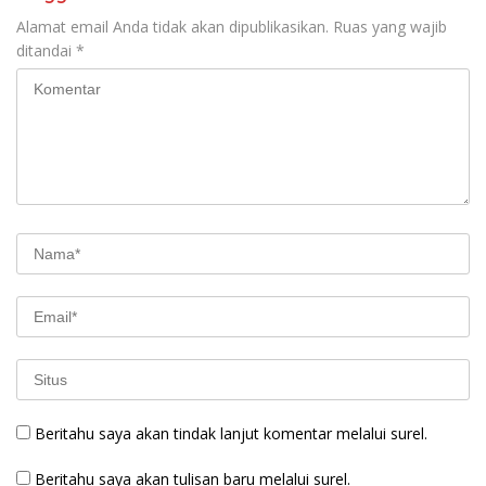
Alamat email Anda tidak akan dipublikasikan.
Ruas yang wajib
ditandai
*
Beritahu saya akan tindak lanjut komentar melalui surel.
Beritahu saya akan tulisan baru melalui surel.