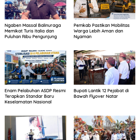
Ngaben Massal Balinuraga
Pemkab Pastikan Mobilitas
Memikat Turis Italia dan
Warga Lebih Aman dan
Puluhan Ribu Pengunjung
Nyaman
Enam Pelabuhan ASDP Resmi
Bupati Lantik 12 Pejabat di
Terapkan Standar Baru
Bawah Flyover Natar
Keselamatan Nasional