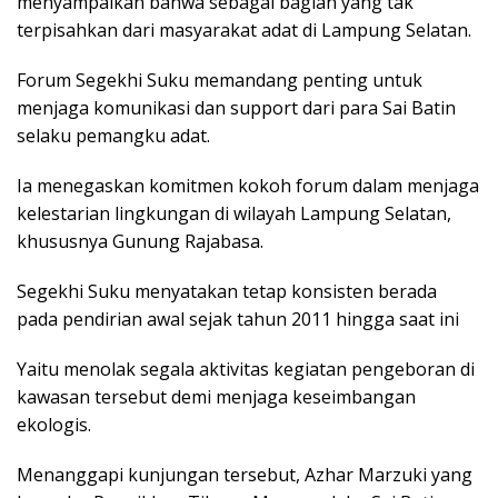
menyampaikan bahwa sebagai bagian yang tak
terpisahkan dari masyarakat adat di Lampung Selatan.
Forum Segekhi Suku memandang penting untuk
menjaga komunikasi dan support dari para Sai Batin
selaku pemangku adat.
Ia menegaskan komitmen kokoh forum dalam menjaga
kelestarian lingkungan di wilayah Lampung Selatan,
khususnya Gunung Rajabasa.
Segekhi Suku menyatakan tetap konsisten berada
pada pendirian awal sejak tahun 2011 hingga saat ini
Yaitu menolak segala aktivitas kegiatan pengeboran di
kawasan tersebut demi menjaga keseimbangan
ekologis.
Menanggapi kunjungan tersebut, Azhar Marzuki yang