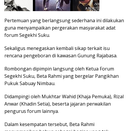
Pertemuan yang berlangsung sederhana ini dilakukan
guna menyampaikan pergerakan masyarakat adat
forum Segekhi Suku.
Sekaligus menegaskan kembali sikap terkait isu
rencana pengeboran di kawasan Gunung Rajabasa.
Rombongan dipimpin langsung oleh Ketua Forum
Segekhi Suku, Beta Rahmi yang bergelar Pangikhan
Pukuk Sabuay Nimbau.
Didampingi oleh Mukhtar Wahid (Khaja Pemuka), Rizal
Anwar (Khadin Setia), beserta jajaran perwakilan
pengurus forum lainnya.
Dalam kesempatan tersebut, Beta Rahmi