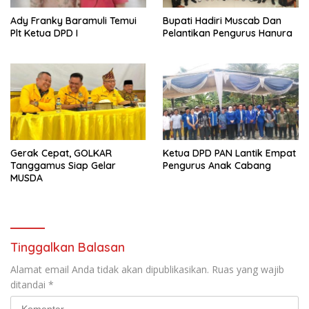
Ady Franky Baramuli Temui
Bupati Hadiri Muscab Dan
Plt Ketua DPD I
Pelantikan Pengurus Hanura
Gerak Cepat, GOLKAR
Ketua DPD PAN Lantik Empat
Tanggamus Siap Gelar
Pengurus Anak Cabang
MUSDA
Tinggalkan Balasan
Alamat email Anda tidak akan dipublikasikan.
Ruas yang wajib
ditandai
*