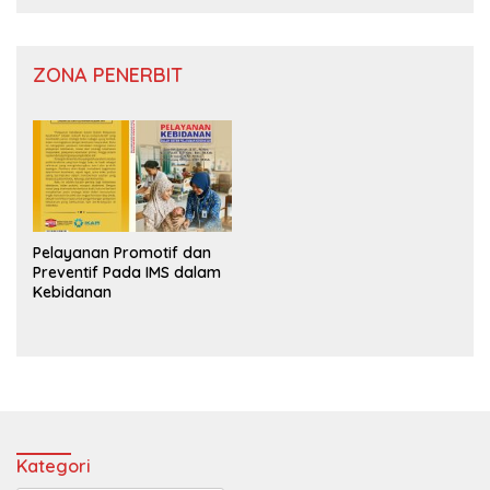
ZONA PENERBIT
Pelayanan Promotif dan
Preventif Pada IMS dalam
Kebidanan
Kategori