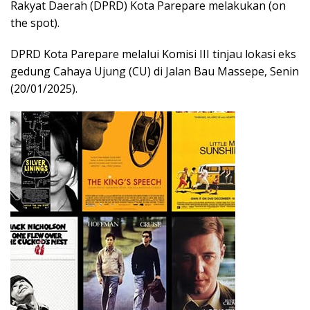
Rakyat Daerah (DPRD) Kota Parepare melakukan (on
the spot).
DPRD Kota Parepare melalui Komisi III tinjau lokasi eks
gedung Cahaya Ujung (CU) di Jalan Bau Massepe, Senin
(20/01/2025).