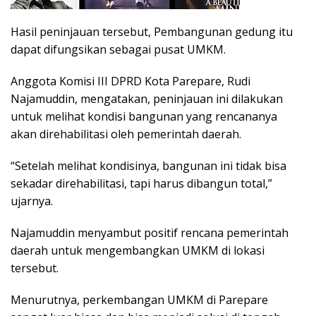
Hasil peninjauan tersebut, Pembangunan gedung itu
dapat difungsikan sebagai pusat UMKM.
Anggota Komisi III DPRD Kota Parepare, Rudi
Najamuddin, mengatakan, peninjauan ini dilakukan
untuk melihat kondisi bangunan yang rencananya
akan direhabilitasi oleh pemerintah daerah.
“Setelah melihat kondisinya, bangunan ini tidak bisa
sekadar direhabilitasi, tapi harus dibangun total,”
ujarnya.
Najamuddin menyambut positif rencana pemerintah
daerah untuk mengembangkan UMKM di lokasi
tersebut.
Menurutnya, perkembangan UMKM di Parepare