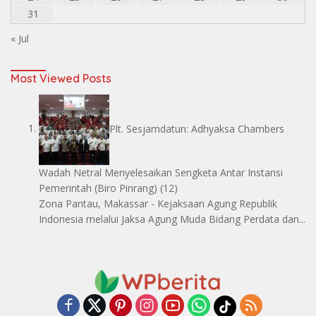
31
« Jul
Most Viewed Posts
Plt. Sesjamdatun: Adhyaksa Chambers
Wadah Netral Menyelesaikan Sengketa Antar Instansi
Pemerintah
(Biro Pinrang)
(12)
Zona Pantau, Makassar - Kejaksaan Agung Republik
Indonesia melalui Jaksa Agung Muda Bidang Perdata dan...