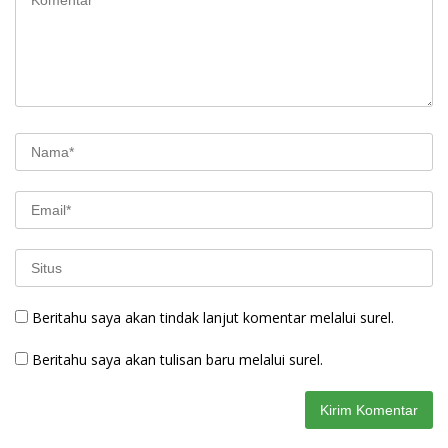
Beritahu saya akan tindak lanjut komentar melalui surel.
Beritahu saya akan tulisan baru melalui surel.