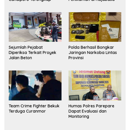
Sejumlah Pejabat
Polda Berhasil Bongkar
Diperiksa Terkait Proyek
Jaringan Narkoba Lintas
Jalan Beton
Provinsi
Team Crime Fighter Bekuk
Humas Polres Parepare
Terduga Curanmor
Dapat Evaluasi dan
Monitoring