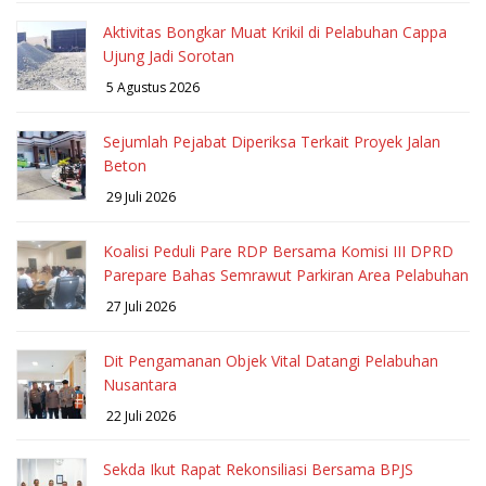
Aktivitas Bongkar Muat Krikil di Pelabuhan Cappa
Ujung Jadi Sorotan
5 Agustus 2026
Sejumlah Pejabat Diperiksa Terkait Proyek Jalan
Beton
29 Juli 2026
Koalisi Peduli Pare RDP Bersama Komisi III DPRD
Parepare Bahas Semrawut Parkiran Area Pelabuhan
27 Juli 2026
Dit Pengamanan Objek Vital Datangi Pelabuhan
Nusantara
22 Juli 2026
Sekda Ikut Rapat Rekonsiliasi Bersama BPJS