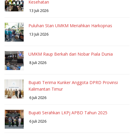
Kesehatan
13 Juli 2026
Puluhan Stan UMKM Meriahkan Harkopnas
13 Juli 2026
UMKM Raup Berkah dari Nobar Piala Dunia
8 Juli 2026
Bupati Terima Kunker Anggota DPRD Provinsi
Kalimantan Timur
6 Juli 2026
Bupati Serahkan LKPj APBD Tahun 2025
6 Juli 2026