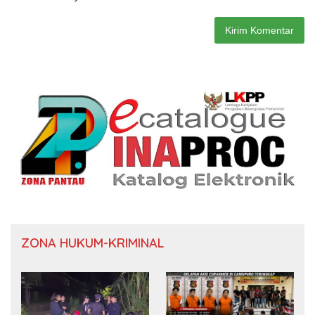
ZONA HUKUM-KRIMINAL