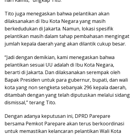
hari Kamis,” ungkap Tito.
Tito juga menegaskan bahwa pelantikan akan
dilaksanakan di Ibu Kota Negara yang masih
berkedudukan di Jakarta. Namun, lokasi spesifik
pelantikan masih dalam tahap pembahasan mengingat
jumlah kepala daerah yang akan dilantik cukup besar.
“Jadi dengan demikian, kami menegaskan bahwa
pelantikan sesuai UU adalah di Ibu Kota Negara,
berarti di Jakarta. Dan dilaksanakan serempak oleh
Bapak Presiden untuk para gubernur, bupati, dan wali
kota yang non sengketa sebanyak 296 kepala daerah,
ditambah dengan yang telah diputuskan melalui sidang
dismissal,” terang Tito.
Dengan adanya keputusan ini, DPRD Parepare
bersama Pemkot Parepare akan terus berkoordinasi
untuk memastikan kelancaran pelantikan Wali Kota