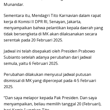
Munandar.
Sementara itu, Mendagri Tito Karnavian dalam rapat
kerja di Komisi II DPR RI, Senayan, Jakarta,
menyampaikan bahwa pelantikan kepala daerah yang
tidak bersengketa di MK akan dilaksanakan secara
serentak pada 20 Februari 2025.
Jadwal ini telah disepakati oleh Presiden Prabowo
Subianto setelah adanya perubahan dari jadwal
semula, yaitu 6 Februari 2025.
Perubahan dilakukan menyusul jadwal putusan
dismissal di MK yang dipercepat pada 4-5 Februari
2025.
“Dan saya melapor kepada Pak Presiden. Dan saya
menyampaikan, beliau memilih tanggal 20 (Februari),