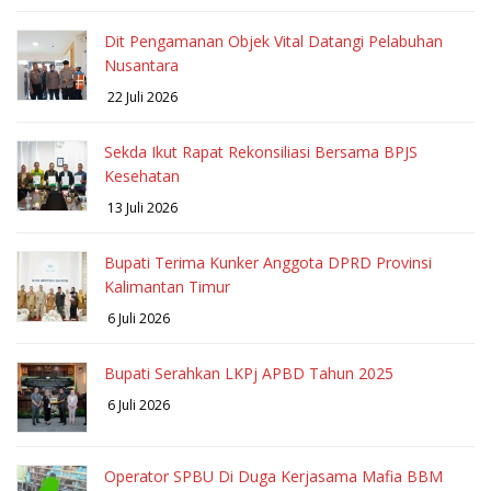
Dit Pengamanan Objek Vital Datangi Pelabuhan
Nusantara
22 Juli 2026
Sekda Ikut Rapat Rekonsiliasi Bersama BPJS
Kesehatan
13 Juli 2026
Bupati Terima Kunker Anggota DPRD Provinsi
Kalimantan Timur
6 Juli 2026
Bupati Serahkan LKPj APBD Tahun 2025
6 Juli 2026
Operator SPBU Di Duga Kerjasama Mafia BBM