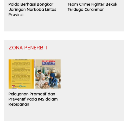
Polda Berhasil Bongkar
Team Crime Fighter Bekuk
Jaringan Narkoba Lintas
Terduga Curanmor
Provinsi
ZONA PENERBIT
Pelayanan Promotif dan
Preventif Pada IMS dalam
Kebidanan