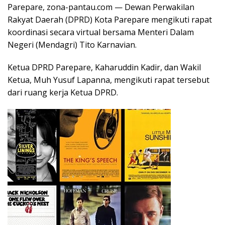
Parepare, zona-pantau.com — Dewan Perwakilan
Rakyat Daerah (DPRD) Kota Parepare mengikuti rapat
koordinasi secara virtual bersama Menteri Dalam
Negeri (Mendagri) Tito Karnavian.
Ketua DPRD Parepare, Kaharuddin Kadir, dan Wakil
Ketua, Muh Yusuf Lapanna, mengikuti rapat tersebut
dari ruang kerja Ketua DPRD.