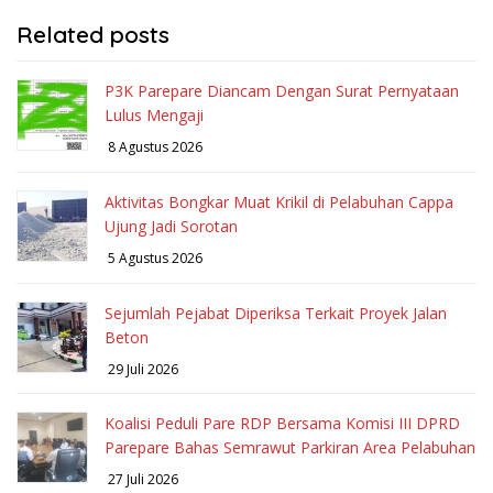
Related posts
P3K Parepare Diancam Dengan Surat Pernyataan
Lulus Mengaji
8 Agustus 2026
Aktivitas Bongkar Muat Krikil di Pelabuhan Cappa
Ujung Jadi Sorotan
5 Agustus 2026
Sejumlah Pejabat Diperiksa Terkait Proyek Jalan
Beton
29 Juli 2026
Koalisi Peduli Pare RDP Bersama Komisi III DPRD
Parepare Bahas Semrawut Parkiran Area Pelabuhan
27 Juli 2026