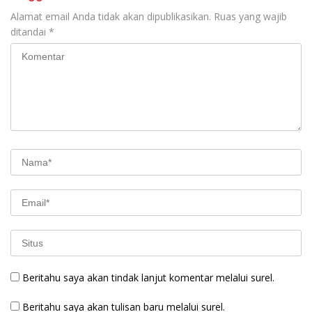
Alamat email Anda tidak akan dipublikasikan.
Ruas yang wajib
ditandai
*
Beritahu saya akan tindak lanjut komentar melalui surel.
Beritahu saya akan tulisan baru melalui surel.