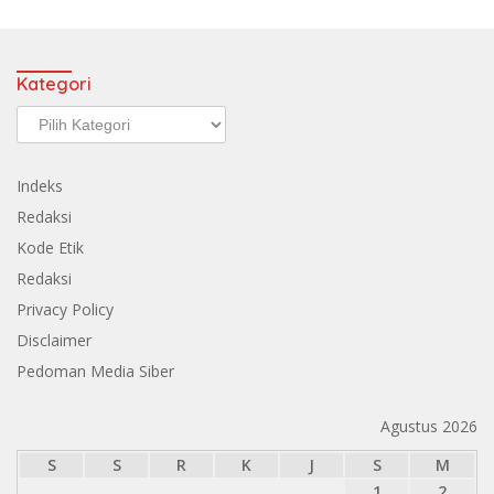
Kategori
Kategori
Indeks
Redaksi
Kode Etik
Redaksi
Privacy Policy
Disclaimer
Pedoman Media Siber
Agustus 2026
S
S
R
K
J
S
M
1
2