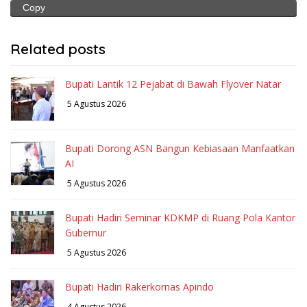
Copy
Related posts
Bupati Lantik 12 Pejabat di Bawah Flyover Natar
5 Agustus 2026
Bupati Dorong ASN Bangun Kebiasaan Manfaatkan
AI
5 Agustus 2026
Bupati Hadiri Seminar KDKMP di Ruang Pola Kantor
Gubernur
5 Agustus 2026
Bupati Hadiri Rakerkornas Apindo
4 Agustus 2026