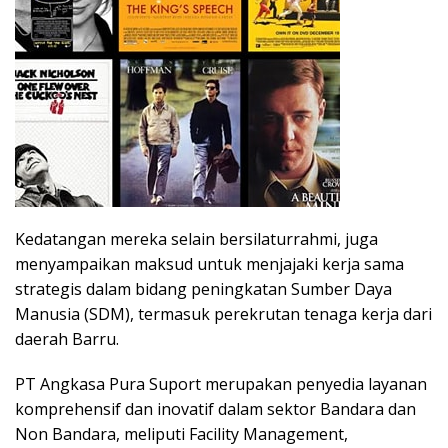
Kedatangan mereka selain bersilaturrahmi, juga
menyampaikan maksud untuk menjajaki kerja sama
strategis dalam bidang peningkatan Sumber Daya
Manusia (SDM), termasuk perekrutan tenaga kerja dari
daerah Barru.
PT Angkasa Pura Suport merupakan penyedia layanan
komprehensif dan inovatif dalam sektor Bandara dan
Non Bandara, meliputi Facility Management,