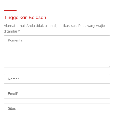
Tinggalkan Balasan
Alamat email Anda tidak akan dipublikasikan.
Ruas yang wajib
ditandai
*