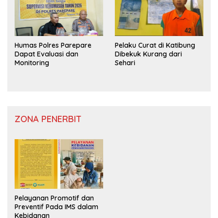
Humas Polres Parepare
Pelaku Curat di Katibung
Dapat Evaluasi dan
Dibekuk Kurang dari
Monitoring
Sehari
ZONA PENERBIT
Pelayanan Promotif dan
Preventif Pada IMS dalam
Kebidanan