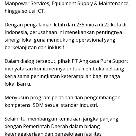
Manpower Services, Equipment Supply & Maintenance,
hingga solusi ICT.
Dengan pengalaman lebih dari 235 mitra di 22 kota di
Indonesia, perusahaan ini menekankan pentingnya
sinergi lokal guna mendukung operasional yang
berkelanjutan dan inklusif.
Dalam dialog tersebut, pihak PT Angkasa Pura Suport
menyatakan komitmennya untuk membuka peluang
kerja sama peningkatan keterampilan bagi tenaga
lokal Barru.
Menyusun program pelatihan dan pengembangan
kompetensi SDM sesuai standar industri.
Selain itu, membangun kemitraan jangka panjang
dengan Pemerintah Daerah dalam bidang
ketenagakerjaan dan pengelolaan fasilitas.