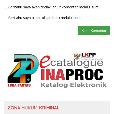
Beritahu saya akan tindak lanjut komentar melalui surel.
Beritahu saya akan tulisan baru melalui surel.
ZONA HUKUM-KRIMINAL