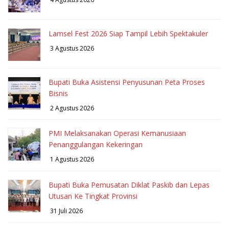
Lamsel Fest 2026 Siap Tampil Lebih Spektakuler
3 Agustus 2026
Bupati Buka Asistensi Penyusunan Peta Proses
Bisnis
2 Agustus 2026
PMI Melaksanakan Operasi Kemanusiaan
Penanggulangan Kekeringan
1 Agustus 2026
Bupati Buka Pemusatan Diklat Paskib dan Lepas
Utusan Ke Tingkat Provinsi
31 Juli 2026