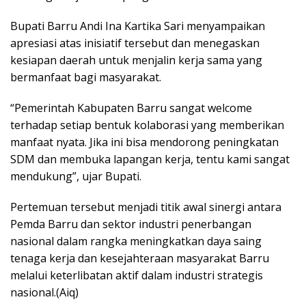
Bupati Barru Andi Ina Kartika Sari menyampaikan
apresiasi atas inisiatif tersebut dan menegaskan
kesiapan daerah untuk menjalin kerja sama yang
bermanfaat bagi masyarakat.
“Pemerintah Kabupaten Barru sangat welcome
terhadap setiap bentuk kolaborasi yang memberikan
manfaat nyata. Jika ini bisa mendorong peningkatan
SDM dan membuka lapangan kerja, tentu kami sangat
mendukung”, ujar Bupati.
Pertemuan tersebut menjadi titik awal sinergi antara
Pemda Barru dan sektor industri penerbangan
nasional dalam rangka meningkatkan daya saing
tenaga kerja dan kesejahteraan masyarakat Barru
melalui keterlibatan aktif dalam industri strategis
nasional.(Aiq)