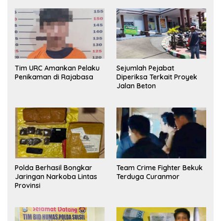
Tim URC Amankan Pelaku
Sejumlah Pejabat
Penikaman di Rajabasa
Diperiksa Terkait Proyek
Jalan Beton
Polda Berhasil Bongkar
Team Crime Fighter Bekuk
Jaringan Narkoba Lintas
Terduga Curanmor
Provinsi