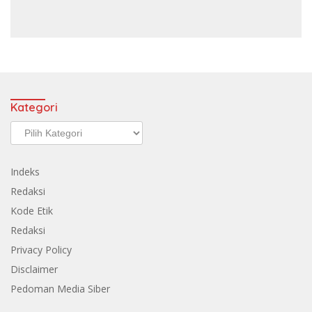
Kategori
Kategori
Indeks
Redaksi
Kode Etik
Redaksi
Privacy Policy
Disclaimer
Pedoman Media Siber