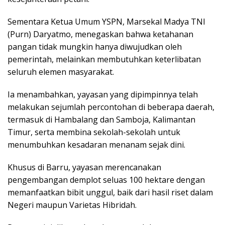
Sementara Ketua Umum YSPN, Marsekal Madya TNI
(Purn) Daryatmo, menegaskan bahwa ketahanan
pangan tidak mungkin hanya diwujudkan oleh
pemerintah, melainkan membutuhkan keterlibatan
seluruh elemen masyarakat.
Ia menambahkan, yayasan yang dipimpinnya telah
melakukan sejumlah percontohan di beberapa daerah,
termasuk di Hambalang dan Samboja, Kalimantan
Timur, serta membina sekolah-sekolah untuk
menumbuhkan kesadaran menanam sejak dini.
Khusus di Barru, yayasan merencanakan
pengembangan demplot seluas 100 hektare dengan
memanfaatkan bibit unggul, baik dari hasil riset dalam
Negeri maupun Varietas Hibridah.