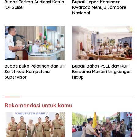
Bupati Terima Audiensi Ketua
Bupati Lepas Kontingen
IOF Sulsel
Kwarcab Menuju Jambore
Nasional
Bupati Buka Pelatihan dan Uji
Bupati Bahas PSEL dan RDF
Sertifikasi Kompetensi
Bersama Menteri Lingkungan
Supervisor
Hidup
Rekomendasi untuk kamu