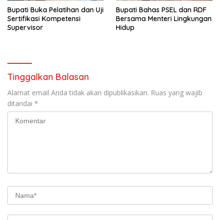
Bupati Buka Pelatihan dan Uji
Bupati Bahas PSEL dan RDF
Sertifikasi Kompetensi
Bersama Menteri Lingkungan
Supervisor
Hidup
Tinggalkan Balasan
Alamat email Anda tidak akan dipublikasikan.
Ruas yang wajib
ditandai
*