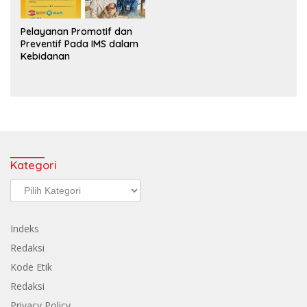
Pelayanan Promotif dan
Preventif Pada IMS dalam
Kebidanan
Kategori
Kategori
Indeks
Redaksi
Kode Etik
Redaksi
Privacy Policy