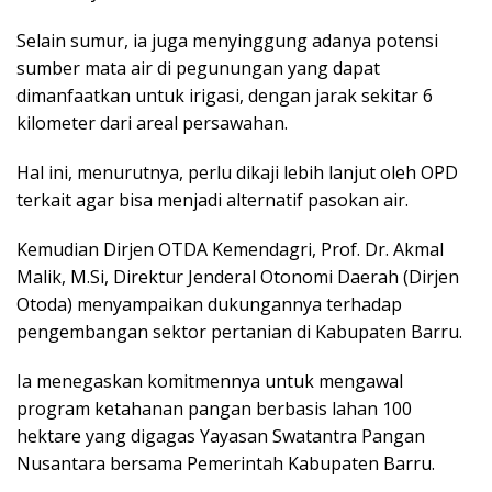
Selain sumur, ia juga menyinggung adanya potensi
sumber mata air di pegunungan yang dapat
dimanfaatkan untuk irigasi, dengan jarak sekitar 6
kilometer dari areal persawahan.
Hal ini, menurutnya, perlu dikaji lebih lanjut oleh OPD
terkait agar bisa menjadi alternatif pasokan air.
Kemudian Dirjen OTDA Kemendagri, Prof. Dr. Akmal
Malik, M.Si, Direktur Jenderal Otonomi Daerah (Dirjen
Otoda) menyampaikan dukungannya terhadap
pengembangan sektor pertanian di Kabupaten Barru.
Ia menegaskan komitmennya untuk mengawal
program ketahanan pangan berbasis lahan 100
hektare yang digagas Yayasan Swatantra Pangan
Nusantara bersama Pemerintah Kabupaten Barru.