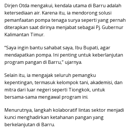
Dirjen Otda mengakui, kendala utama di Barru adalah
ketersediaan air. Karena itu, ia mendorong solusi
pemanfaatan pompa tenaga surya seperti yang pernah
diterapkan saat dirinya menjabat sebagai Pj. Gubernur
Kalimantan Timur.
“Saya ingin bantu sahabat saya, Ibu Bupati, agar
mendapatkan pompa. Ini penting untuk keberlanjutan
program pangan di Barru,” ujarnya.
Selain itu, ia mengajak seluruh pemangku
kepentingan, termasuk kelompok tani, akademisi, dan
mitra dari luar negeri seperti Tiongkok, untuk
bersama-sama mengawal program ini.
Menurutnya, langkah kolaboratif lintas sektor menjadi
kunci menghadirkan ketahanan pangan yang
berkelanjutan di Barru.