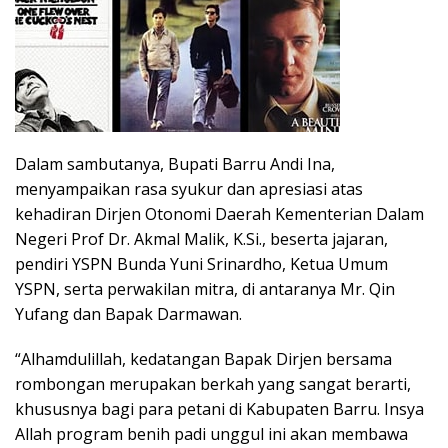
Dalam sambutanya, Bupati Barru Andi Ina,
menyampaikan rasa syukur dan apresiasi atas
kehadiran Dirjen Otonomi Daerah Kementerian Dalam
Negeri Prof Dr. Akmal Malik, K.Si., beserta jajaran,
pendiri YSPN Bunda Yuni Srinardho, Ketua Umum
YSPN, serta perwakilan mitra, di antaranya Mr. Qin
Yufang dan Bapak Darmawan.
“Alhamdulillah, kedatangan Bapak Dirjen bersama
rombongan merupakan berkah yang sangat berarti,
khususnya bagi para petani di Kabupaten Barru. Insya
Allah program benih padi unggul ini akan membawa