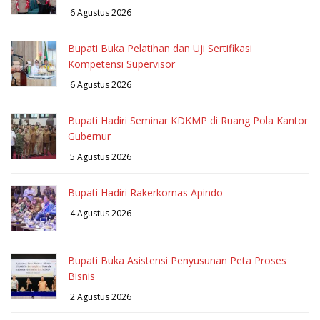
6 Agustus 2026
Bupati Buka Pelatihan dan Uji Sertifikasi
Kompetensi Supervisor
6 Agustus 2026
Bupati Hadiri Seminar KDKMP di Ruang Pola Kantor
Gubernur
5 Agustus 2026
Bupati Hadiri Rakerkornas Apindo
4 Agustus 2026
Bupati Buka Asistensi Penyusunan Peta Proses
Bisnis
2 Agustus 2026