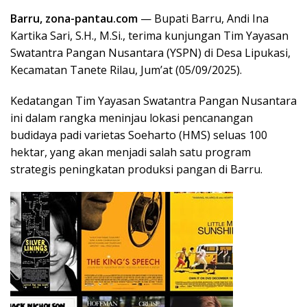
Barru, zona-pantau.com
— Bupati Barru, Andi Ina
Kartika Sari, S.H., M.Si., terima kunjungan Tim Yayasan
Swatantra Pangan Nusantara (YSPN) di Desa Lipukasi,
Kecamatan Tanete Rilau, Jum’at (05/09/2025).
Kedatangan Tim Yayasan Swatantra Pangan Nusantara
ini dalam rangka meninjau lokasi pencanangan
budidaya padi varietas Soeharto (HMS) seluas 100
hektar, yang akan menjadi salah satu program
strategis peningkatan produksi pangan di Barru.