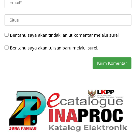
Beritahu saya akan tindak lanjut komentar melalui surel.
Beritahu saya akan tulisan baru melalui surel.