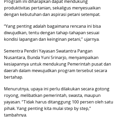
Program ini diharapkan dapat mendukung
produktivitas pertanian, sekaligus menyesuaikan
dengan kebutuhan dan aspirasi petani setempat.
“Yang penting adalah bagaimana rencana ini bisa
diwujudkan, tentu dengan tahap-tahapan sesuai
kondisi lapangan dan keinginan petani,” ujarnya.
Sementra Pendiri Yayasan Swatantra Pangan
Nusantara, Bunda Yuni Srinarjo, menyampaikan
kesiapannya untuk mendukung Pemerintah pusat dan
daerah dalam mewujudkan program tersebut secara
bertahap.
Menurutnya, upaya ini perlu dilakukan secara gotong
royong, melibatkan pemerintah, swasta, maupun
yayasan. “Tidak harus ditanggung 100 persen oleh satu
pihak. Yang penting kita mulai step by step,”
tambahnya.