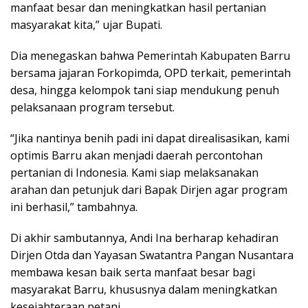
manfaat besar dan meningkatkan hasil pertanian
masyarakat kita,” ujar Bupati.
Dia menegaskan bahwa Pemerintah Kabupaten Barru
bersama jajaran Forkopimda, OPD terkait, pemerintah
desa, hingga kelompok tani siap mendukung penuh
pelaksanaan program tersebut.
“Jika nantinya benih padi ini dapat direalisasikan, kami
optimis Barru akan menjadi daerah percontohan
pertanian di Indonesia. Kami siap melaksanakan
arahan dan petunjuk dari Bapak Dirjen agar program
ini berhasil,” tambahnya.
Di akhir sambutannya, Andi Ina berharap kehadiran
Dirjen Otda dan Yayasan Swatantra Pangan Nusantara
membawa kesan baik serta manfaat besar bagi
masyarakat Barru, khususnya dalam meningkatkan
kesejahteraan petani.