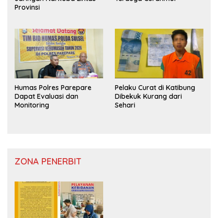
Provinsi
Humas Polres Parepare
Pelaku Curat di Katibung
Dapat Evaluasi dan
Dibekuk Kurang dari
Monitoring
Sehari
ZONA PENERBIT