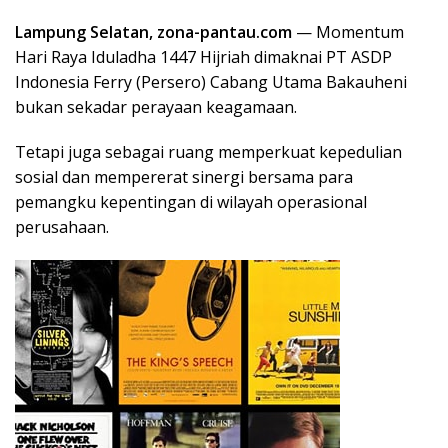
Lampung Selatan, zona-pantau.com
— Momentum
Hari Raya Iduladha 1447 Hijriah dimaknai PT ASDP
Indonesia Ferry (Persero) Cabang Utama Bakauheni
bukan sekadar perayaan keagamaan.
Tetapi juga sebagai ruang memperkuat kepedulian
sosial dan mempererat sinergi bersama para
pemangku kepentingan di wilayah operasional
perusahaan.