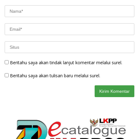
Beritahu saya akan tindak lanjut komentar melalui surel.
Beritahu saya akan tulisan baru melalui surel.