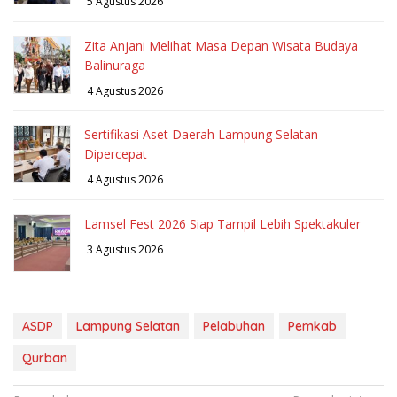
5 Agustus 2026
Zita Anjani Melihat Masa Depan Wisata Budaya
Balinuraga
4 Agustus 2026
Sertifikasi Aset Daerah Lampung Selatan
Dipercepat
4 Agustus 2026
Lamsel Fest 2026 Siap Tampil Lebih Spektakuler
3 Agustus 2026
ASDP
Lampung Selatan
Pelabuhan
Pemkab
Qurban