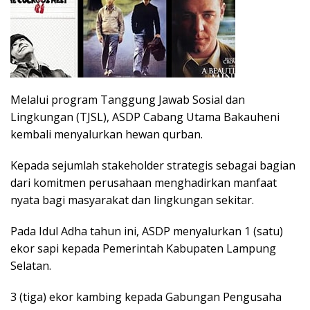
Melalui program Tanggung Jawab Sosial dan
Lingkungan (TJSL), ASDP Cabang Utama Bakauheni
kembali menyalurkan hewan qurban.
Kepada sejumlah stakeholder strategis sebagai bagian
dari komitmen perusahaan menghadirkan manfaat
nyata bagi masyarakat dan lingkungan sekitar.
Pada Idul Adha tahun ini, ASDP menyalurkan 1 (satu)
ekor sapi kepada Pemerintah Kabupaten Lampung
Selatan.
3 (tiga) ekor kambing kepada Gabungan Pengusaha