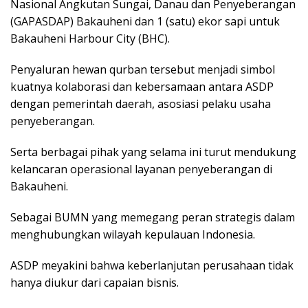
Nasional Angkutan Sungai, Danau dan Penyeberangan
(GAPASDAP) Bakauheni dan 1 (satu) ekor sapi untuk
Bakauheni Harbour City (BHC).
Penyaluran hewan qurban tersebut menjadi simbol
kuatnya kolaborasi dan kebersamaan antara ASDP
dengan pemerintah daerah, asosiasi pelaku usaha
penyeberangan.
Serta berbagai pihak yang selama ini turut mendukung
kelancaran operasional layanan penyeberangan di
Bakauheni.
Sebagai BUMN yang memegang peran strategis dalam
menghubungkan wilayah kepulauan Indonesia.
ASDP meyakini bahwa keberlanjutan perusahaan tidak
hanya diukur dari capaian bisnis.