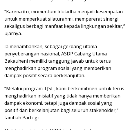
“Karena itu, momentum Iduladha menjadi kesempatan
untuk memperkuat silaturahmi, mempererat sinergi,
sekaligus berbagi manfaat kepada lingkungan sekitar,”
ujarnya.
Ia menambahkan, sebagai gerbang utama
penyeberangan nasional, ASDP Cabang Utama
Bakauheni memiliki tanggung jawab untuk terus
menghadirkan program sosial yang memberikan
dampak positif secara berkelanjutan.
“Melalui program TJSL, kami berkomitmen untuk terus
menghadirkan inisiatif yang tidak hanya memberikan
dampak ekonomi, tetapi juga dampak sosial yang
positif dan berkelanjutan bagi seluruh stakeholder,”
tambah Partogi.