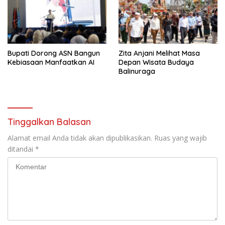
Bupati Dorong ASN Bangun
Zita Anjani Melihat Masa
Kebiasaan Manfaatkan AI
Depan Wisata Budaya
Balinuraga
Tinggalkan Balasan
Alamat email Anda tidak akan dipublikasikan.
Ruas yang wajib
ditandai
*