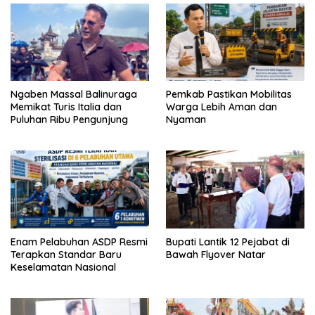
Ngaben Massal Balinuraga
Pemkab Pastikan Mobilitas
Memikat Turis Italia dan
Warga Lebih Aman dan
Puluhan Ribu Pengunjung
Nyaman
Enam Pelabuhan ASDP Resmi
Bupati Lantik 12 Pejabat di
Terapkan Standar Baru
Bawah Flyover Natar
Keselamatan Nasional