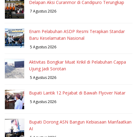
Delapan Aksi Curanmor di Candipuro Terungkap
7 Agustus 2026
Enam Pelabuhan ASDP Resmi Terapkan Standar
Baru Keselamatan Nasional
5 Agustus 2026
Aktivitas Bongkar Muat Krikil di Pelabuhan Cappa
Ujung Jadi Sorotan
5 Agustus 2026
Bupati Lantik 12 Pejabat di Bawah Flyover Natar
5 Agustus 2026
Bupati Dorong ASN Bangun Kebiasaan Manfaatkan
AI