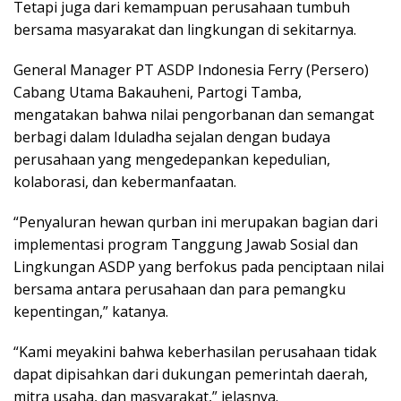
Tetapi juga dari kemampuan perusahaan tumbuh
bersama masyarakat dan lingkungan di sekitarnya.
General Manager PT ASDP Indonesia Ferry (Persero)
Cabang Utama Bakauheni, Partogi Tamba,
mengatakan bahwa nilai pengorbanan dan semangat
berbagi dalam Iduladha sejalan dengan budaya
perusahaan yang mengedepankan kepedulian,
kolaborasi, dan kebermanfaatan.
“Penyaluran hewan qurban ini merupakan bagian dari
implementasi program Tanggung Jawab Sosial dan
Lingkungan ASDP yang berfokus pada penciptaan nilai
bersama antara perusahaan dan para pemangku
kepentingan,” katanya.
“Kami meyakini bahwa keberhasilan perusahaan tidak
dapat dipisahkan dari dukungan pemerintah daerah,
mitra usaha, dan masyarakat,” jelasnya.