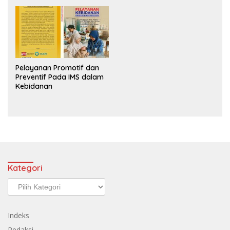
Pelayanan Promotif dan
Preventif Pada IMS dalam
Kebidanan
Kategori
Kategori
Indeks
Redaksi