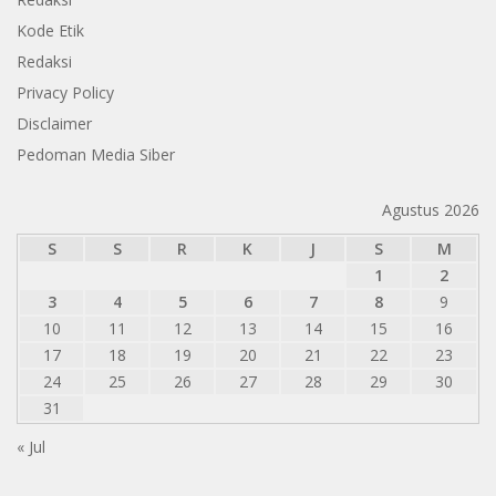
Kode Etik
Redaksi
Privacy Policy
Disclaimer
Pedoman Media Siber
Agustus 2026
S
S
R
K
J
S
M
1
2
3
4
5
6
7
8
9
10
11
12
13
14
15
16
17
18
19
20
21
22
23
24
25
26
27
28
29
30
31
« Jul