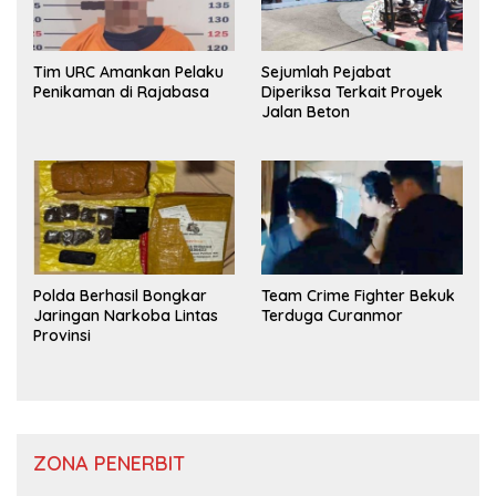
Tim URC Amankan Pelaku
Sejumlah Pejabat
Penikaman di Rajabasa
Diperiksa Terkait Proyek
Jalan Beton
Polda Berhasil Bongkar
Team Crime Fighter Bekuk
Jaringan Narkoba Lintas
Terduga Curanmor
Provinsi
ZONA PENERBIT