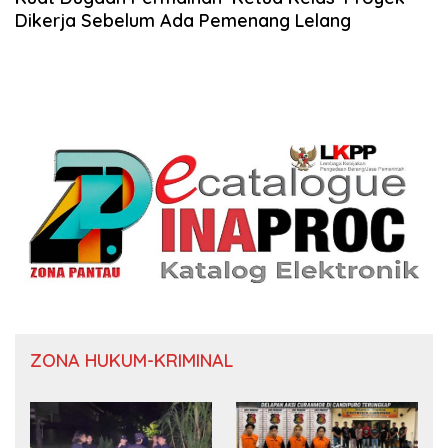
Dikerja Sebelum Ada Pemenang Lelang
ZONA HUKUM-KRIMINAL