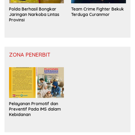
Polda Berhasil Bongkar
Team Crime Fighter Bekuk
Jaringan Narkoba Lintas
Terduga Curanmor
Provinsi
ZONA PENERBIT
Pelayanan Promotif dan
Preventif Pada IMS dalam
Kebidanan