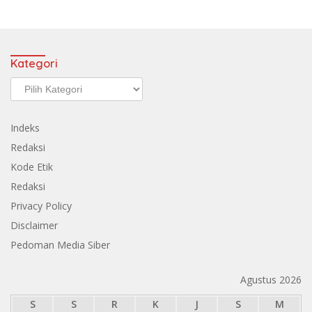
Kategori
Kategori
Indeks
Redaksi
Kode Etik
Redaksi
Privacy Policy
Disclaimer
Pedoman Media Siber
Agustus 2026
S
S
R
K
J
S
M