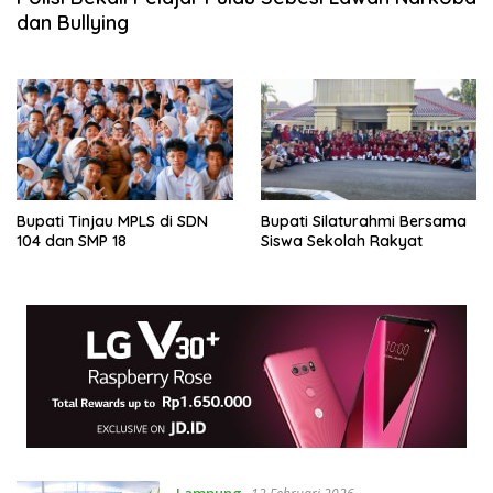
dan Bullying
Bupati Tinjau MPLS di SDN
Bupati Silaturahmi Bersama
104 dan SMP 18
Siswa Sekolah Rakyat