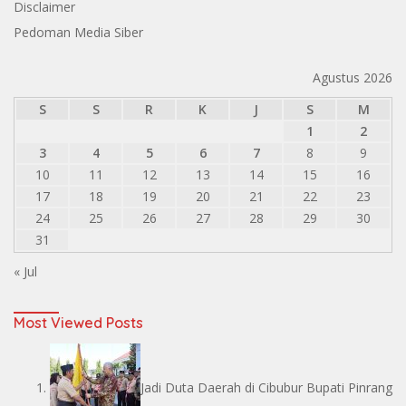
Disclaimer
Pedoman Media Siber
Agustus 2026
S
S
R
K
J
S
M
1
2
3
4
5
6
7
8
9
10
11
12
13
14
15
16
17
18
19
20
21
22
23
24
25
26
27
28
29
30
31
« Jul
Most Viewed Posts
Jadi Duta Daerah di Cibubur Bupati Pinrang