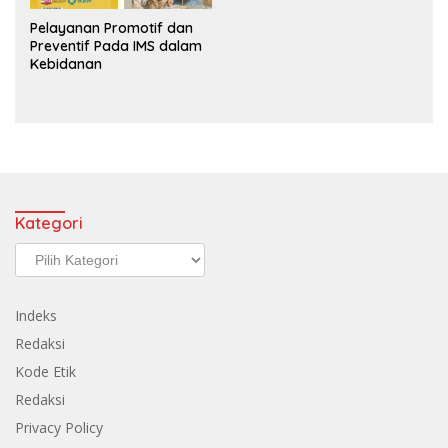
Pelayanan Promotif dan
Preventif Pada IMS dalam
Kebidanan
Kategori
Kategori
Indeks
Redaksi
Kode Etik
Redaksi
Privacy Policy