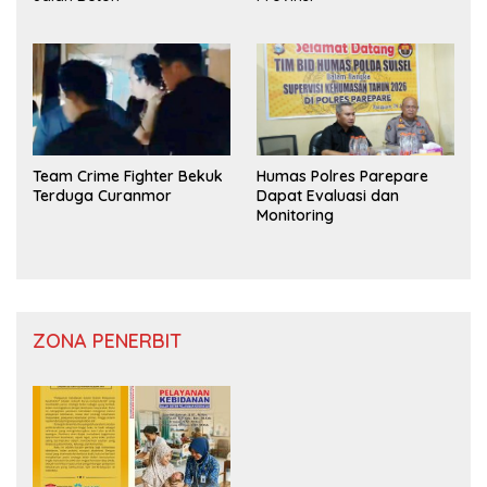
Team Crime Fighter Bekuk
Humas Polres Parepare
Terduga Curanmor
Dapat Evaluasi dan
Monitoring
ZONA PENERBIT